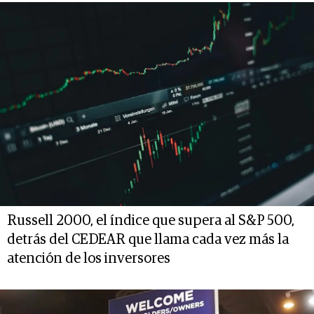
Russell 2000, el índice que supera al S&P 500,
detrás del CEDEAR que llama cada vez más la
atención de los inversores