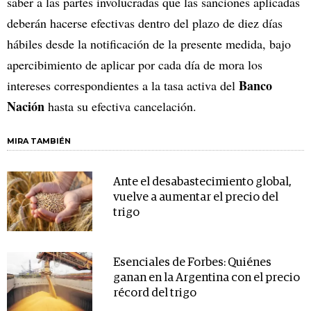
saber a las partes involucradas que las sanciones aplicadas
deberán hacerse efectivas dentro del plazo de diez días
hábiles desde la notificación de la presente medida, bajo
apercibimiento de aplicar por cada día de mora los
Banco
intereses correspondientes a la tasa activa del
Nación
hasta su efectiva cancelación.
MIRA TAMBIÉN
Ante el desabastecimiento global,
vuelve a aumentar el precio del
trigo
Esenciales de Forbes: Quiénes
ganan en la Argentina con el precio
récord del trigo