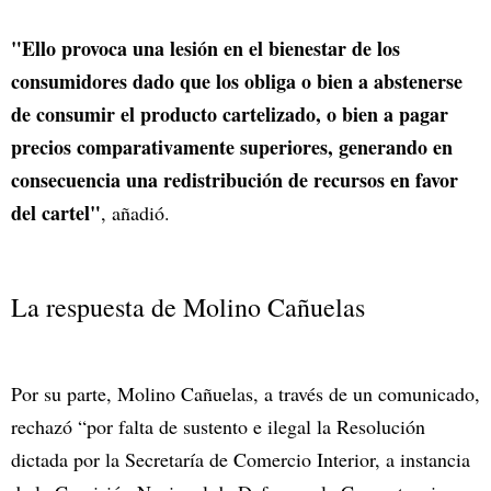
"Ello provoca una lesión en el bienestar de los
consumidores dado que los obliga o bien a abstenerse
de consumir el producto cartelizado, o bien a pagar
precios comparativamente superiores, generando en
consecuencia una redistribución de recursos en favor
del cartel"
, añadió.
La respuesta de Molino Cañuelas
Por su parte, Molino Cañuelas, a través de un comunicado,
rechazó “por falta de sustento e ilegal la Resolución
dictada por la Secretaría de Comercio Interior, a instancia