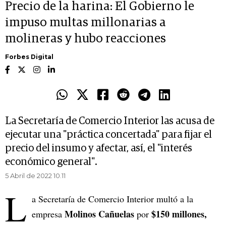
Precio de la harina: El Gobierno le
impuso multas millonarias a
molineras y hubo reacciones
Forbes Digital
La Secretaría de Comercio Interior las acusa de
ejecutar una "práctica concertada" para fijar el
precio del insumo y afectar, así, el "interés
económico general".
5 Abril de 2022 10.11
L
a Secretaría de Comercio Interior multó a la
Molinos Cañuelas
$150 millones,
empresa
por