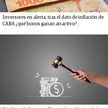
Inversores en alerta, tras el dato de inflación de
CABA ¿qué bonos ganan atractivo?