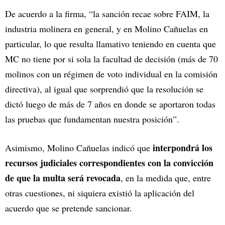
De acuerdo a la firma, “la sanción recae sobre FAIM, la
industria molinera en general, y en Molino Cañuelas en
particular, lo que resulta llamativo teniendo en cuenta que
MC no tiene por si sola la facultad de decisión (más de 70
molinos con un régimen de voto individual en la comisión
directiva), al igual que sorprendió que la resolución se
dictó luego de más de 7 años en donde se aportaron todas
las pruebas que fundamentan nuestra posición”.
interpondrá los
Asimismo, Molino Cañuelas indicó que
recursos judiciales correspondientes con la convicción
de que la multa será revocada
, en la medida que, entre
otras cuestiones, ni siquiera existió la aplicación del
acuerdo que se pretende sancionar.