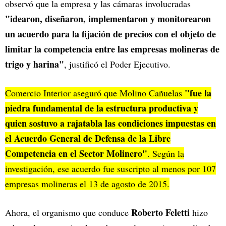
observó que la empresa y las cámaras involucradas
"idearon, diseñaron, implementaron y monitorearon
un acuerdo para la fijación de precios con el objeto de
limitar la competencia entre las empresas molineras de
trigo y harina"
, justificó el Poder Ejecutivo.
"fue la
Comercio Interior aseguró que Molino Cañuelas
piedra fundamental de la estructura productiva y
quien sostuvo a rajatabla las condiciones impuestas en
el Acuerdo General de Defensa de la Libre
Competencia en el Sector Molinero"
. Según la
investigación, ese acuerdo fue suscripto al menos por 107
empresas molineras el 13 de agosto de 2015.
Roberto Feletti
Ahora, el organismo que conduce
hizo