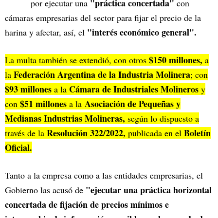
"práctica concertada"
por ejecutar una
con
cámaras empresarias del sector para fijar el precio de la
"interés económico general".
harina y afectar, así, el
$150 millones,
La multa también se extendió, con otros
a
Federación Argentina de la Industria Molinera
la
; con
$93 millones
Cámara de Industriales Molineros
a la
y
$51 millones
Asociación de Pequeñas y
con
a la
Medianas Industrias Molineras,
según lo dispuesto a
Resolución 322/2022,
Boletín
través de la
publicada en el
Oficial.
Tanto a la empresa como a las entidades empresarias, el
"ejecutar una práctica horizontal
Gobierno las acusó de
concertada de fijación de precios mínimos e