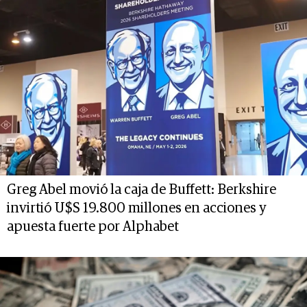
Greg Abel movió la caja de Buffett: Berkshire
invirtió U$S 19.800 millones en acciones y
apuesta fuerte por Alphabet