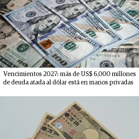
Vencimientos 2027: más de US$ 6,000 millones
de deuda atada al dólar está en manos privadas