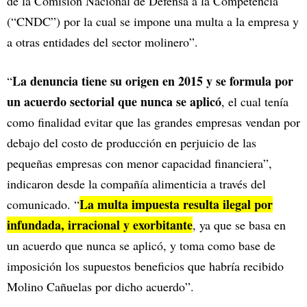
de la Comisión Nacional de Defensa a la Competencia
(“CNDC”) por la cual se impone una multa a la empresa y
a otras entidades del sector molinero”.
La denuncia tiene su origen en 2015 y se formula por
“
un acuerdo sectorial que nunca se aplicó
, el cual tenía
como finalidad evitar que las grandes empresas vendan por
debajo del costo de producción en perjuicio de las
pequeñas empresas con menor capacidad financiera”,
indicaron desde la compañía alimenticia a través del
La multa impuesta resulta ilegal por
comunicado. “
infundada, irracional y exorbitante
, ya que se basa en
un acuerdo que nunca se aplicó, y toma como base de
imposición los supuestos beneficios que habría recibido
Molino Cañuelas por dicho acuerdo”.