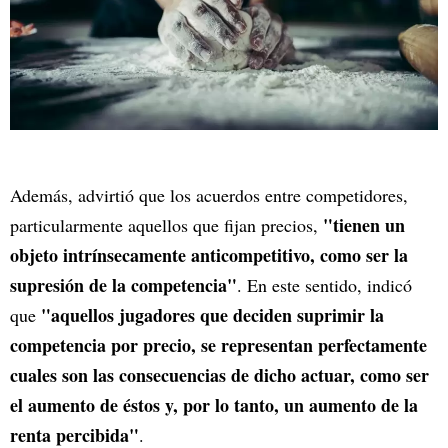
Además, advirtió que los acuerdos entre competidores,
"tienen un
particularmente aquellos que fijan precios,
objeto intrínsecamente anticompetitivo, como ser la
supresión de la competencia"
. En este sentido, indicó
"aquellos jugadores que deciden suprimir la
que
competencia por precio, se representan perfectamente
cuales son las consecuencias de dicho actuar, como ser
el aumento de éstos y, por lo tanto, un aumento de la
renta percibida"
.