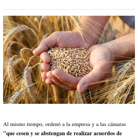
Al mismo tiempo, ordenó a la empresa y a las cámaras
"que cesen y se abstengan de realizar acuerdos de