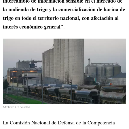
intercambio de información sensible en el mercado de
la molienda de trigo y la comercialización de harina de
trigo en todo el territorio nacional, con afectación al
interés económico general"
.
Molino Cañuelas
La Comisión Nacional de Defensa de la Competencia