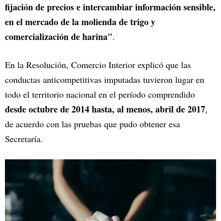
fijación de precios e intercambiar información sensible,
en el mercado de la molienda de trigo y
comercialización de harina"
.
En la Resolución, Comercio Interior explicó que las
conductas anticompetitivas imputadas tuvieron lugar en
todo el territorio nacional en el período comprendido
desde octubre de 2014 hasta, al menos, abril de 2017
,
de acuerdo con las pruebas que pudo obtener esa
Secretaría.