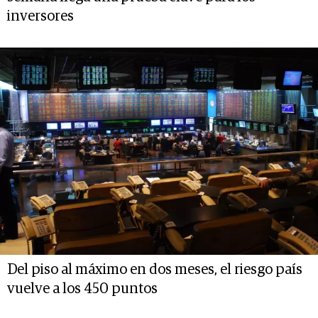
inversores
Del piso al máximo en dos meses, el riesgo país
vuelve a los 450 puntos