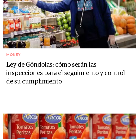
MONEY
Ley de Góndolas: cómo serán las
inspecciones para el seguimiento y control
de su cumplimiento