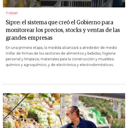
TODAY
Sipre: el sistema que creó el Gobierno para
monitorear los precios, stocks y ventas de las
grandes empresas
En una primera etapa, la medida alcanzará a alrededor de medio
millar de firmas de los sectores de alimentos y bebidas, higiene
personal y limpieza; materiales para la construcción y muebles;
químico y agroquímico; y de electrónica y electrodomésticos.