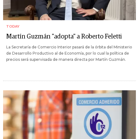
TODAY
Martín Guzmán "adopta" a Roberto Feletti
La Secretaría de Comercio Interior pasará de la órbita del Ministerio
de Desarrollo Productivo al de Economía, por lo cual la política de
precios será supervisada de manera directa por Martín Guzmán.