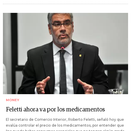
MONEY
Feletti ahora va por los medicamentos
El secretario de Comercio Interior, Roberto Feletti, señaló hoy que
evalúa controlar el precio de los medicamentos, por entender que