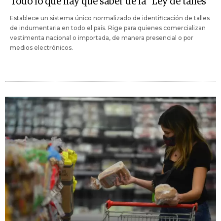
Todo lo que hay que saber de la "Ley de talles"
Establece un sistema único normalizado de identificación de talles
de indumentaria en todo el país. Rige para quienes comercializan
vestimenta nacional o importada, de manera presencial o por
medios electrónicos.