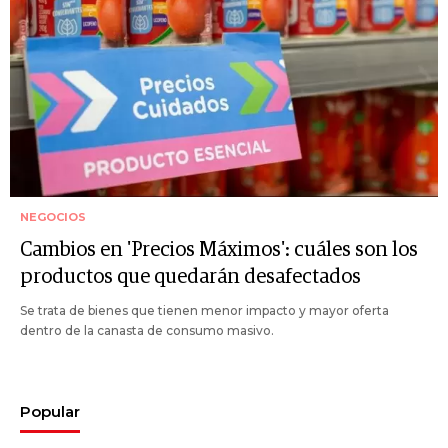
NEGOCIOS
Cambios en 'Precios Máximos': cuáles son los
productos que quedarán desafectados
Se trata de bienes que tienen menor impacto y mayor oferta
dentro de la canasta de consumo masivo.
Popular