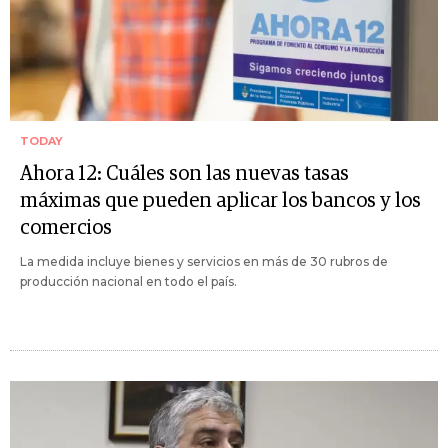
TODAY
Ahora 12: Cuáles son las nuevas tasas
máximas que pueden aplicar los bancos y los
comercios
La medida incluye bienes y servicios en más de 30 rubros de
producción nacional en todo el país.