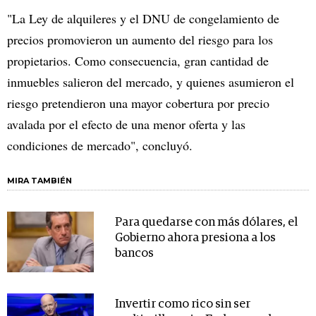
"La Ley de alquileres y el DNU de congelamiento de
precios promovieron un aumento del riesgo para los
propietarios. Como consecuencia, gran cantidad de
inmuebles salieron del mercado, y quienes asumieron el
riesgo pretendieron una mayor cobertura por precio
avalada por el efecto de una menor oferta y las
condiciones de mercado", concluyó.
MIRA TAMBIÉN
Para quedarse con más dólares, el
Gobierno ahora presiona a los
bancos
Invertir como rico sin ser