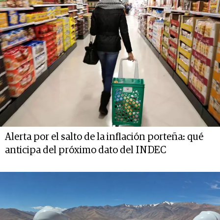
Alerta por el salto de la inflación porteña: qué
anticipa del próximo dato del INDEC