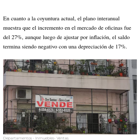
En cuanto a la coyuntura actual, el plano interanual
muestra que el incremento en el mercado de oficinas fue
del 27%, aunque luego de ajustar por inflación, el saldo
termina siendo negativo con una depreciación de 17%.
Departamentos - Inmuebles- Ventas.