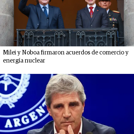
Milei y Noboa firmaron acuerdos de comercio y
energía nuclear