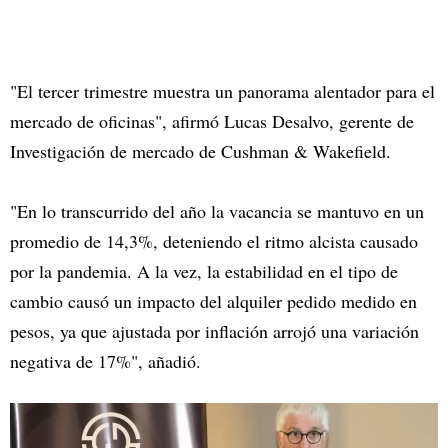
"El tercer trimestre muestra un panorama alentador para el
mercado de oficinas", afirmó Lucas Desalvo, gerente de
Investigación de mercado de Cushman & Wakefield.
"En lo transcurrido del año la vacancia se mantuvo en un
promedio de 14,3%, deteniendo el ritmo alcista causado
por la pandemia. A la vez, la estabilidad en el tipo de
cambio causó un impacto del alquiler pedido medido en
pesos, ya que ajustada por inflación arrojó una variación
negativa de 17%", añadió.