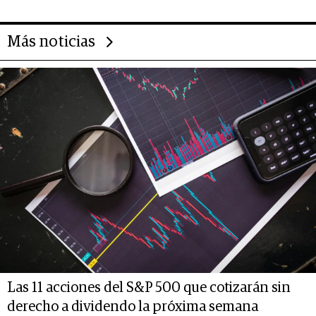
Más noticias
Las 11 acciones del S&P 500 que cotizarán sin
derecho a dividendo la próxima semana