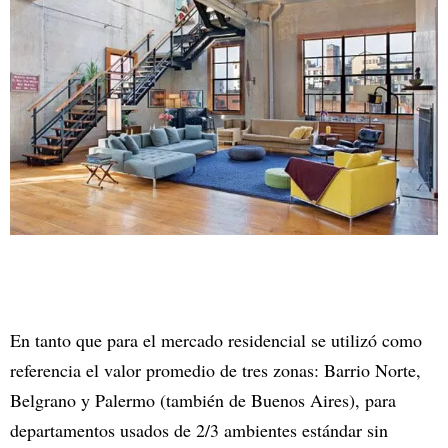
En tanto que para el mercado residencial se utilizó como
referencia el valor promedio de tres zonas: Barrio Norte,
Belgrano y Palermo (también de Buenos Aires), para
departamentos usados de 2/3 ambientes estándar sin