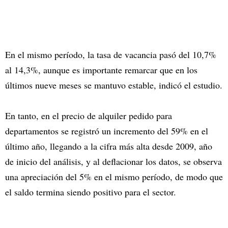
En el mismo período, la tasa de vacancia pasó del 10,7%
al 14,3%, aunque es importante remarcar que en los
últimos nueve meses se mantuvo estable, indicó el estudio.
En tanto, en el precio de alquiler pedido para
departamentos se registró un incremento del 59% en el
último año, llegando a la cifra más alta desde 2009, año
de inicio del análisis, y al deflacionar los datos, se observa
una apreciación del 5% en el mismo período, de modo que
el saldo termina siendo positivo para el sector.