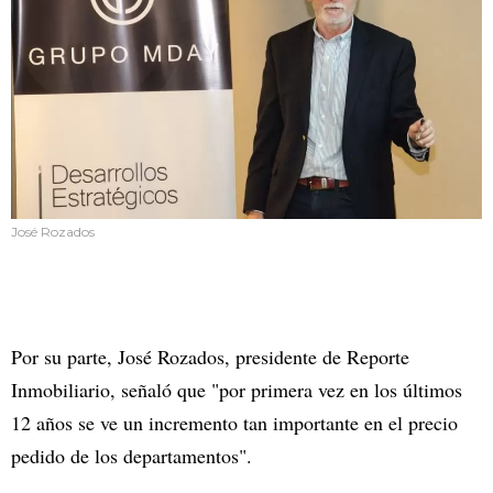
José Rozados
Por su parte, José Rozados, presidente de Reporte
Inmobiliario, señaló que "por primera vez en los últimos
12 años se ve un incremento tan importante en el precio
pedido de los departamentos".