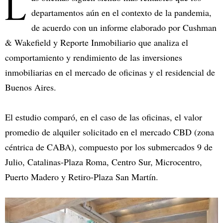
L
departamentos aún en el contexto de la pandemia,
de acuerdo con un informe elaborado por Cushman
& Wakefield y Reporte Inmobiliario que analiza el
comportamiento y rendimiento de las inversiones
inmobiliarias en el mercado de oficinas y el residencial de
Buenos Aires.
El estudio comparó, en el caso de las oficinas, el valor
promedio de alquiler solicitado en el mercado CBD (zona
céntrica de CABA), compuesto por los submercados 9 de
Julio, Catalinas-Plaza Roma, Centro Sur, Microcentro,
Puerto Madero y Retiro-Plaza San Martín.