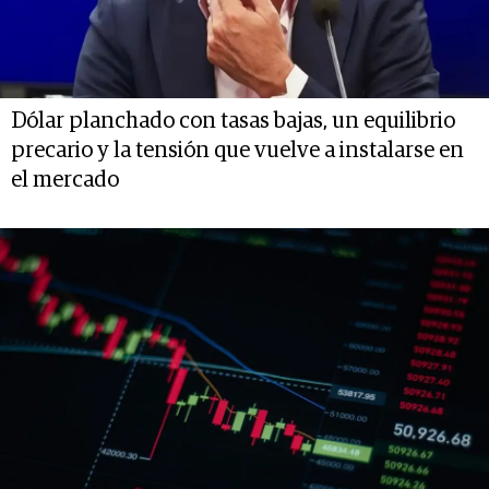
Dólar planchado con tasas bajas, un equilibrio
precario y la tensión que vuelve a instalarse en
el mercado