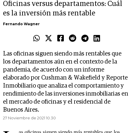
Oficinas versus departamentos: Cuál
es la inversión más rentable
Fernando Wagner
Las oficinas siguen siendo más rentables que
los departamentos aún en el contexto de la
pandemia, de acuerdo con un informe
elaborado por Cushman & Wakefield y Reporte
Inmobiliario que analiza el comportamiento y
rendimiento de las inversiones inmobiliarias en
el mercado de oficinas y el residencial de
Buenos Aires.
27 Noviembre de 2021 10.30
as oficinas siguen siendo más rentables que los