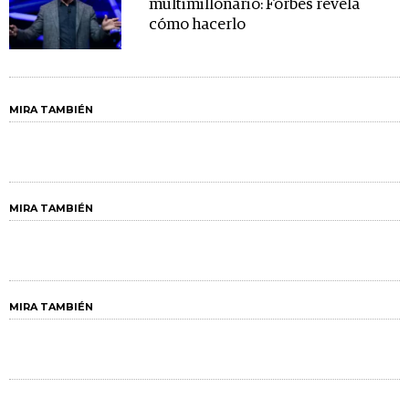
multimillonario: Forbes revela
cómo hacerlo
MIRA TAMBIÉN
MIRA TAMBIÉN
MIRA TAMBIÉN