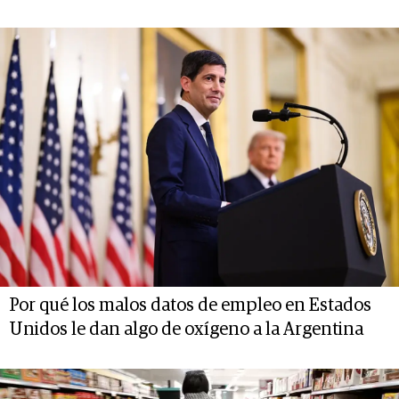
Por qué los malos datos de empleo en Estados
Unidos le dan algo de oxígeno a la Argentina