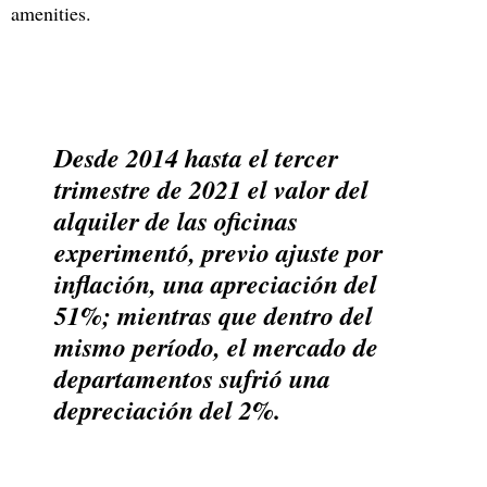
amenities.
Desde 2014 hasta el tercer
trimestre de 2021 el valor del
alquiler de las oficinas
experimentó, previo ajuste por
inflación, una apreciación del
51%; mientras que dentro del
mismo período, el mercado de
departamentos sufrió una
depreciación del 2%.