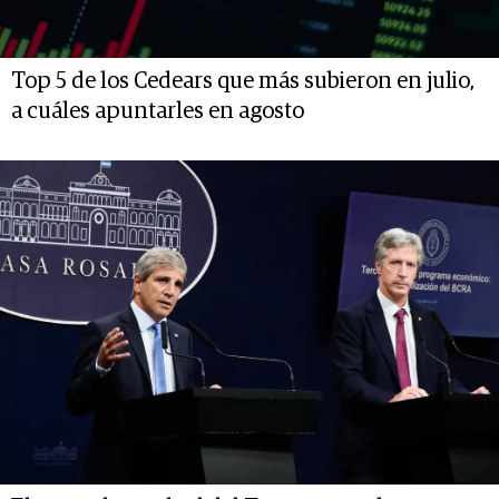
Top 5 de los Cedears que más subieron en julio,
a cuáles apuntarles en agosto