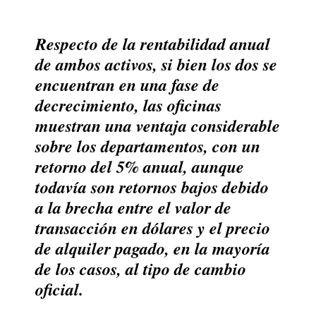
Respecto de la rentabilidad anual
de ambos activos, si bien los dos se
encuentran en una fase de
decrecimiento, las oficinas
muestran una ventaja considerable
sobre los departamentos, con un
retorno del 5% anual, aunque
todavía son retornos bajos debido
a la brecha entre el valor de
transacción en dólares y el precio
de alquiler pagado, en la mayoría
de los casos, al tipo de cambio
oficial.