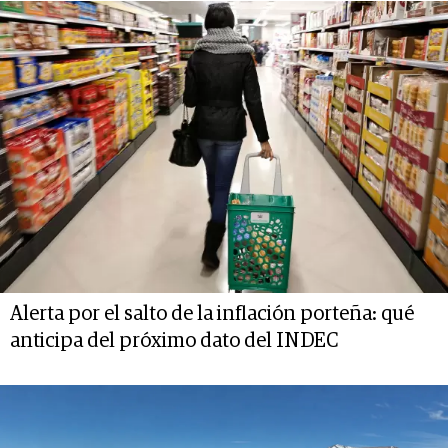
Alerta por el salto de la inflación porteña: qué
anticipa del próximo dato del INDEC