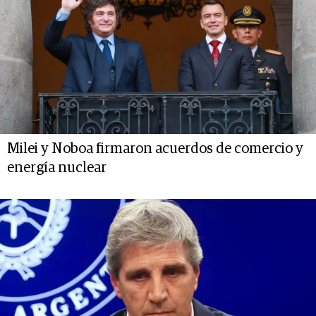
Milei y Noboa firmaron acuerdos de comercio y
energía nuclear