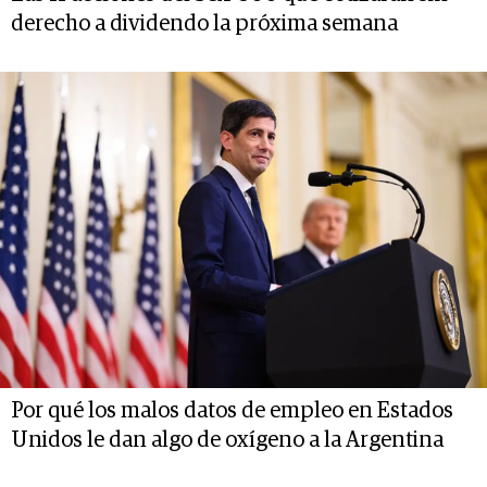
derecho a dividendo la próxima semana
Por qué los malos datos de empleo en Estados
Unidos le dan algo de oxígeno a la Argentina