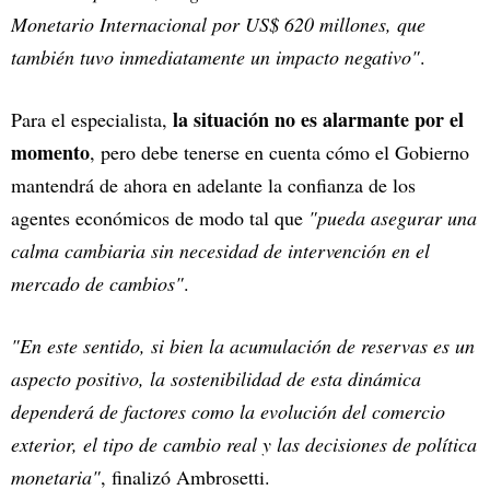
Monetario Internacional por US$ 620 millones, que
también tuvo inmediatamente un impacto negativo"
.
la situación no es alarmante por el
Para el especialista,
momento
, pero debe tenerse en cuenta cómo el Gobierno
mantendrá de ahora en adelante la confianza de los
agentes económicos de modo tal que
"pueda asegurar una
calma cambiaria sin necesidad de intervención en el
mercado de cambios"
.
"En este sentido, si bien la acumulación de reservas es un
aspecto positivo, la sostenibilidad de esta dinámica
dependerá de factores como la evolución del comercio
exterior, el tipo de cambio real y las decisiones de política
monetaria"
, finalizó Ambrosetti.