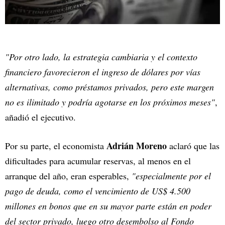
"Por otro lado, la estrategia cambiaria y el contexto
financiero favorecieron el ingreso de dólares por vías
alternativas, como préstamos privados, pero este margen
no es ilimitado y podría agotarse en los próximos meses"
,
añadió el ejecutivo.
Adrián Moreno
Por su parte, el economista
aclaró que las
dificultades para acumular reservas, al menos en el
arranque del año, eran esperables,
"especialmente por el
pago de deuda, como el vencimiento de US$ 4.500
millones en bonos que en su mayor parte están en poder
del sector privado, luego otro desembolso al Fondo