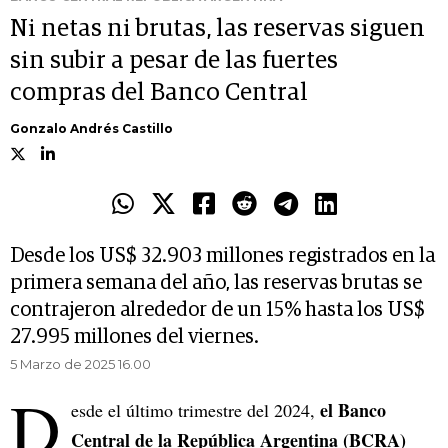
Ni netas ni brutas, las reservas siguen
sin subir a pesar de las fuertes
compras del Banco Central
Gonzalo Andrés Castillo
Desde los US$ 32.903 millones registrados en la
primera semana del año, las reservas brutas se
contrajeron alrededor de un 15% hasta los US$
27.995 millones del viernes.
5 Marzo de 2025 16.00
D
el Banco
esde el último trimestre del 2024,
Central de la República Argentina (BCRA)