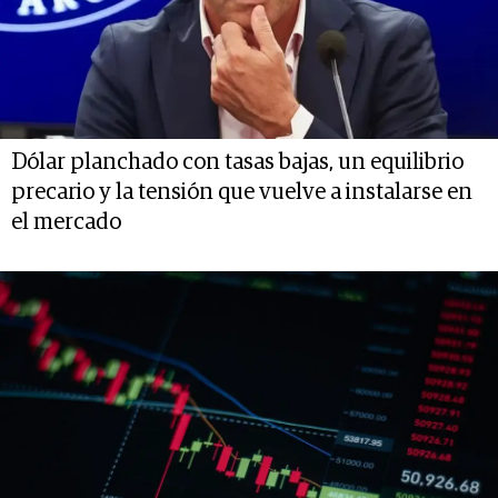
Dólar planchado con tasas bajas, un equilibrio
precario y la tensión que vuelve a instalarse en
el mercado