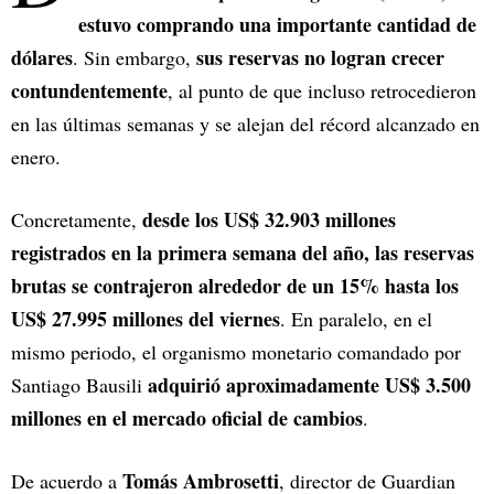
estuvo comprando una importante cantidad de
dólares
sus reservas no logran crecer
. Sin embargo,
contundentemente
, al punto de que incluso retrocedieron
en las últimas semanas y se alejan del récord alcanzado en
enero.
desde los US$ 32.903 millones
Concretamente,
registrados en la primera semana del año, las reservas
brutas se contrajeron alrededor de un 15% hasta los
US$ 27.995 millones del viernes
. En paralelo, en el
mismo periodo, el organismo monetario comandado por
adquirió aproximadamente US$ 3.500
Santiago Bausili
millones en el mercado oficial de cambios
.
Tomás Ambrosetti
De acuerdo a
, director de Guardian