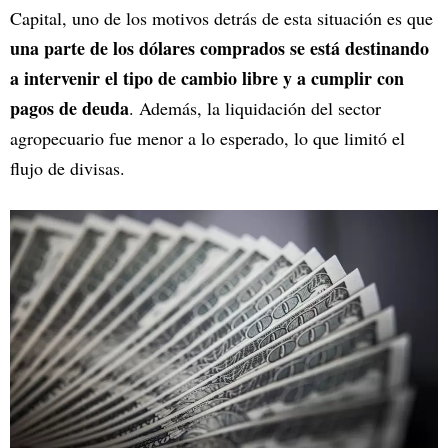
Capital, uno de los motivos detrás de esta situación es que
una parte de los dólares comprados se está destinando
a intervenir el tipo de cambio libre y a cumplir con
pagos de deuda
. Además, la liquidación del sector
agropecuario fue menor a lo esperado, lo que limitó el
flujo de divisas.