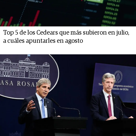
Top 5 de los Cedears que más subieron en julio,
a cuáles apuntarles en agosto