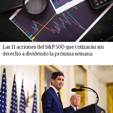
Las 11 acciones del S&P 500 que cotizarán sin
derecho a dividendo la próxima semana