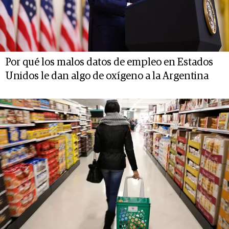
Por qué los malos datos de empleo en Estados
Unidos le dan algo de oxígeno a la Argentina