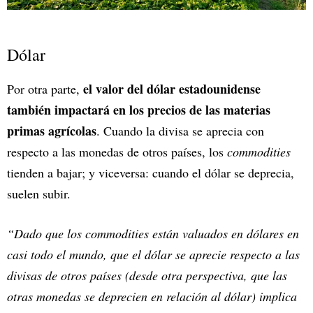
Dólar
el valor del dólar estadounidense
Por otra parte,
también impactará en los precios de las materias
primas agrícolas
. Cuando la divisa se aprecia con
respecto a las monedas de otros países, los
commodities
tienden a bajar; y viceversa: cuando el dólar se deprecia,
suelen subir.
“Dado que los commodities están valuados en dólares en
casi todo el mundo, que el dólar se aprecie respecto a las
divisas de otros países (desde otra perspectiva, que las
otras monedas se deprecien en relación al dólar) implica