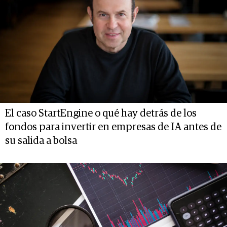
El caso StartEngine o qué hay detrás de los
fondos para invertir en empresas de IA antes de
su salida a bolsa