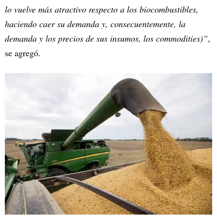
lo vuelve más atractivo respecto a los biocombustibles,
haciendo caer su demanda y, consecuentemente, la
demanda y los precios de sus insumos, los commodities)”
,
se agregó.