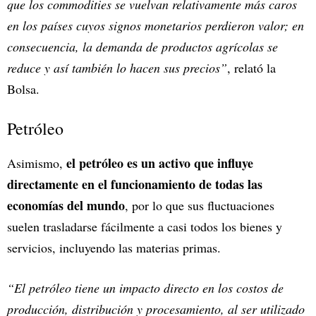
que los commodities se vuelvan relativamente más caros
en los países cuyos signos monetarios perdieron valor; en
consecuencia, la demanda de productos agrícolas se
reduce y así también lo hacen sus precios”
, relató la
Bolsa.
Petróleo
el petróleo es un activo que influye
Asimismo,
directamente en el funcionamiento de todas las
economías del mundo
, por lo que sus fluctuaciones
suelen trasladarse fácilmente a casi todos los bienes y
servicios, incluyendo las materias primas.
“El petróleo tiene un impacto directo en los costos de
producción, distribución y procesamiento, al ser utilizado