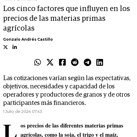
Los cinco factores que influyen en los
precios de las materias primas
agrícolas
Gonzalo Andrés Castillo
Las cotizaciones varían según las expectativas,
objetivos, necesidades y capacidad de los
operadores y productores de granos y de otros
participantes más financieros.
1 Julio de 2024 07.43
L
os precios de las diferentes materias primas
agrícolas, como la soja, el trigo y el maíz,