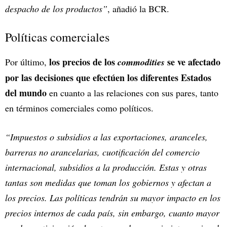
despacho de los productos”
, añadió la BCR.
Políticas comerciales
los precios de los
se ve afectado
Por último,
commodities
por las decisiones que efectúen los diferentes Estados
del mundo
en cuanto a las relaciones con sus pares, tanto
en términos comerciales como políticos.
“Impuestos o subsidios a las exportaciones, aranceles,
barreras no arancelarias, cuotificación del comercio
internacional, subsidios a la producción. Estas y otras
tantas son medidas que toman los gobiernos y afectan a
los precios. Las políticas tendrán su mayor impacto en los
precios internos de cada país, sin embargo, cuanto mayor