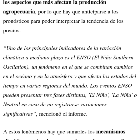
los aspectos que más afectan la producción
agropecuaria
, por lo que hay que anticiparse a los
pronósticos para poder interpretar la tendencia de los
precios.
“Uno de los principales indicadores de la variación
climática a mediano plazo es el ENSO (El Niño Southern
Oscilation), un fenómeno en el que se combinan cambios
en el océano y en la atmósfera y que afecta los estados del
tiempo en varias regiones del mundo. Los eventos ENSO
pueden presentar tres fases distintas, 'El Niño', 'La Niña' o
Neutral en caso de no registrarse variaciones
significativas”
, mencionó el informe.
mecanismos
A estos fenómenos hay que sumarles los