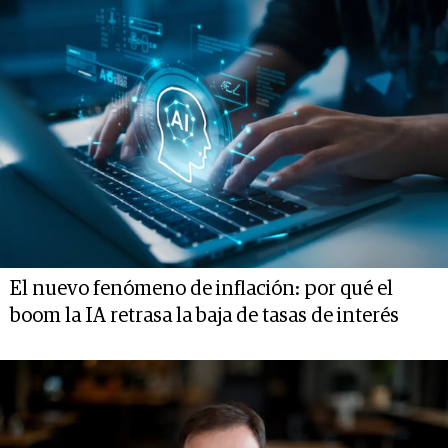
El nuevo fenómeno de inflación: por qué el
boom la IA retrasa la baja de tasas de interés