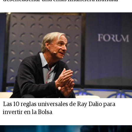
Las 10 reglas universales de Ray Dalio para
invertir en la Bolsa