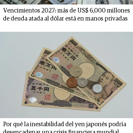
Vencimientos 2027: más de US$ 6,000 millones
de deuda atada al dólar está en manos privadas
Por qué la inestabilidad del yen japonés podría
desencadenar una crisis financiera mundial