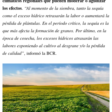
climáticos regionales que pueden moderar o agudizar
los efectos
.
“Al momento de la siembra, tanto la sequía
como el exceso hídrico retrasarán la labor o aumentará la
pérdida de plántulas. En el período crítico, la sequía es la
que más afecta la formación de granos. Por último, en la
época de cosecha, los excesos hídricos atrasarán las
labores exponiendo al cultivo al desgrane y/o la pérdida
de calidad”
, informó la BCR.