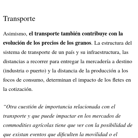
Transporte
el transporte también contribuye con la
Asimismo,
evolución de los precios de los granos
. La estructura del
sistema de transporte de un país y su infraestructura, las
distancias a recorrer para entregar la mercadería a destino
(industria o puerto) y la distancia de la producción a los
focos de consumo, determinan el impacto de los fletes en
la cotización.
“Otra cuestión de importancia relacionada con el
transporte y que puede impactar en los mercados de
commodities agrícolas tiene que ver con la posibilidad de
que existan eventos que dificulten la movilidad o el