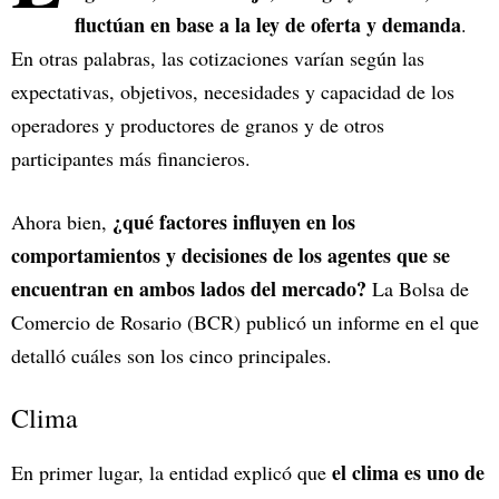
fluctúan en base a la ley de oferta y demanda
.
En otras palabras, las cotizaciones varían según las
expectativas, objetivos, necesidades y capacidad de los
operadores y productores de granos y de otros
participantes más financieros.
¿qué factores influyen en los
Ahora bien,
comportamientos y decisiones de los agentes que se
encuentran en ambos lados del mercado?
La Bolsa de
Comercio de Rosario (BCR) publicó un informe en el que
detalló cuáles son los cinco principales.
Clima
el clima es uno de
En primer lugar, la entidad explicó que