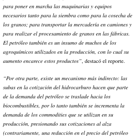
para poner en marcha las maquinarias y equipos
necesarios tanto para la siembra como para la cosecha de
los granos; para transportar la mercadería en camiones y
para realizar el procesamiento de granos en las fábricas.
El petróleo también es un insumo de muchos de los
agroquímicos utilizados en la producción, con lo cual su
aumento encarece estos productos”
, destacó el reporte.
“Por otra parte, existe un mecanismo más indirecto: las
subas en la cotización del hidrocarburo hacen que parte
de la demanda del petróleo se traslade hacia los
biocombustibles, por lo tanto también se incrementa la
demanda de los commodities que se utilizan en su
producción, presionando sus cotizaciones al alza
(contrariamente, una reducción en el precio del petróleo