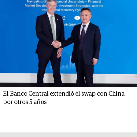
El Banco Central extendió el swap con China
por otros 5 años