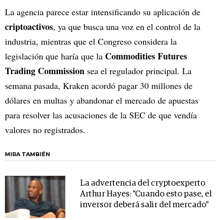
La agencia parece estar intensificando su aplicación de
criptoactivos
, ya que busca una voz en el control de la
industria, mientras que el Congreso considera la
Commodities Futures
legislación que haría que la
Trading Commission
sea el regulador principal. La
semana pasada, Kraken acordó pagar 30 millones de
dólares en multas y abandonar el mercado de apuestas
para resolver las acusaciones de la SEC de que vendía
valores no registrados.
MIRA TAMBIÉN
La advertencia del cryptoexperto
Arthur Hayes: "Cuando esto pase, el
inversor deberá salir del mercado"