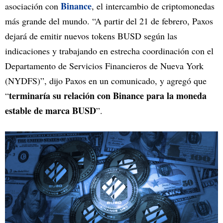
Binance
asociación con
, el intercambio de criptomonedas
más grande del mundo. “A partir del 21 de febrero, Paxos
dejará de emitir nuevos tokens BUSD según las
indicaciones y trabajando en estrecha coordinación con el
Departamento de Servicios Financieros de Nueva York
(NYDFS)”, dijo Paxos en un comunicado, y agregó que
terminaría su relación con Binance para la moneda
“
estable de marca BUSD
”.