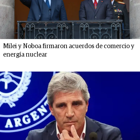
Milei y Noboa firmaron acuerdos de comercio y
energía nuclear