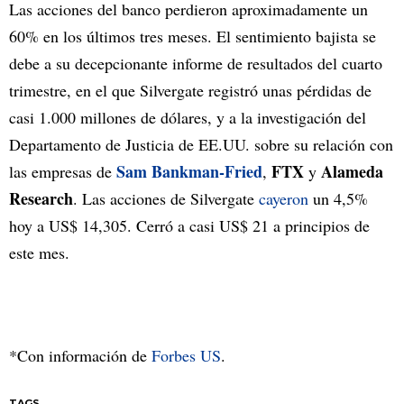
Las acciones del banco perdieron aproximadamente un
60% en los últimos tres meses. El sentimiento bajista se
debe a su decepcionante informe de resultados del cuarto
trimestre, en el que Silvergate registró unas pérdidas de
casi 1.000 millones de dólares, y a la investigación del
Departamento de Justicia de EE.UU. sobre su relación con
Sam Bankman-Fried
FTX
Alameda
las empresas de
,
y
Research
. Las acciones de Silvergate
cayeron
un 4,5%
hoy a US$ 14,305. Cerró a casi US$ 21 a principios de
este mes.
*Con información de
Forbes US
.
TAGS