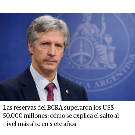
Las reservas del BCRA superaron los US$
50.000 millones: cómo se explica el salto al
nivel más alto en siete años