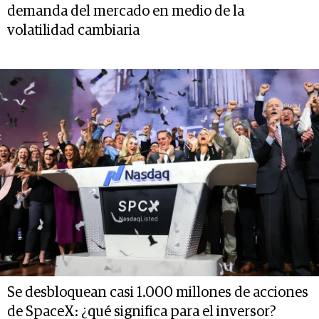
demanda del mercado en medio de la
volatilidad cambiaria
Se desbloquean casi 1.000 millones de acciones
de SpaceX: ¿qué significa para el inversor?