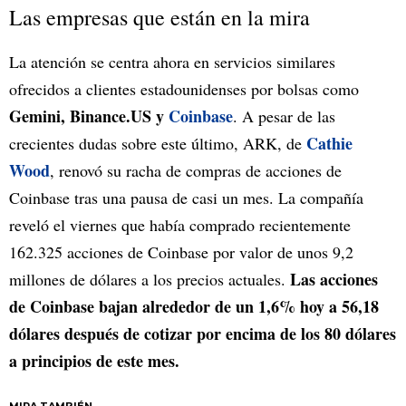
Las empresas que están en la mira
La atención se centra ahora en servicios similares
ofrecidos a clientes estadounidenses por bolsas como
Gemini, Binance.US y
Coinbase
. A pesar de las
Cathie
crecientes dudas sobre este último, ARK, de
Wood
, renovó su racha de compras de acciones de
Coinbase tras una pausa de casi un mes. La compañía
reveló el viernes que había comprado recientemente
162.325 acciones de Coinbase por valor de unos 9,2
Las acciones
millones de dólares a los precios actuales.
de Coinbase bajan alrededor de un 1,6% hoy a 56,18
dólares después de cotizar por encima de los 80 dólares
a principios de este mes.