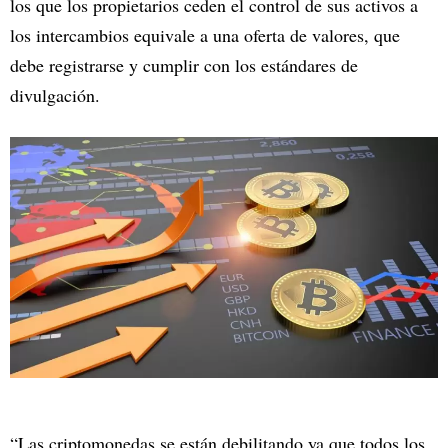
los que los propietarios ceden el control de sus activos a
los intercambios equivale a una oferta de valores, que
debe registrarse y cumplir con los estándares de
divulgación.
“Las criptomonedas se están debilitando ya que todos los