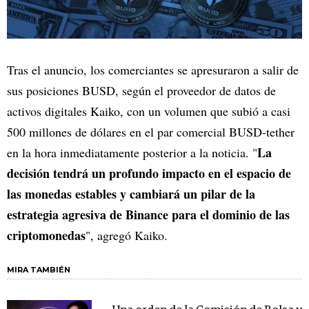
Tras el anuncio, los comerciantes se apresuraron a salir de
sus posiciones BUSD, según el proveedor de datos de
activos digitales Kaiko, con un volumen que subió a casi
500 millones de dólares en el par comercial BUSD-tether
La
en la hora inmediatamente posterior a la noticia. "
decisión tendrá un profundo impacto en el espacio de
las monedas estables y cambiará un pilar de la
estrategia agresiva de Binance para el dominio de las
criptomonedas
", agregó Kaiko.
MIRA TAMBIÉN