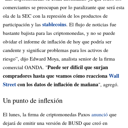
comerciantes se preocupan por lo paralizante que será esta
ola de la SEC con la represión de los productos de
stablecoins
participación y las
. El flujo de noticias fue
bastante bajista para las criptomonedas, y no se puede
olvidar el informe de inflación de hoy que podría ser
candente y significar problemas para los activos de
riesgo”, dijo Edward Moya, analista senior de la firma
Puede ser difícil que surjan
comercial OANDA. "
compradores hasta que veamos cómo reacciona
Wall
Street
con los datos de inflación de mañana
", agregó.
Un punto de inflexión
El lunes, la firma de criptomonedas Paxos
anunció
que
dejará de emitir una versión de BUSD que creó en