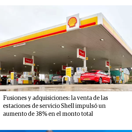
Fusiones y adquisiciones: la venta de las
estaciones de servicio Shell impulsó un
aumento de 38% en el monto total