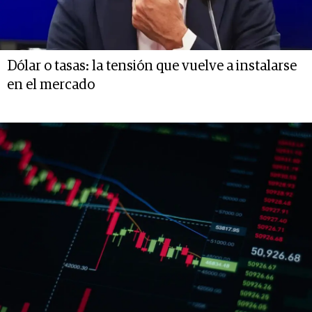
Dólar o tasas: la tensión que vuelve a instalarse
en el mercado