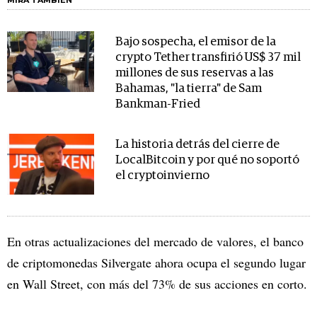
MIRA TAMBIÉN
Bajo sospecha, el emisor de la
crypto Tether transfirió US$ 37 mil
millones de sus reservas a las
Bahamas, "la tierra" de Sam
Bankman-Fried
La historia detrás del cierre de
LocalBitcoin y por qué no soportó
el cryptoinvierno
En otras actualizaciones del mercado de valores, el banco
de criptomonedas Silvergate ahora ocupa el segundo lugar
en Wall Street, con más del 73% de sus acciones en corto.