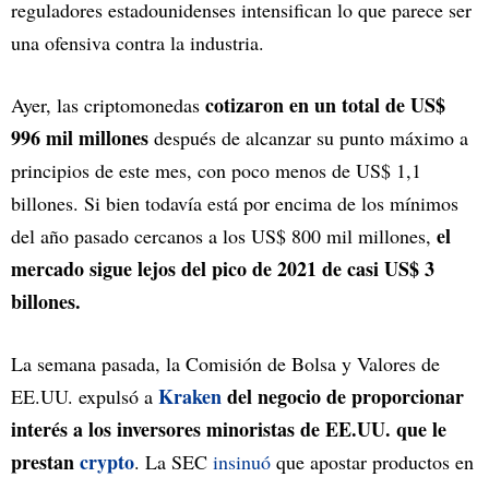
reguladores estadounidenses intensifican lo que parece ser
una ofensiva contra la industria.
cotizaron en un total de US$
Ayer, las criptomonedas
996 mil millones
después de alcanzar su punto máximo a
principios de este mes, con poco menos de US$ 1,1
billones. Si bien todavía está por encima de los mínimos
el
del año pasado cercanos a los US$ 800 mil millones,
mercado sigue lejos del pico de 2021 de casi US$ 3
billones.
La semana pasada, la Comisión de Bolsa y Valores de
Kraken
del negocio de proporcionar
EE.UU. expulsó a
interés a los inversores minoristas de EE.UU. que le
prestan
crypto
. La SEC
insinuó
que apostar productos en