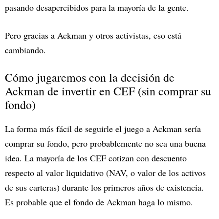
pasando desapercibidos para la mayoría de la gente.
Pero gracias a Ackman y otros activistas, eso está
cambiando.
Cómo jugaremos con la decisión de
Ackman de invertir en CEF (sin comprar su
fondo)
La forma más fácil de seguirle el juego a Ackman sería
comprar su fondo, pero probablemente no sea una buena
idea. La mayoría de los CEF cotizan con descuento
respecto al valor liquidativo (NAV, o valor de los activos
de sus carteras) durante los primeros años de existencia.
Es probable que el fondo de Ackman haga lo mismo.