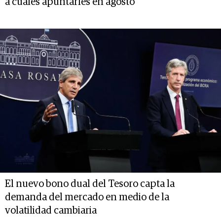
a cuáles apuntarles en agosto
El nuevo bono dual del Tesoro capta la
demanda del mercado en medio de la
volatilidad cambiaria