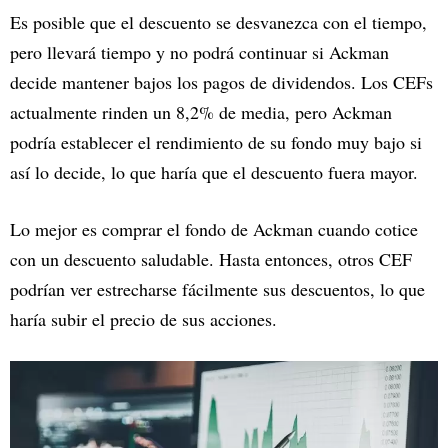
Es posible que el descuento se desvanezca con el tiempo,
pero llevará tiempo y no podrá continuar si Ackman
decide mantener bajos los pagos de dividendos. Los CEFs
actualmente rinden un 8,2% de media, pero Ackman
podría establecer el rendimiento de su fondo muy bajo si
así lo decide, lo que haría que el descuento fuera mayor.
Lo mejor es comprar el fondo de Ackman cuando cotice
con un descuento saludable. Hasta entonces, otros CEF
podrían ver estrecharse fácilmente sus descuentos, lo que
haría subir el precio de sus acciones.