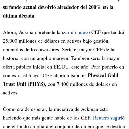
su fondo actual devolvió alrededor del 200% en la
última década.
Ahora, Ackman pretende lanzar
un nuevo
CEF que tendrá
25.000 millones de dólares en activos bajo gestión,
obtenidos de los inversores. Sería el mayor CEF de la
historia, con un amplio margen. También sería la mayor
oferta
pública inicial en EE.UU. este año. Para ponerlo en
Physical Gold
contexto, el mayor CEF ahora mismo es
Trust Unit (PHYS),
con 7.400 millones de dólares en
activos.
Como era de esperar, la iniciativa de Ackman está
haciendo que más gente hable de los CEF.
Reuters sugirió
que el fondo ampliará el conjunto de dinero que se destina