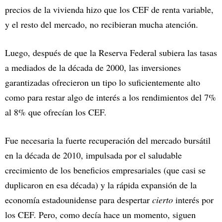
precios de la vivienda hizo que los CEF de renta variable,
y el resto del mercado, no recibieran mucha atención.
Luego, después de que la Reserva Federal subiera las tasas
a mediados de la década de 2000, las inversiones
garantizadas ofrecieron un tipo lo suficientemente alto
como para restar algo de interés a los rendimientos del 7%
al 8% que ofrecían los CEF.
Fue necesaria la fuerte recuperación del mercado bursátil
en la década de 2010, impulsada por el saludable
crecimiento de los beneficios empresariales (que casi se
duplicaron en esa década) y la rápida expansión de la
economía estadounidense para despertar
cierto
interés por
los CEF. Pero, como decía hace un momento, siguen