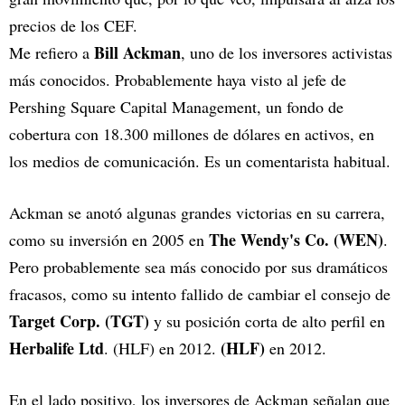
precios de los CEF.
Bill Ackman
Me refiero a
, uno de los inversores activistas
más conocidos. Probablemente haya visto al jefe de
Pershing Square Capital Management, un fondo de
cobertura con 18.300 millones de dólares en activos, en
los medios de comunicación. Es un comentarista habitual.
Ackman se anotó algunas grandes victorias en su carrera,
The Wendy's Co. (WEN)
como su inversión en 2005 en
.
Pero probablemente sea más conocido por sus dramáticos
fracasos, como su intento fallido de cambiar el consejo de
Target Corp. (TGT)
y su posición corta de alto perfil en
Herbalife Ltd
(HLF)
. (HLF) en 2012.
en 2012.
En el lado positivo, los inversores de Ackman señalan que