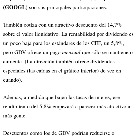
(GOOGL)
son sus principales participaciones.
También cotiza con un atractivo descuento del 14,7%
sobre el valor liquidativo. La rentabilidad por dividendo es
un poco baja para los estándares de los CEF, un 5,8%,
pero GDV ofrece un pago
mensual
que sólo se mantiene o
aumenta. (La dirección también ofrece dividendos
especiales (las caídas en el gráfico inferior) de vez en
cuando).
Además, a medida que bajen las tasas de interés, ese
rendimiento del 5,8% empezará a parecer más atractivo a
más gente.
Descuentos como los de GDV podrían reducirse o