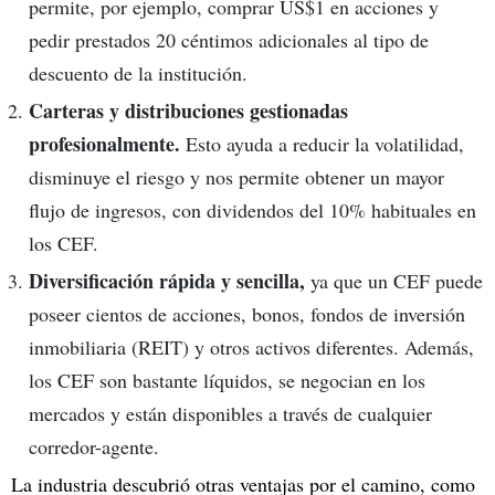
permite, por ejemplo, comprar US$1 en acciones y
pedir prestados 20 céntimos adicionales al tipo de
descuento de la institución.
Carteras y distribuciones gestionadas
profesionalmente.
Esto ayuda a reducir la volatilidad,
disminuye el riesgo y nos permite obtener un mayor
flujo de ingresos, con dividendos del 10% habituales en
los CEF.
Diversificación rápida y sencilla,
ya que un CEF puede
poseer cientos de acciones, bonos, fondos de inversión
inmobiliaria (REIT) y otros activos diferentes. Además,
los CEF son bastante líquidos, se negocian en los
mercados y están disponibles a través de cualquier
corredor-agente.
La industria descubrió otras ventajas por el camino, como