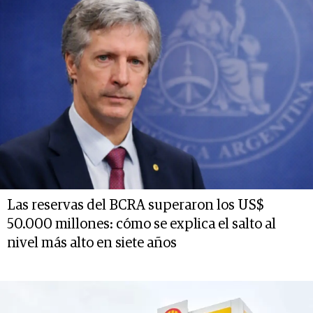
Las reservas del BCRA superaron los US$
50.000 millones: cómo se explica el salto al
nivel más alto en siete años