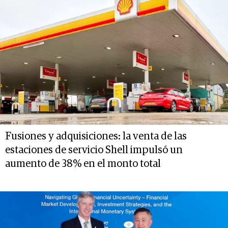
Fusiones y adquisiciones: la venta de las
estaciones de servicio Shell impulsó un
aumento de 38% en el monto total