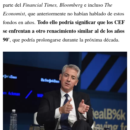
parte del
Financial Times, Bloomberg
e incluso
The
Economist
, que anteriormente no habían hablado de estos
Todo ello podría significar que los CEF
fondos en años.
se enfrentan a otro renacimiento similar al de los años
90'
, que podría prolongarse durante la próxima década.