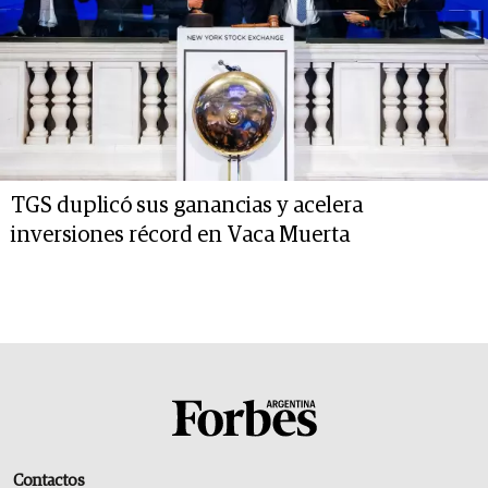
TGS duplicó sus ganancias y acelera
inversiones récord en Vaca Muerta
Contactos