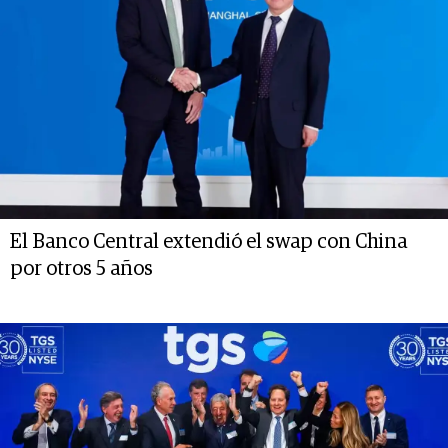
El Banco Central extendió el swap con China
por otros 5 años