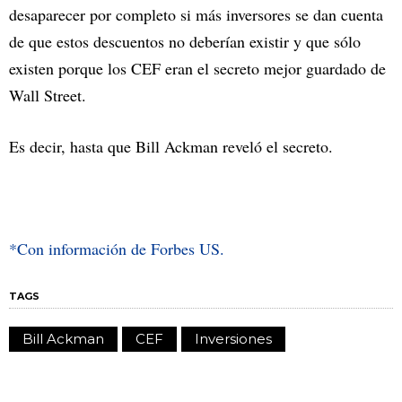
desaparecer por completo si más inversores se dan cuenta
de que estos descuentos no deberían existir y que sólo
existen porque los CEF eran el secreto mejor guardado de
Wall Street.
Es decir, hasta que Bill Ackman reveló el secreto.
*Con información de Forbes US.
TAGS
Bill Ackman
CEF
Inversiones