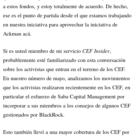
a estos fondos, y estoy totalmente de acuerdo. De hecho,
ese es el punto de partida desde el que estamos trabajando
en nuestra iniciativa para aprovechar la iniciativa de
Ackman acá.
Si es usted miembro de mi servicio
CEF Insider
,
probablemente esté familiarizado con esta conversación
sobre los activistas que entran en el terreno de los CEF.
En nuestro número de mayo, analizamos los movimientos
que los activistas realizaron recientemente en los CEF, en
particular el esfuerzo de Saba Capital Management por
incorporar a sus miembros a los consejos de algunos CEF
gestionados por BlackRock.
Esto también llevó a una mayor cobertura de los CEF por