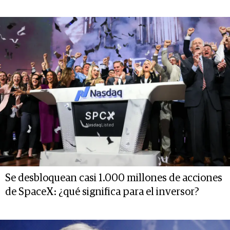
Se desbloquean casi 1.000 millones de acciones
de SpaceX: ¿qué significa para el inversor?