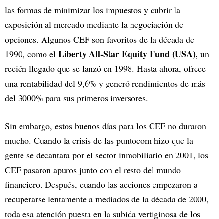
las formas de minimizar los impuestos y cubrir la
exposición al mercado mediante la negociación de
opciones. Algunos CEF son favoritos de la década de
Liberty All-Star Equity Fund (USA),
1990, como el
un
recién llegado que se lanzó en 1998. Hasta ahora, ofrece
una rentabilidad del 9,6% y generó rendimientos de más
del 3000% para sus primeros inversores.
Sin embargo, estos buenos días para los CEF no duraron
mucho. Cuando la crisis de las puntocom hizo que la
gente se decantara por el sector inmobiliario en 2001, los
CEF pasaron apuros junto con el resto del mundo
financiero. Después, cuando las acciones empezaron a
recuperarse lentamente a mediados de la década de 2000,
toda esa atención puesta en la subida vertiginosa de los