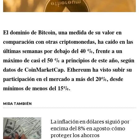
El dominio de Bitcoin, una medida de su valor en
comparación con otras criptomonedas, ha caído en las
últimas semanas por debajo del 40 %, frente a un
máximo de casi el 50 % a principios de este año, según
datos de CoinMarketCap. Ethereum ha visto subir su
participación en el mercado a más del 20%, desde
mínimos de menos del 15%.
MIRA TAMBIÉN
La inflación en dólares siguió por
encima del 8% en agosto: cómo
proteger los ahorros