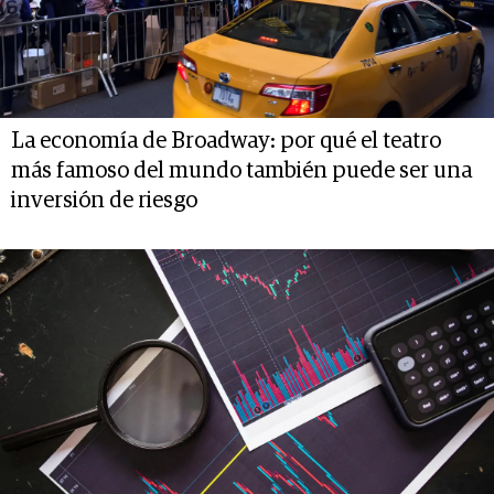
La economía de Broadway: por qué el teatro
más famoso del mundo también puede ser una
inversión de riesgo