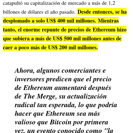
catapultó su capitalización de mercado a más de 1,2
Desde entonces, se ha
billones de dólares el año pasado.
desplomado a solo US$ 400 mil millones. Mientras
tanto, el enorme repunte de precios de Ethereum hizo
que subiera a más de US$ 500 mil millones antes de
caer a poco más de US$ 200 mil millones.
Ahora, algunos comerciantes e
inversores predicen que el precio
de Ethereum aumentará después
de The Merge, su actualización
radical tan esperada, lo que podría
hacer que Ethereum sea más
valioso que Bitcoin por primera
vez, un evento conocido como "la