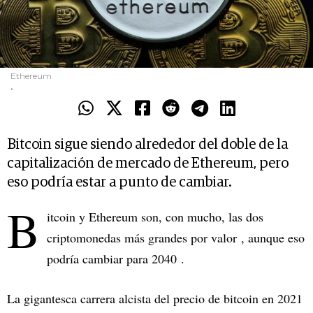
Ethereum
.
Bitcoin sigue siendo alrededor del doble de la
capitalización de mercado de Ethereum, pero
eso podría estar a punto de cambiar.
B
itcoin y Ethereum son, con mucho, las dos
criptomonedas más grandes por valor , aunque eso
podría cambiar para 2040 .
La gigantesca carrera alcista del precio de bitcoin en 2021