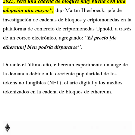
2023, será una cadena de bloques muy buena con una
adopción aún mayor",
dijo Martin Hiesboeck, jefe de
investigación de cadenas de bloques y criptomonedas en la
plataforma de comercio de criptomonedas Uphold, a través
de un correo electrónico, agregando:
"El precio [de
ethereum] bien podría dispararse".
Durante el último año, ethereum experimentó un auge de
la demanda debido a la creciente popularidad de los
tokens no fungibles (NFT), el arte digital y los medios
tokenizados en la cadena de bloques de ethereum.