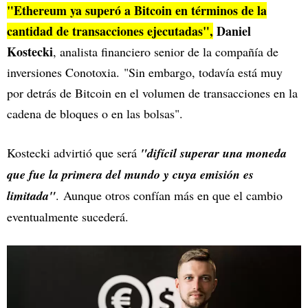
"Ethereum ya superó a Bitcoin en términos de la
cantidad de transacciones ejecutadas",
Daniel
Kostecki
, analista financiero senior de la compañía de
inversiones Conotoxia. "Sin embargo, todavía está muy
por detrás de Bitcoin en el volumen de transacciones en la
cadena de bloques o en las bolsas".
Kostecki advirtió que será
"difícil superar una moneda
que fue la primera del mundo y cuya emisión es
limitada"
. Aunque otros confían más en que el cambio
eventualmente sucederá.