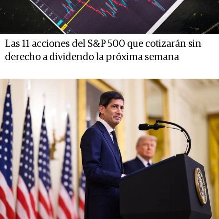
Las 11 acciones del S&P 500 que cotizarán sin
derecho a dividendo la próxima semana