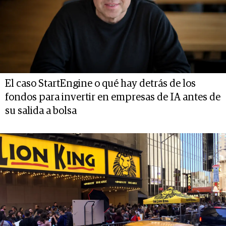
El caso StartEngine o qué hay detrás de los
fondos para invertir en empresas de IA antes de
su salida a bolsa