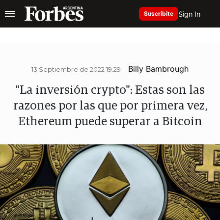
Sign In
Suscribite
Billy Bambrough
13 Septiembre de 2022 19.29
"La inversión crypto": Estas son las
razones por las que por primera vez,
Ethereum puede superar a Bitcoin