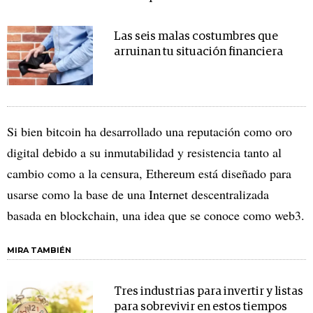
Las seis malas costumbres que
arruinan tu situación financiera
Si bien bitcoin ha desarrollado una reputación como oro
digital debido a su inmutabilidad y resistencia tanto al
cambio como a la censura, Ethereum está diseñado para
usarse como la base de una Internet descentralizada
basada en blockchain, una idea que se conoce como web3.
MIRA TAMBIÉN
Tres industrias para invertir y listas
para sobrevivir en estos tiempos