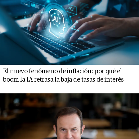
El nuevo fenómeno de inflación: por qué el
boom la IA retrasa la baja de tasas de interés