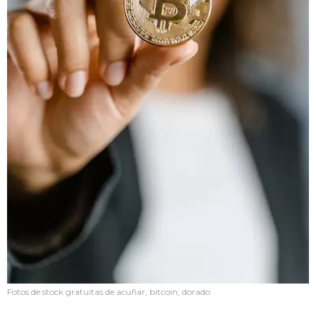
Fotos de stock gratuitas de acuñar, bitcoin, dorado