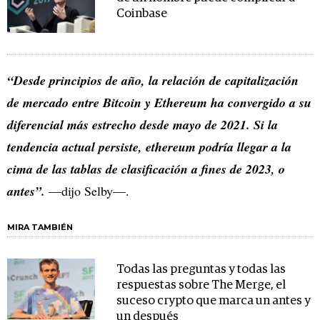
Coinbase
“Desde principios de año, la relación de capitalización
de mercado entre Bitcoin y Ethereum ha convergido a su
diferencial más estrecho desde mayo de 2021. Si la
tendencia actual persiste, ethereum podría llegar a la
cima de las tablas de clasificación a fines de 2023, o
antes”.
—dijo Selby—.
MIRA TAMBIÉN
Todas las preguntas y todas las
respuestas sobre The Merge, el
suceso crypto que marca un antes y
un después