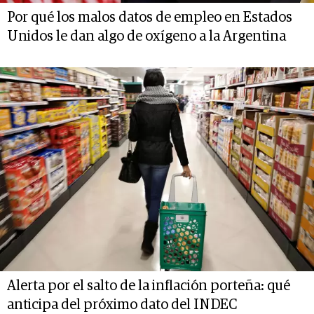
Por qué los malos datos de empleo en Estados
Unidos le dan algo de oxígeno a la Argentina
Alerta por el salto de la inflación porteña: qué
anticipa del próximo dato del INDEC