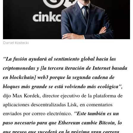
Daniel Kostecki
"La fusión ayudará al sentimiento global hacia las
criptomonedas y [la tercera iteración de Internet basada
en blockchain] web3 porque la segunda cadena de
bloques más grande se está volviendo más ecológica",
dijo Max Kordek, director ejecutivo de la plataforma de
aplicaciones descentralizadas Lisk, en comentarios
enviados por correo electrónico.
"Este también es un
paso necesario para que Ethereum cambie Bitcoin, lo
que preveo que sucederá en la próxima gran carrera