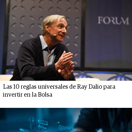
Las 10 reglas universales de Ray Dalio para
invertir en la Bolsa