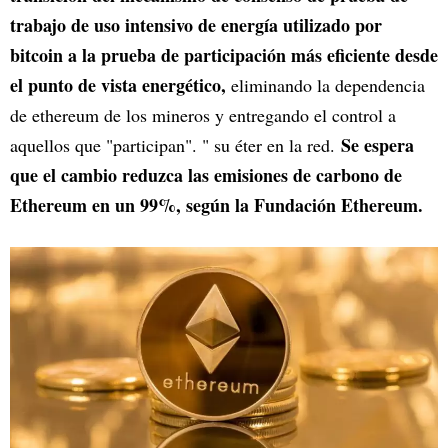
trabajo de uso intensivo de energía utilizado por
bitcoin a la prueba de participación más eficiente desde
el punto de vista energético,
eliminando la dependencia
de ethereum de los mineros y entregando el control a
Se espera
aquellos que "participan". " su éter en la red.
que el cambio reduzca las emisiones de carbono de
Ethereum en un 99%, según la Fundación Ethereum.