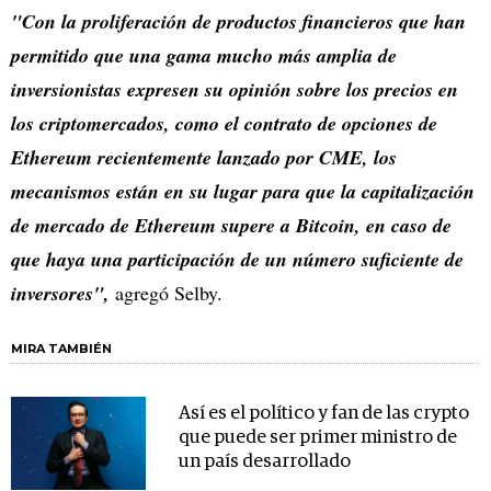
"Con la proliferación de productos financieros que han
permitido que una gama mucho más amplia de
inversionistas expresen su opinión sobre los precios en
los criptomercados, como el contrato de opciones de
Ethereum recientemente lanzado por CME, los
mecanismos están en su lugar para que la capitalización
de mercado de Ethereum supere a Bitcoin, en caso de
que haya una participación de un número suficiente de
inversores",
agregó Selby.
MIRA TAMBIÉN
Así es el político y fan de las crypto
que puede ser primer ministro de
un país desarrollado