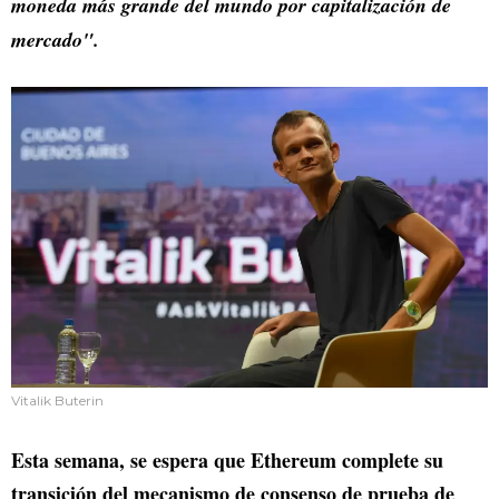
moneda más grande del mundo por capitalización de
mercado".
Vitalik Buterin
Esta semana, se espera que Ethereum complete su
transición del mecanismo de consenso de prueba de