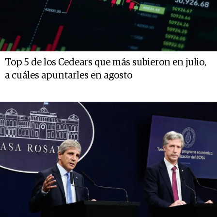
Top 5 de los Cedears que más subieron en julio,
a cuáles apuntarles en agosto