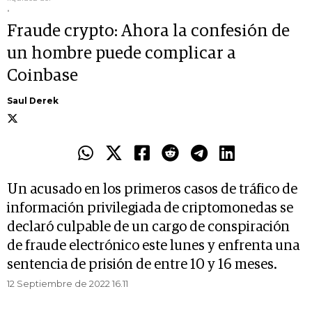
.
Fraude crypto: Ahora la confesión de
un hombre puede complicar a
Coinbase
Saul Derek
Un acusado en los primeros casos de tráfico de
información privilegiada de criptomonedas se
declaró culpable de un cargo de conspiración
de fraude electrónico este lunes y enfrenta una
sentencia de prisión de entre 10 y 16 meses.
12 Septiembre de 2022 16.11