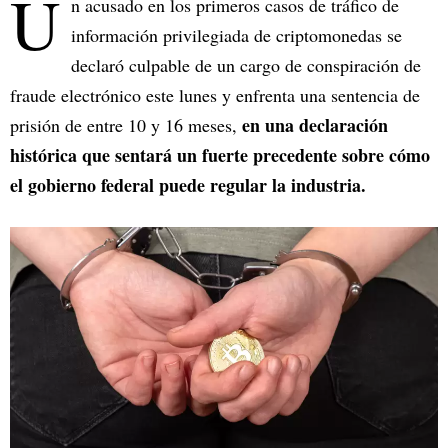
U
n acusado en los primeros casos de tráfico de
información privilegiada de criptomonedas se
declaró culpable de un cargo de conspiración de
fraude electrónico este lunes y enfrenta una sentencia de
en una declaración
prisión de entre 10 y 16 meses,
histórica que sentará un fuerte precedente sobre cómo
el gobierno federal puede regular la industria.