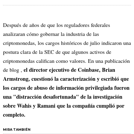
Después de años de que los reguladores federales
analizaran cómo gobernar la industria de las
criptomonedas, los cargos históricos de julio indicaron una
postura clara de la SEC de que algunos activos de
criptomonedas califican como valores. En una publicación
el director ejecutivo de Coinbase, Brian
de blog ,
Armstrong, cuestionó la caracterización y escribió que
los cargos de abuso de información privilegiada fueron
una "distracción desafortunada" de la investigación
sobre Wahis y Ramani que la compañía cumplió por
completo.
MIRA TAMBIÉN