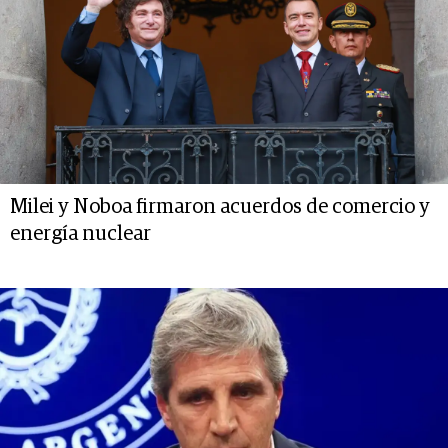
Milei y Noboa firmaron acuerdos de comercio y
energía nuclear