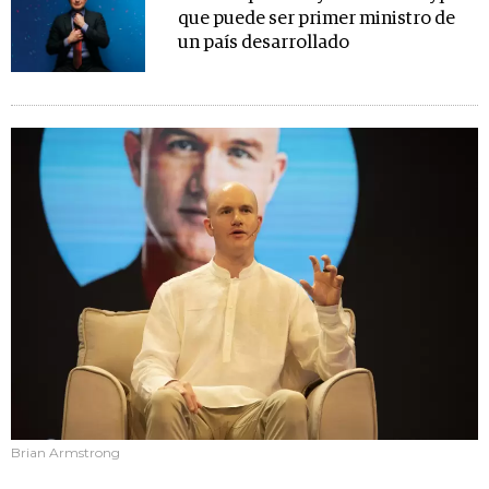
que puede ser primer ministro de
un país desarrollado
Brian Armstrong