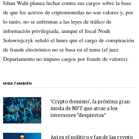
Ishan Wahi planea luchar contra sus cargos sobre la base
de que los activos de criptomonedas no son valores y, por
lo tanto, no se enfrentan a las leyes de tráfico de
información privilegiada, aunque el fiscal Noah
Solowiejczyk señaló el lunes que el cargo de conspiración
de fraude electrónico no se basa en el tema (el juez
Departamento no impuso cargos por fraude de valores).
MIRA TAMBIÉN
'Crypto dominio', la próxima gran
moda de NFT que atrae a los
inversores "despiertos"
Así es el político y fan de las crypto