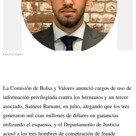
Nikhil Wahi
La Comisión de Bolsa y Valores anunció cargos de uso de
información privilegiada contra los hermanos y un tercer
asociado, Sameer Ramani, en julio, alegando que los tres
generaron mil cian millones de dólares en ganancias
utilizando el esquema, y el Departamento de Justicia
acusó a los tres hombres de conspiración de fraude