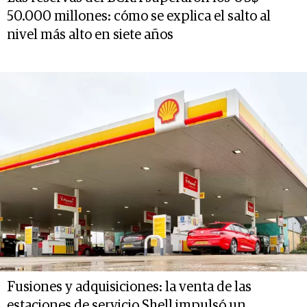
50.000 millones: cómo se explica el salto al
nivel más alto en siete años
Fusiones y adquisiciones: la venta de las
estaciones de servicio Shell impulsó un