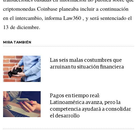
criptomonedas Coinbase planeaba incluir a continuación
en el intercambio, informa Law360 , y será sentenciado el
13 de diciembre.
MIRA TAMBIÉN
Las seis malas costumbres que
arruinan tu situación financiera
Pagos en tiempo real:
Latinoamérica avanza, pero la
competencia ayudará a consolidar
el desarrollo