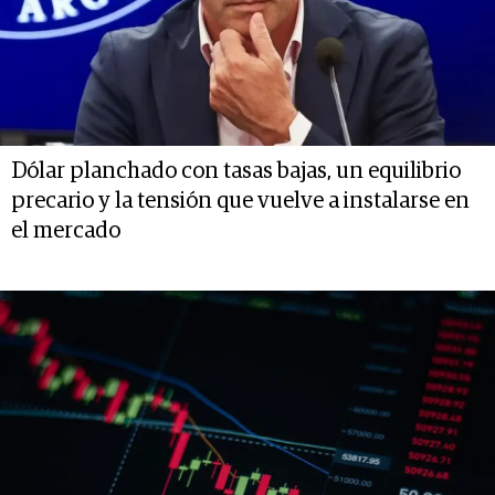
Dólar planchado con tasas bajas, un equilibrio
precario y la tensión que vuelve a instalarse en
el mercado