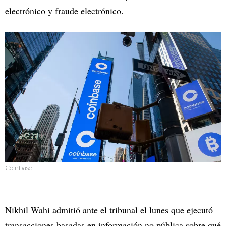
electrónico y fraude electrónico.
Coinbase
Nikhil Wahi admitió ante el tribunal el lunes que ejecutó
transacciones basadas en información no pública sobre qué