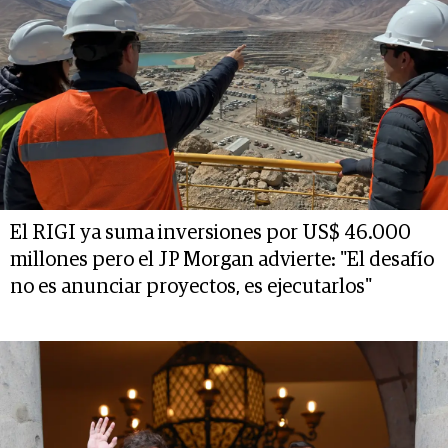
El RIGI ya suma inversiones por US$ 46.000
millones pero el JP Morgan advierte: "El desafío
no es anunciar proyectos, es ejecutarlos"