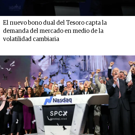
El nuevo bono dual del Tesoro capta la
demanda del mercado en medio de la
volatilidad cambiaria