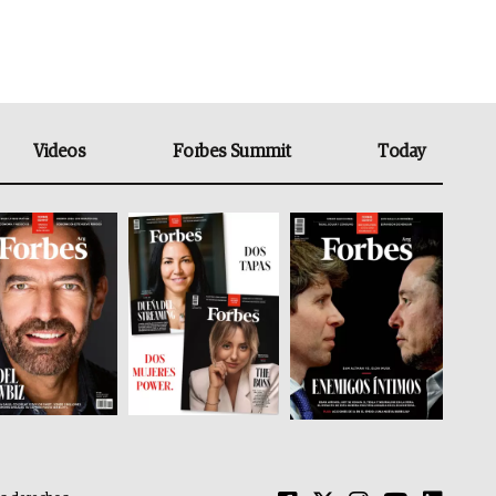
Videos
Forbes Summit
Today