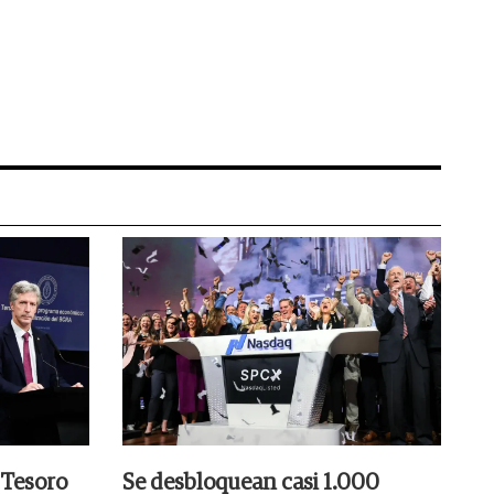
 Tesoro
Se desbloquean casi 1.000