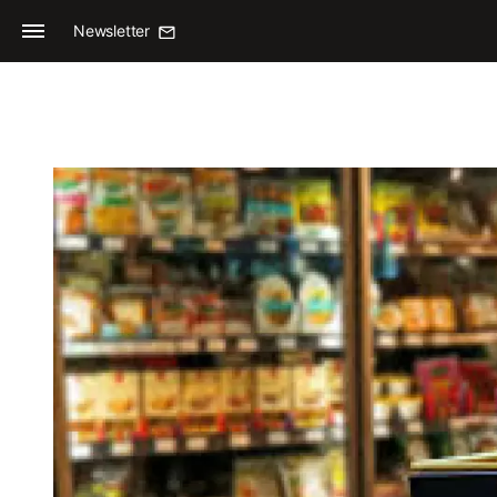
Newsletter