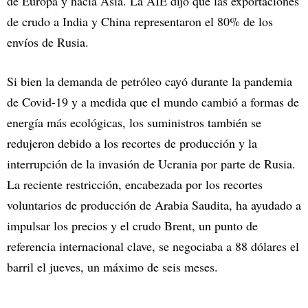
de Europa y hacia Asia. La AIE dijo que las exportaciones
de crudo a India y China representaron el 80% de los
envíos de Rusia.
Si bien la demanda de petróleo cayó durante la pandemia
de Covid-19 y a medida que el mundo cambió a formas de
energía más ecológicas, los suministros también se
redujeron debido a los recortes de producción y la
interrupción de la invasión de Ucrania por parte de Rusia.
La reciente restricción, encabezada por los recortes
voluntarios de producción de Arabia Saudita, ha ayudado a
impulsar los precios y el crudo Brent, un punto de
referencia internacional clave, se negociaba a 88 dólares el
barril el jueves, un máximo de seis meses.