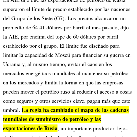
superaron el límite de precio establecido por las naciones
del Grupo de los Siete (G7). Los precios alcanzaron un
promedio de 64.41 dólares por barril el mes pasado, dijo
la AIE, por encima del tope de 60 dólares por barril
establecido por el grupo. El límite fue diseñado para
limitar la capacidad de Moscú para financiar su guerra en
Ucrania y, al mismo tiempo, evitar el caos en los
mercados energéticos mundiales al mantener su petróleo
en los mercados y limita la forma en que las empresas
pueden mover el petróleo ruso al reducir el acceso a cosas
como seguros y otros servicios clave. pagan más que este
La regla ha cambiado el mapa de las cadenas
umbral.
mundiales de suministro de petróleo y las
exportaciones de Rusia
, un importante productor, lejos