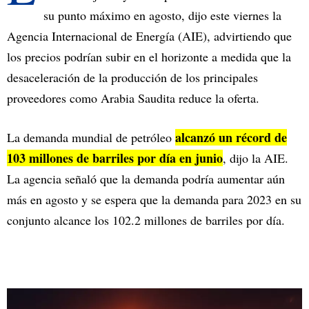
su punto máximo en agosto, dijo este viernes la
Agencia Internacional de Energía (AIE), advirtiendo que
los precios podrían subir en el horizonte a medida que la
desaceleración de la producción de los principales
proveedores como Arabia Saudita reduce la oferta.
alcanzó un récord de
La demanda mundial de petróleo
103 millones de barriles por día en junio
, dijo la AIE.
La agencia señaló que la demanda podría aumentar aún
más en agosto y se espera que la demanda para 2023 en su
conjunto alcance los 102.2 millones de barriles por día.