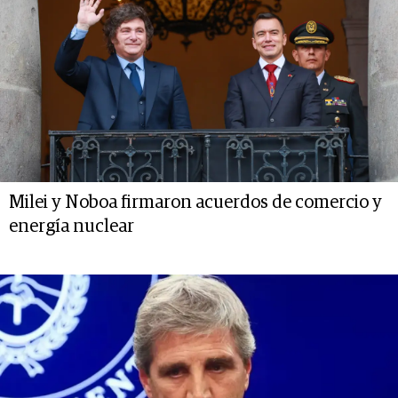
Milei y Noboa firmaron acuerdos de comercio y
energía nuclear