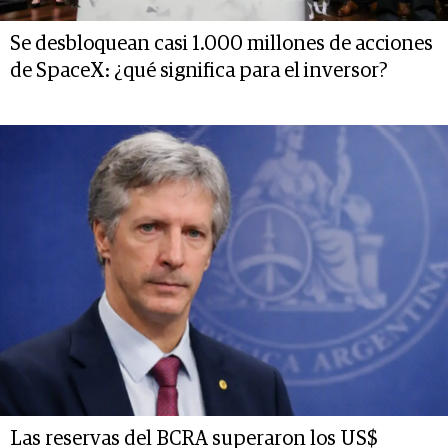
Se desbloquean casi 1.000 millones de acciones
de SpaceX: ¿qué significa para el inversor?
Las reservas del BCRA superaron los US$