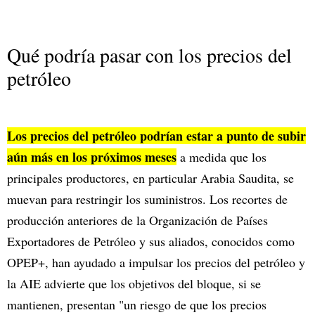
Qué podría pasar con los precios del
petróleo
Los precios del petróleo podrían estar a punto de subir
aún más en los próximos meses
a medida que los
principales productores, en particular Arabia Saudita, se
muevan para restringir los suministros. Los recortes de
producción anteriores de la Organización de Países
Exportadores de Petróleo y sus aliados, conocidos como
OPEP+, han ayudado a impulsar los precios del petróleo y
la AIE advierte que los objetivos del bloque, si se
mantienen, presentan "un riesgo de que los precios