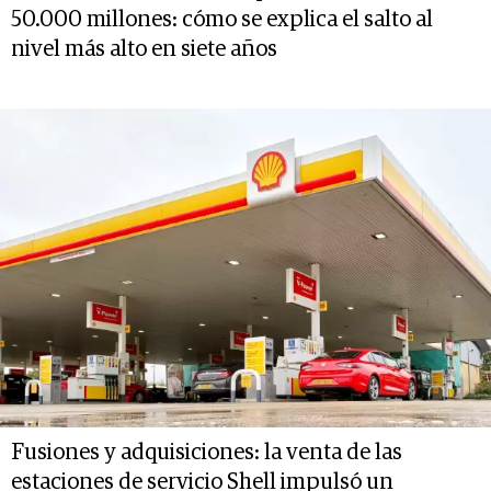
50.000 millones: cómo se explica el salto al
nivel más alto en siete años
Fusiones y adquisiciones: la venta de las
estaciones de servicio Shell impulsó un