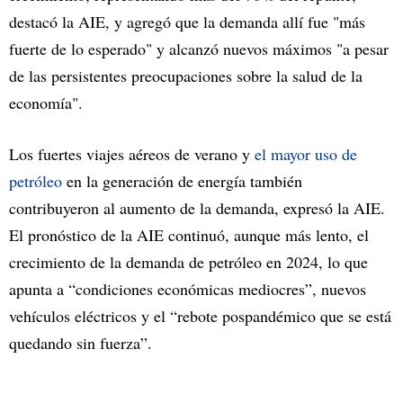
destacó la AIE, y agregó que la demanda allí fue "más
fuerte de lo esperado" y alcanzó nuevos máximos "a pesar
de las persistentes preocupaciones sobre la salud de la
economía".
Los fuertes viajes aéreos de verano y
el mayor uso de
petróleo
en la generación de energía también
contribuyeron al aumento de la demanda, expresó la AIE.
El pronóstico de la AIE continuó, aunque más lento, el
crecimiento de la demanda de petróleo en 2024, lo que
apunta a “condiciones económicas mediocres”, nuevos
vehículos eléctricos y el “rebote pospandémico que se está
quedando sin fuerza”.