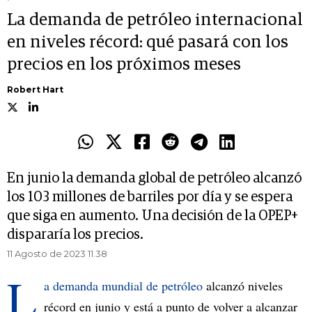
La demanda de petróleo internacional
en niveles récord: qué pasará con los
precios en los próximos meses
Robert Hart
En junio la demanda global de petróleo alcanzó
los 103 millones de barriles por día y se espera
que siga en aumento. Una decisión de la OPEP+
dispararía los precios.
11 Agosto de 2023 11.38
L
a demanda mundial de petróleo
alcanzó niveles
récord en junio y está a punto de volver a alcanzar