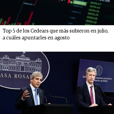
Top 5 de los Cedears que más subieron en julio,
a cuáles apuntarles en agosto