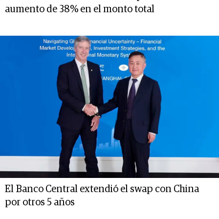
aumento de 38% en el monto total
El Banco Central extendió el swap con China
por otros 5 años