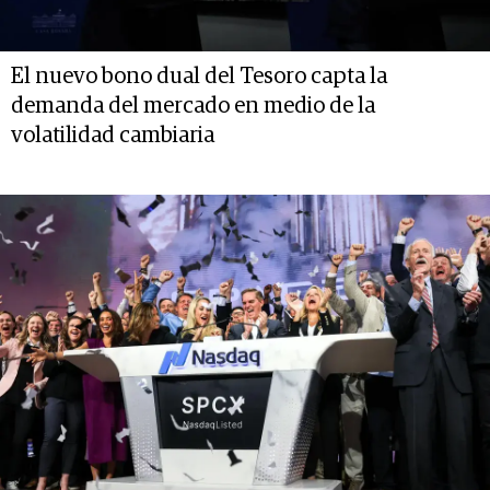
El nuevo bono dual del Tesoro capta la
demanda del mercado en medio de la
volatilidad cambiaria