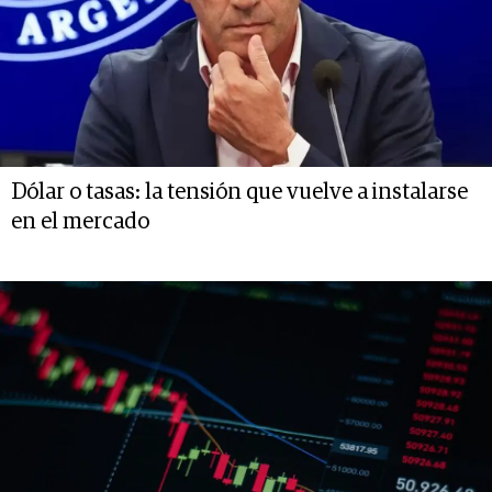
Dólar o tasas: la tensión que vuelve a instalarse
en el mercado