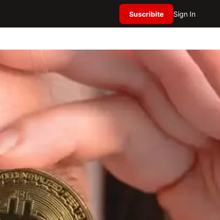
Suscribite
Sign In