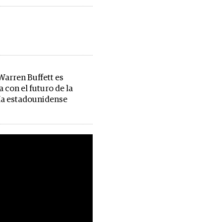
Warren Buffett es
 con el futuro de la
a estadounidense