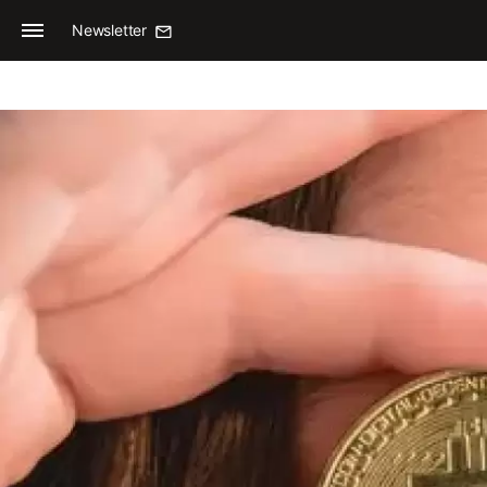
Newsletter