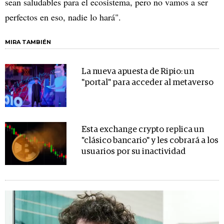
sean saludables para el ecosistema, pero no vamos a ser
perfectos en eso, nadie lo hará".
MIRA TAMBIÉN
La nueva apuesta de Ripio: un
"portal" para acceder al metaverso
Esta exchange crypto replica un
"clásico bancario" y les cobrará a los
usuarios por su inactividad