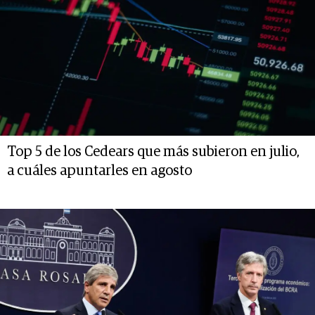
Top 5 de los Cedears que más subieron en julio,
a cuáles apuntarles en agosto