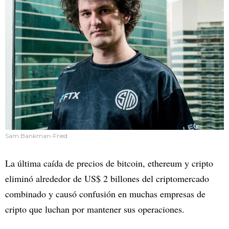
Sam Bankman-Fried
La última caída de precios de bitcoin, ethereum y cripto
eliminó alrededor de US$ 2 billones del criptomercado
combinado y causó confusión en muchas empresas de
cripto que luchan por mantener sus operaciones.