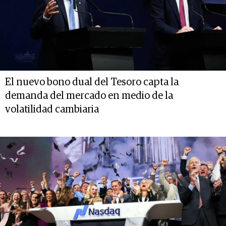
El nuevo bono dual del Tesoro capta la
demanda del mercado en medio de la
volatilidad cambiaria