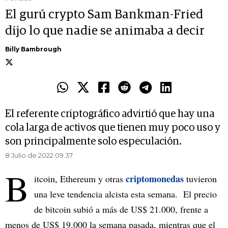
El gurú crypto Sam Bankman-Fried
dijo lo que nadie se animaba a decir
Billy Bambrough
El referente criptográfico advirtió que hay una
cola larga de activos que tienen muy poco uso y
son principalmente solo especulación.
8 Julio de 2022 09.37
B
criptomonedas
itcoin, Ethereum y otras
tuvieron
una leve tendencia alcista esta semana. El precio
de bitcoin subió a más de US$ 21.000, frente a
menos de US$ 19.000 la semana pasada, mientras que el