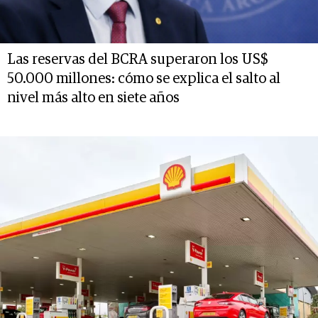
Las reservas del BCRA superaron los US$
50.000 millones: cómo se explica el salto al
nivel más alto en siete años