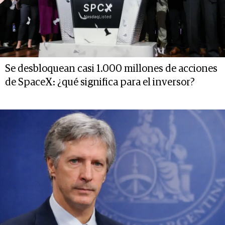
Se desbloquean casi 1.000 millones de acciones
de SpaceX: ¿qué significa para el inversor?