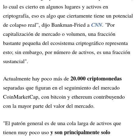
lo cual es cierto en algunos lugares y activos en
criptografía, eso es algo que ciertamente tiene un potencial
de colapso real”, dijo Bankman-Fried a
CNN
. "Por
capitalización de mercado o volumen, una fracción
bastante pequeña del ecosistema criptográfico representa
esto; sin embargo, por número de activos, es una fracción
sustancial".
20.000 criptomonedas
Actualmente hay poco más de
separadas que figuran en el seguimiento del mercado
CoinMarketCap, con bitcoin y ethereum contribuyendo
con la mayor parte del valor del mercado.
"El patrón general es de una cola larga de activos que
y son principalmente solo
tienen muy poco uso