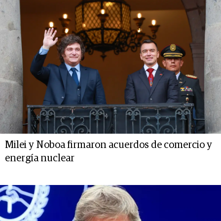
Milei y Noboa firmaron acuerdos de comercio y
energía nuclear