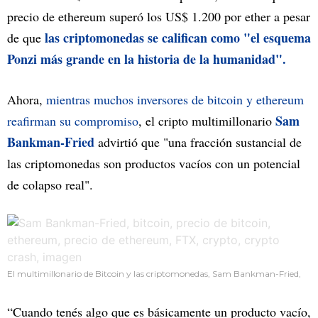
precio de ethereum superó los US$ 1.200 por ether a pesar
las criptomonedas se califican como "el esquema
de que
Ponzi más grande en la historia de la humanidad".
Ahora,
mientras muchos inversores de bitcoin y ethereum
Sam
reafirman su compromiso
, el cripto multimillonario
Bankman-Fried
advirtió que "una fracción sustancial de
las criptomonedas son productos vacíos con un potencial
de colapso real".
El multimillonario de Bitcoin y las criptomonedas, Sam Bankman-Fried,
“Cuando tenés algo que es básicamente un producto vacío,