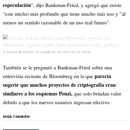
especulación
", dijo Bankman-Fried, y agregó que existe
“este núcleo más profundo que tiene mucho más uso y ”al
menos un sentido razonable de un uso real futuro".
El precio de bitcoin ha subido en las últimas 24 horas.
También se le preguntó a Bankman-Fried sobre una
parecía
entrevista reciente de Bloomberg en la que
sugerir que muchos proyectos de criptografía eran
similares a los esquemas Ponzi,
que solo brindan valor
debido a que los nuevos usuarios ingresan efectivo.
MIRA TAMBIÉN