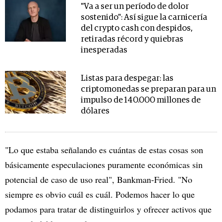
"Va a ser un período de dolor
sostenido": Así sigue la carnicería
del crypto cash con despidos,
retiradas récord y quiebras
inesperadas
Listas para despegar: las
criptomonedas se preparan para un
impulso de 140.000 millones de
dólares
"Lo que estaba señalando es cuántas de estas cosas son
básicamente especulaciones puramente económicas sin
potencial de caso de uso real", Bankman-Fried. "No
siempre es obvio cuál es cuál. Podemos hacer lo que
podamos para tratar de distinguirlos y ofrecer activos que