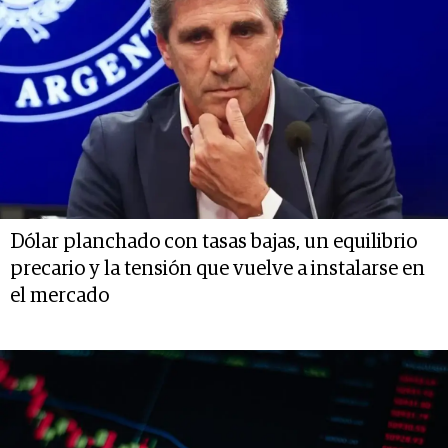
Dólar planchado con tasas bajas, un equilibrio
precario y la tensión que vuelve a instalarse en
el mercado