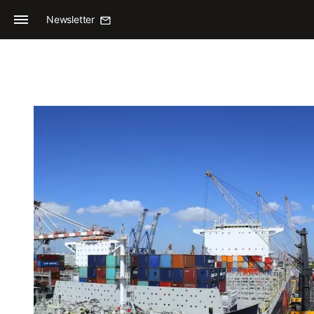
Newsletter