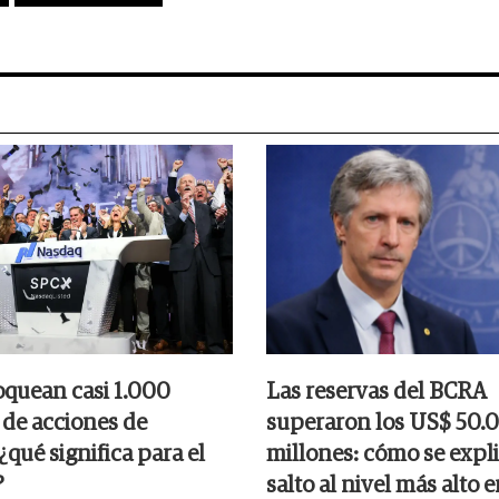
oquean casi 1.000
Las reservas del BCRA
 de acciones de
superaron los US$ 50.
qué significa para el
millones: cómo se expli
?
salto al nivel más alto e