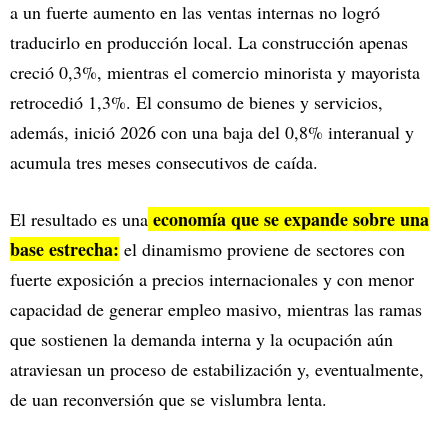
a un fuerte aumento en las ventas internas no logró
traducirlo en producción local. La construcción apenas
creció 0,3%, mientras el comercio minorista y mayorista
retrocedió 1,3%. El consumo de bienes y servicios,
además, inició 2026 con una baja del 0,8% interanual y
acumula tres meses consecutivos de caída.
economía que se expande sobre una
El resultado es una
base estrecha:
el dinamismo proviene de sectores con
fuerte exposición a precios internacionales y con menor
capacidad de generar empleo masivo, mientras las ramas
que sostienen la demanda interna y la ocupación aún
atraviesan un proceso de estabilización y, eventualmente,
de uan reconversión que se vislumbra lenta.