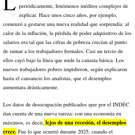
L
periódicamente, fenómenos inéditos complejos de
explicar. Hace unos cinco años, por ejemplo,
comenzó a gestarse una nueva realidad que sorprendía: al
calor de la inflación, la pérdida de poder adquisitivo de los
salarios era tal que las cifras de pobreza crecían al punto
de sumar a los trabajadores formales. Casi un tercio de
ellos cayó bajo la línea que mide la canasta básica. Los
nuevos trabajadores pobres impidieron, según explicaron
hasta el cansancio los analistas, que el desempleo
aumentara drásticamente.
Los datos de desocupación publicados ayer por el INDEC
dan cuenta de una nueva rareza: con una economía en
lejos de una recesión, el desempleo
máximos, es decir,
crece.
Fue lo que ocurrió durante 2025, cuando el