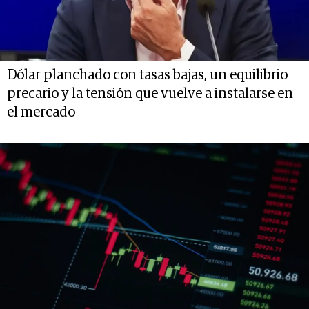
Dólar planchado con tasas bajas, un equilibrio
precario y la tensión que vuelve a instalarse en
el mercado