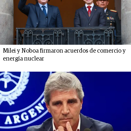
Milei y Noboa firmaron acuerdos de comercio y
energía nuclear