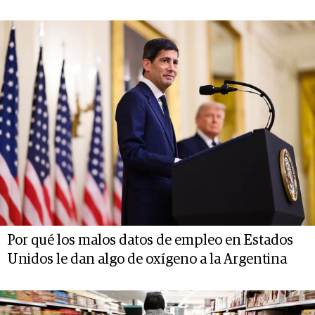
Por qué los malos datos de empleo en Estados
Unidos le dan algo de oxígeno a la Argentina