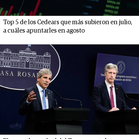
Top 5 de los Cedears que más subieron en julio,
a cuáles apuntarles en agosto