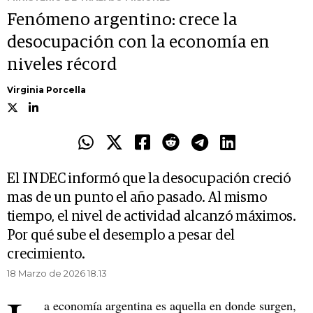
Fenómeno argentino: crece la
desocupación con la economía en
niveles récord
Virginia Porcella
El INDEC informó que la desocupación creció
mas de un punto el año pasado. Al mismo
tiempo, el nivel de actividad alcanzó máximos.
Por qué sube el desemplo a pesar del
crecimiento.
18 Marzo de 2026 18.13
a economía argentina es aquella en donde surgen,