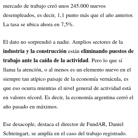
mercado de trabajo creó unos 245.000 nuevos
desempleados, es decir, 1,1 punto más que el año anterior.
La tasa se ubica ahora en 7,5%.
El dato no sorprendió a nadie. Amplios sectores de la
industria y la construcción
eliminando puestos de
están
trabajo ante la caída de la actividad
. Pero lo que sí
llama la atención, o al menos es un elemento nuevo en el
siempre tan atípico paisaje de la economía vernácula, es
que eso ocurra mientras el nivel general de actividad está
en valores récord. Es decir, la economía argentina cerró el
año pasado en máximos.
Ese desacople, destaca el director de FundAR, Daniel
Schteingart, se amplía en el caso del trabajo registrado.