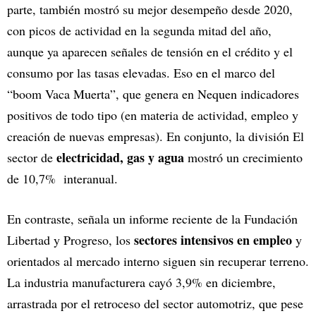
parte, también mostró su mejor desempeño desde 2020,
con picos de actividad en la segunda mitad del año,
aunque ya aparecen señales de tensión en el crédito y el
consumo por las tasas elevadas. Eso en el marco del
“boom Vaca Muerta”, que genera en Nequen indicadores
positivos de todo tipo (en materia de actividad, empleo y
creación de nuevas empresas). En conjunto, la división El
electricidad, gas y agua
sector de
mostró un crecimiento
de 10,7% interanual.
En contraste, señala un informe reciente de la Fundación
sectores intensivos en empleo
Libertad y Progreso, los
y
orientados al mercado interno siguen sin recuperar terreno.
La industria manufacturera cayó 3,9% en diciembre,
arrastrada por el retroceso del sector automotriz, que pese