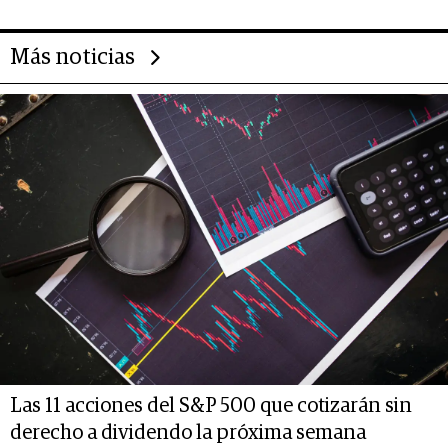
Más noticias
Las 11 acciones del S&P 500 que cotizarán sin
derecho a dividendo la próxima semana