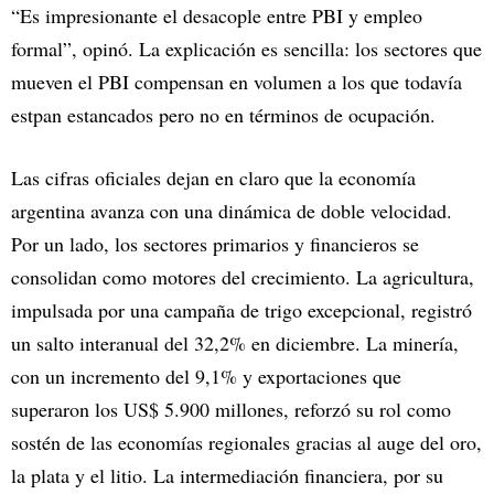
“Es impresionante el desacople entre PBI y empleo
formal”, opinó. La explicación es sencilla: los sectores que
mueven el PBI compensan en volumen a los que todavía
estpan estancados pero no en términos de ocupación.
Las cifras oficiales dejan en claro que la economía
argentina avanza con una dinámica de doble velocidad.
Por un lado, los sectores primarios y financieros se
consolidan como motores del crecimiento. La agricultura,
impulsada por una campaña de trigo excepcional, registró
un salto interanual del 32,2% en diciembre. La minería,
con un incremento del 9,1% y exportaciones que
superaron los US$ 5.900 millones, reforzó su rol como
sostén de las economías regionales gracias al auge del oro,
la plata y el litio. La intermediación financiera, por su