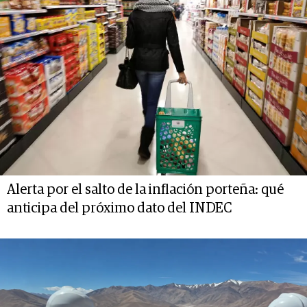
Alerta por el salto de la inflación porteña: qué
anticipa del próximo dato del INDEC