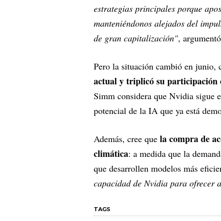
estrategias principales porque apo
manteniéndonos alejados del impuls
de gran capitalización"
, argument
Pero la situación cambió en junio,
actual y triplicó su participación
Simm considera que Nvidia sigue e
potencial de la IA que ya está demo
la compra de ac
Además, cree que
climática
: a medida que la demand
que desarrollen modelos más eficie
capacidad de Nvidia para ofrecer 
TAGS