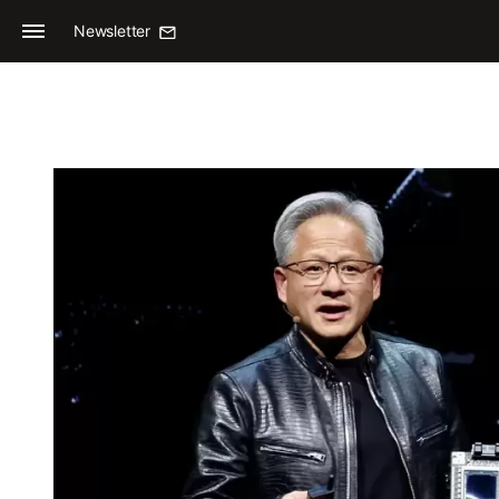
Newsletter