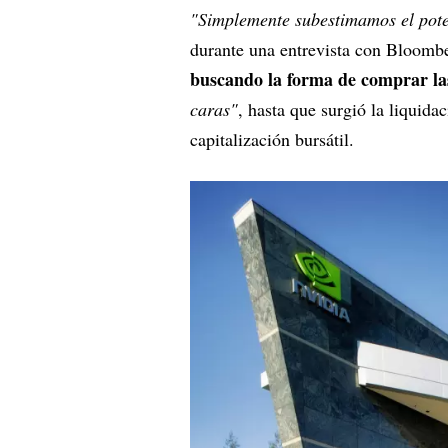
"Simplemente subestimamos el pote
durante una entrevista con Bloomb
buscando la forma de comprar la
caras"
, hasta que surgió la liquid
capitalización bursátil.