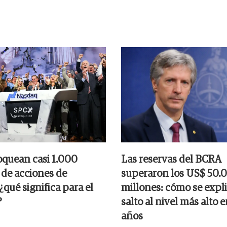
oquean casi 1.000
Las reservas del BCRA
 de acciones de
superaron los US$ 50.
qué significa para el
millones: cómo se expli
?
salto al nivel más alto e
años