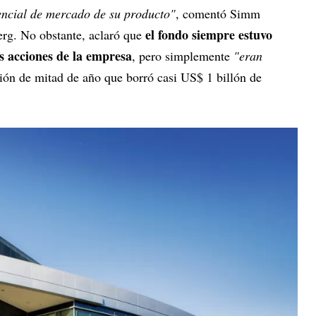
ncial de mercado de su producto"
, comentó Simm
el fondo siempre estuvo
erg. No obstante, aclaró que
s acciones de la empresa
, pero simplemente
"eran
ación de mitad de año que borró casi US$ 1 billón de