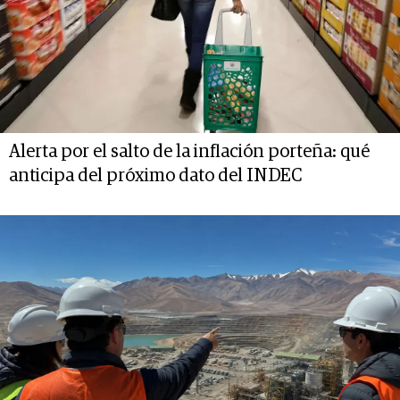
Alerta por el salto de la inflación porteña: qué
anticipa del próximo dato del INDEC