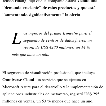
viendo una
Jensen Huang, dijo que la compañía estaba
"demanda creciente" de estos productos y que está
"aumentando significativamente" la oferta.
L
os ingresos del primer trimestre para el
segmento de centros de datos fueron un
récord de US$ 4280 millones, un 14 %
más que hace un año.
El segmento de visualización profesional, que incluye
Omniverse Cloud
, un servicio que se ejecuta en
Microsoft Azure para el desarrollo y la implementación de
aplicaciones industriales de metaverso, registró US$ 295
millones en ventas, un 53 % menos que hace un año.