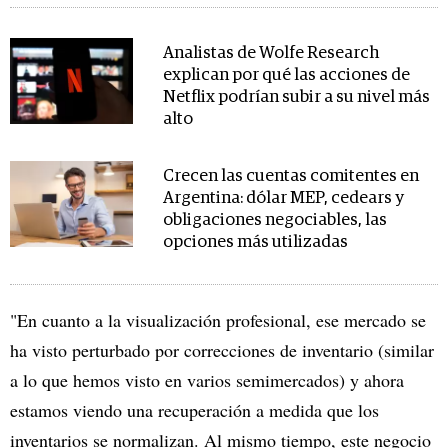
Analistas de Wolfe Research
explican por qué las acciones de
Netflix podrían subir a su nivel más
alto
Crecen las cuentas comitentes en
Argentina: dólar MEP, cedears y
obligaciones negociables, las
opciones más utilizadas
"En cuanto a la visualización profesional, ese mercado se
ha visto perturbado por correcciones de inventario (similar
a lo que hemos visto en varios semimercados) y ahora
estamos viendo una recuperación a medida que los
inventarios se normalizan. Al mismo tiempo, este negocio