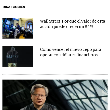
MIRA TAMBIÉN
Wall Street: Por qué el valor de esta
acción puede crecer un 84%
Cómo vencer el nuevo cepo para
operar con dólares financieros