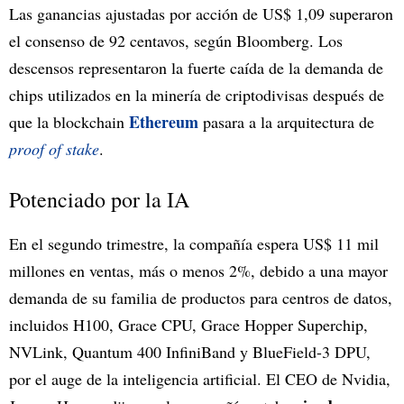
Las ganancias ajustadas por acción de US$ 1,09 superaron
el consenso de 92 centavos, según Bloomberg. Los
descensos representaron la fuerte caída de la demanda de
chips utilizados en la minería de criptodivisas después de
Ethereum
que la blockchain
pasara a la arquitectura de
proof of stake
.
Potenciado por la IA
En el segundo trimestre, la compañía espera US$ 11 mil
millones en ventas, más o menos 2%, debido a una mayor
demanda de su familia de productos para centros de datos,
incluidos H100, Grace CPU, Grace Hopper Superchip,
NVLink, Quantum 400 InfiniBand y BlueField-3 DPU,
por el auge de la inteligencia artificial. El CEO de Nvidia,