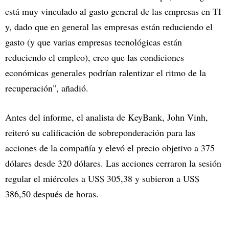
está muy vinculado al gasto general de las empresas en TI
y, dado que en general las empresas están reduciendo el
gasto (y que varias empresas tecnológicas están
reduciendo el empleo), creo que las condiciones
económicas generales podrían ralentizar el ritmo de la
recuperación", añadió.
Antes del informe, el analista de KeyBank, John Vinh,
reiteró su calificación de sobreponderación para las
acciones de la compañía y elevó el precio objetivo a 375
dólares desde 320 dólares. Las acciones cerraron la sesión
regular el miércoles a US$ 305,38 y subieron a US$
386,50 después de horas.