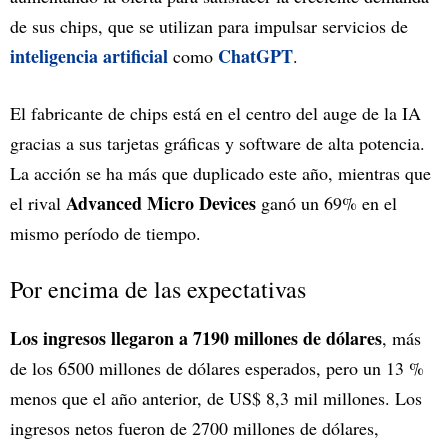
de sus chips, que se utilizan para impulsar servicios de
inteligencia artificial
ChatGPT
como
.
El fabricante de chips está en el centro del auge de la IA
gracias a sus tarjetas gráficas y software de alta potencia.
La acción se ha más que duplicado este año, mientras que
Advanced Micro Devices
el rival
ganó un 69% en el
mismo período de tiempo.
Por encima de las expectativas
Los ingresos llegaron a 7190 millones de dólares
, más
de los 6500 millones de dólares esperados, pero un 13 %
menos que el año anterior, de US$ 8,3 mil millones. Los
ingresos netos fueron de 2700 millones de dólares,