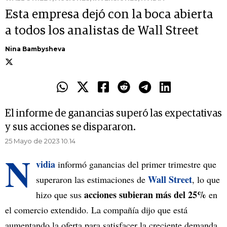
Esta empresa dejó con la boca abierta
a todos los analistas de Wall Street
Nina Bambysheva
El informe de ganancias superó las expectativas
y sus acciones se dispararon.
25 Mayo de 2023 10.14
N
vidia
informó ganancias del primer trimestre que
Wall Street
superaron las estimaciones de
, lo que
acciones subieran más del 25%
hizo que sus
en
el comercio extendido. La compañía dijo que está
aumentando la oferta para satisfacer la creciente demanda