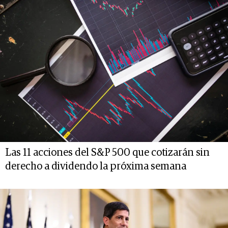
Las 11 acciones del S&P 500 que cotizarán sin
derecho a dividendo la próxima semana