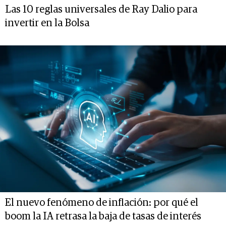
Las 10 reglas universales de Ray Dalio para
invertir en la Bolsa
El nuevo fenómeno de inflación: por qué el
boom la IA retrasa la baja de tasas de interés