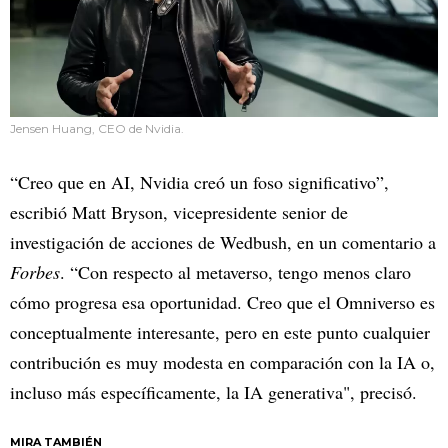
Jensen Huang, CEO de Nvidia.
“Creo que en AI, Nvidia creó un foso significativo”,
escribió Matt Bryson, vicepresidente senior de
investigación de acciones de Wedbush, en un comentario a
Forbes
. “Con respecto al metaverso, tengo menos claro
cómo progresa esa oportunidad. Creo que el Omniverso es
conceptualmente interesante, pero en este punto cualquier
contribución es muy modesta en comparación con la IA o,
incluso más específicamente, la IA generativa", precisó.
MIRA TAMBIÉN