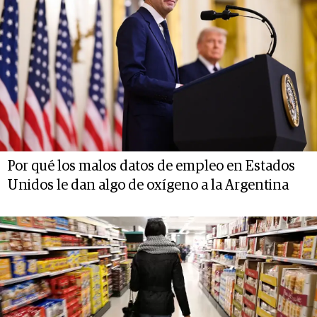
Por qué los malos datos de empleo en Estados
Unidos le dan algo de oxígeno a la Argentina