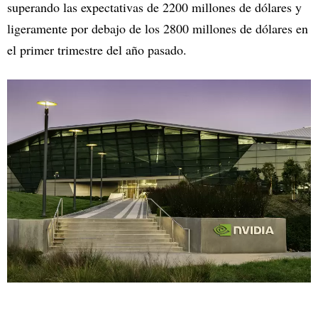
superando las expectativas de 2200 millones de dólares y
ligeramente por debajo de los 2800 millones de dólares en
el primer trimestre del año pasado.