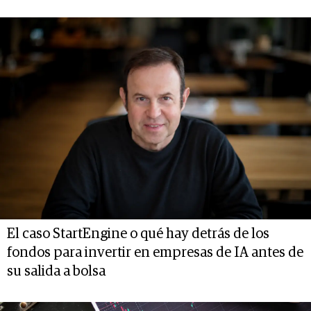
El caso StartEngine o qué hay detrás de los
fondos para invertir en empresas de IA antes de
su salida a bolsa