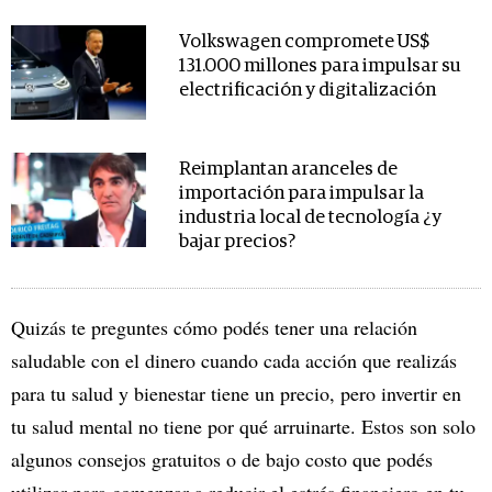
Volkswagen compromete US$
131.000 millones para impulsar su
electrificación y digitalización
Reimplantan aranceles de
importación para impulsar la
industria local de tecnología ¿y
bajar precios?
Quizás te preguntes cómo podés tener una relación
saludable con el dinero cuando cada acción que realizás
para tu salud y bienestar tiene un precio, pero invertir en
tu salud mental no tiene por qué arruinarte. Estos son solo
algunos consejos gratuitos o de bajo costo que podés
utilizar para comenzar a reducir el estrés financiero en tu