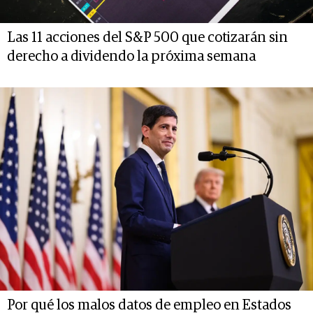
Las 11 acciones del S&P 500 que cotizarán sin
derecho a dividendo la próxima semana
Por qué los malos datos de empleo en Estados