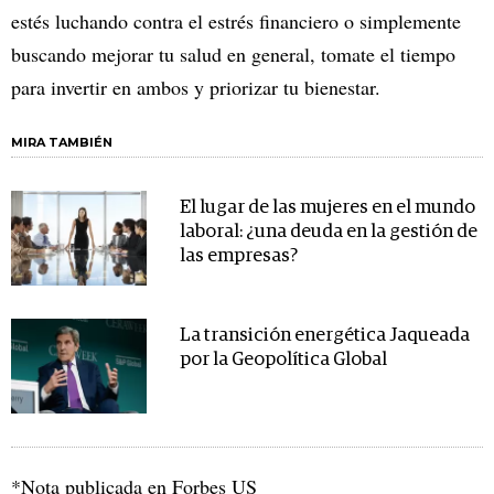
estés luchando contra el estrés financiero o simplemente
buscando mejorar tu salud en general, tomate el tiempo
para invertir en ambos y priorizar tu bienestar.
MIRA TAMBIÉN
El lugar de las mujeres en el mundo
laboral: ¿una deuda en la gestión de
las empresas?
La transición energética Jaqueada
por la Geopolítica Global
*Nota publicada en Forbes US