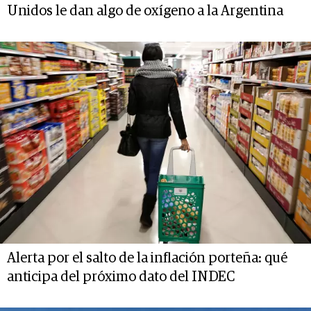
Unidos le dan algo de oxígeno a la Argentina
Alerta por el salto de la inflación porteña: qué
anticipa del próximo dato del INDEC