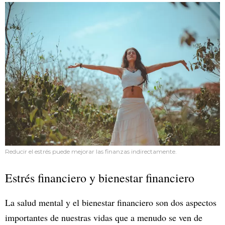
Reducir el estrés puede mejorar las finanzas indirectamente.
Estrés financiero y bienestar financiero
La salud mental y el bienestar financiero son dos aspectos
importantes de nuestras vidas que a menudo se ven de