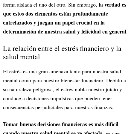
la verdad es
forma aislada el uno del otro. Sin embargo,
que estos dos elementos están profundamente
entrelazados y juegan un papel crucial en la
determinación de nuestra salud y felicidad en general
.
La relación entre el estrés financiero y la
salud mental
El estrés es una gran amenaza tanto para nuestra salud
mental como para nuestro bienestar financiero. Debido a
su naturaleza peligrosa, el estrés nubla nuestro juicio y
conduce a decisiones impulsivas que pueden tener
consecuencias perjudiciales para nuestras finanzas.
Tomar buenas decisiones financieras es más difícil
cuando nuestra salud mental se ve afectada
, ya que