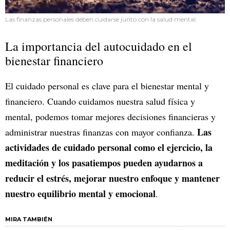
Las finanzas personales deben cuidarse junto con la salud mental.
La importancia del autocuidado en el
bienestar financiero
El cuidado personal es clave para el bienestar mental y
financiero. Cuando cuidamos nuestra salud física y
mental, podemos tomar mejores decisiones financieras y
Las
administrar nuestras finanzas con mayor confianza.
actividades de cuidado personal como el ejercicio, la
meditación y los pasatiempos pueden ayudarnos a
reducir el estrés, mejorar nuestro enfoque y mantener
nuestro equilibrio mental y emocional
.
MIRA TAMBIÉN