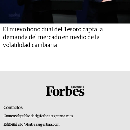
El nuevo bono dual del Tesoro capta la
demanda del mercado en medio de la
volatilidad cambiaria
Contactos
Comercial:
publicidad@forbesargentina.com
Editorial:
info@forbesargentina.com