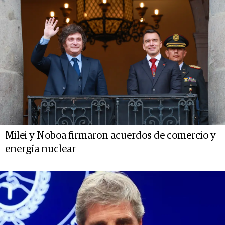
Milei y Noboa firmaron acuerdos de comercio y
energía nuclear