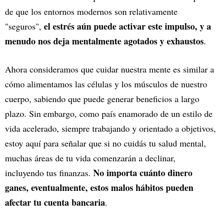
de que los entornos modernos son relativamente
el estrés aún puede activar este impulso, y a
"seguros",
menudo nos deja mentalmente agotados y exhaustos
.
Ahora consideramos que cuidar nuestra mente es similar a
cómo alimentamos las células y los músculos de nuestro
cuerpo, sabiendo que puede generar beneficios a largo
plazo. Sin embargo, como país enamorado de un estilo de
vida acelerado, siempre trabajando y orientado a objetivos,
estoy aquí para señalar que si no cuidás tu salud mental,
muchas áreas de tu vida comenzarán a declinar,
No importa cuánto dinero
incluyendo tus finanzas.
ganes, eventualmente, estos malos hábitos pueden
afectar tu cuenta bancaria
.