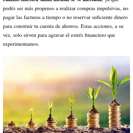
podés ser más propenso a realizar compras impulsivas, no
pagar las facturas a tiempo o no reservar suficiente dinero
para construir tu cuenta de ahorros. Estas acciones, a su
vez, solo sirven para agravar el estrés financiero que
experimentamos.