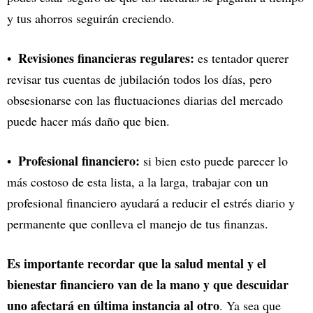
y tus ahorros seguirán creciendo.
Revisiones financieras regulares:
es tentador querer
revisar tus cuentas de jubilación todos los días, pero
obsesionarse con las fluctuaciones diarias del mercado
puede hacer más daño que bien.
Profesional financiero:
si bien esto puede parecer lo
más costoso de esta lista, a la larga, trabajar con un
profesional financiero ayudará a reducir el estrés diario y
permanente que conlleva el manejo de tus finanzas.
Es importante recordar que la salud mental y el
bienestar financiero van de la mano y que descuidar
uno afectará en última instancia al otro
. Ya sea que