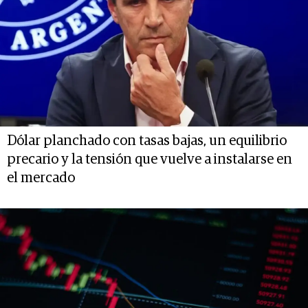
Dólar planchado con tasas bajas, un equilibrio
precario y la tensión que vuelve a instalarse en
el mercado