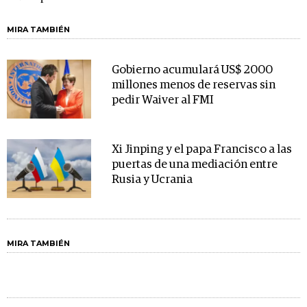
MIRA TAMBIÉN
Gobierno acumulará US$ 2000
millones menos de reservas sin
pedir Waiver al FMI
Xi Jinping y el papa Francisco a las
puertas de una mediación entre
Rusia y Ucrania
MIRA TAMBIÉN