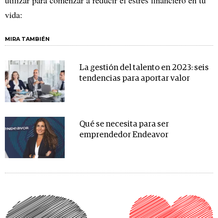
vida:
MIRA TAMBIÉN
La gestión del talento en 2023: seis
tendencias para aportar valor
Qué se necesita para ser
emprendedor Endeavor