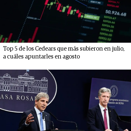
Top 5 de los Cedears que más subieron en julio,
a cuáles apuntarles en agosto