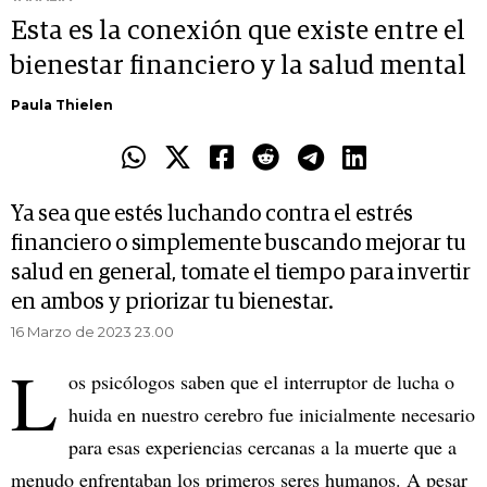
Esta es la conexión que existe entre el
bienestar financiero y la salud mental
Paula Thielen
Ya sea que estés luchando contra el estrés
financiero o simplemente buscando mejorar tu
salud en general, tomate el tiempo para invertir
en ambos y priorizar tu bienestar.
16 Marzo de 2023 23.00
L
os psicólogos saben que el interruptor de lucha o
huida en nuestro cerebro fue inicialmente necesario
para esas experiencias cercanas a la muerte que a
menudo enfrentaban los primeros seres humanos. A pesar