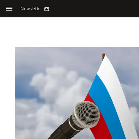
Newsletter