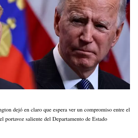
gton dejó en claro que espera ver un compromiso entre el
 el portavoz saliente del Departamento de Estado