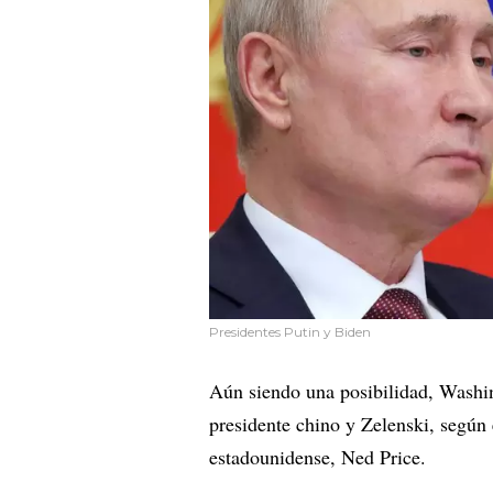
Presidentes Putin y Biden
Aún siendo una posibilidad, Washin
presidente chino y Zelenski, según
estadounidense, Ned Price.