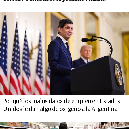
Por qué los malos datos de empleo en Estados
Unidos le dan algo de oxígeno a la Argentina