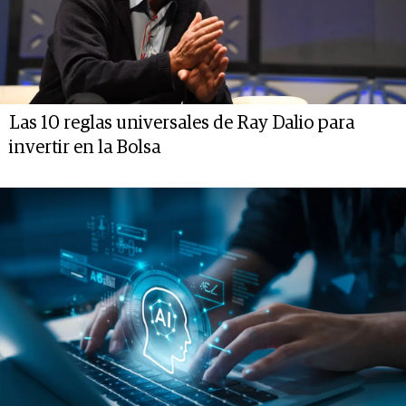
Las 10 reglas universales de Ray Dalio para
invertir en la Bolsa