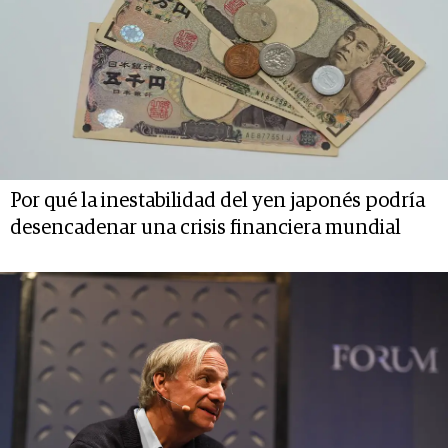
Por qué la inestabilidad del yen japonés podría
desencadenar una crisis financiera mundial