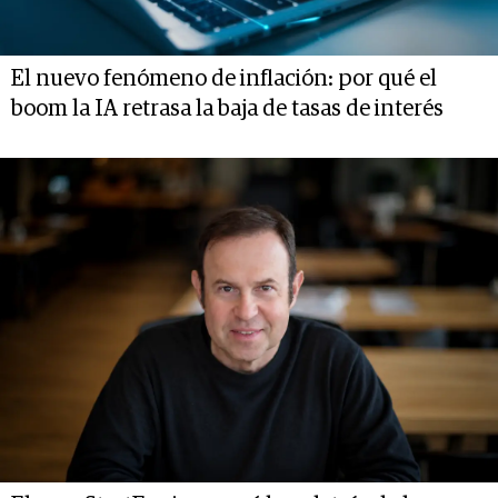
El nuevo fenómeno de inflación: por qué el
boom la IA retrasa la baja de tasas de interés