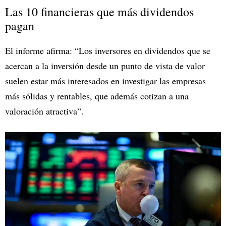
Las 10 financieras que más dividendos
pagan
El informe afirma: “Los inversores en dividendos que se
acercan a la inversión desde un punto de vista de valor
suelen estar más interesados en investigar las empresas
más sólidas y rentables, que además cotizan a una
valoración atractiva”.