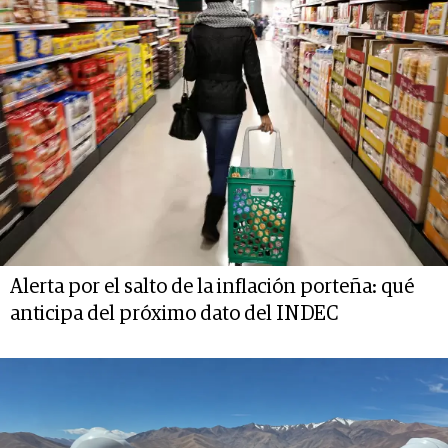
Alerta por el salto de la inflación porteña: qué
anticipa del próximo dato del INDEC