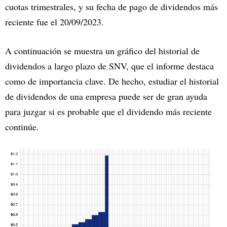
cuotas trimestrales, y su fecha de pago de dividendos más
reciente fue el 20/09/2023.
A continuación se muestra un gráfico del historial de
dividendos a largo plazo de SNV, que el informe destaca
como de importancia clave. De hecho, estudiar el historial
de dividendos de una empresa puede ser de gran ayuda
para juzgar si es probable que el dividendo más reciente
continúe.