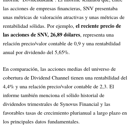
las acciones de empresas financieras, SNV presentaba
unas métricas de valoración atractivas y unas métricas de
el reciente precio de
rentabilidad sólidas. Por ejemplo,
las acciones de SNV, 26,89 dólares
, representa una
relación precio/valor contable de 0,9 y una rentabilidad
anual por dividendo del 5,65%.
En comparación, las acciones medias del universo de
cobertura de Dividend Channel tienen una rentabilidad del
4,4% y una relación precio/valor contable de 2,3. El
informe también menciona el sólido historial de
dividendos trimestrales de Synovus Financial y las
favorables tasas de crecimiento plurianual a largo plazo en
los principales datos fundamentales.