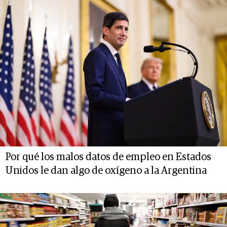
Por qué los malos datos de empleo en Estados
Unidos le dan algo de oxígeno a la Argentina