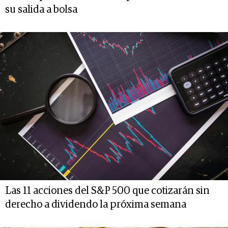
su salida a bolsa
Las 11 acciones del S&P 500 que cotizarán sin
derecho a dividendo la próxima semana