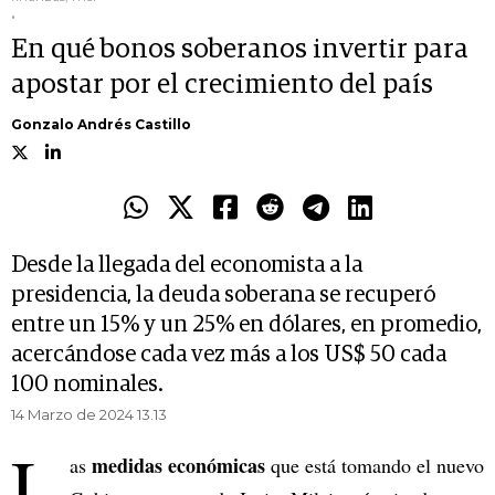
.
En qué bonos soberanos invertir para
apostar por el crecimiento del país
Gonzalo Andrés Castillo
Desde la llegada del economista a la
presidencia, la deuda soberana se recuperó
entre un 15% y un 25% en dólares, en promedio,
acercándose cada vez más a los US$ 50 cada
100 nominales.
14 Marzo de 2024 13.13
L
medidas económicas
as
que está tomando el nuevo