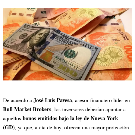
José Luis Pavesa
De acuerdo a
, asesor financiero líder en
Bull Market Brokers
, los inversores deberían apuntar a
bonos emitidos bajo la ley de Nueva York
aquellos
(GD)
, ya que, a día de hoy, ofrecen una mayor protección