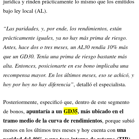
jurídica y rinden prácticamente lo mismo que los emitidos
bajo ley local (AL).
“Las paridades, y, por ende, los rendimientos, están
prácticamente iguales, ya no hay más prima de riesgo.
Antes, hace dos o tres meses, un AL30 rendía 10% más
que un GD30. Tenía una prima de riesgo bastante más
alta. Entonces, posicionarte en ese bono implicaba una
recompensa mayor. En los últimos meses, eso se achicó, y
hoy por hoy no hay diferencia”
, detalló el especialista.
Posteriormente, especificó que, dentro de este segmento
apuntaría a un
GD35
, más ubicado en el
de bonos,
tramo medio de la curva de rendimientos
, porque subió
una
menos en los últimos tres meses y hoy cuenta con