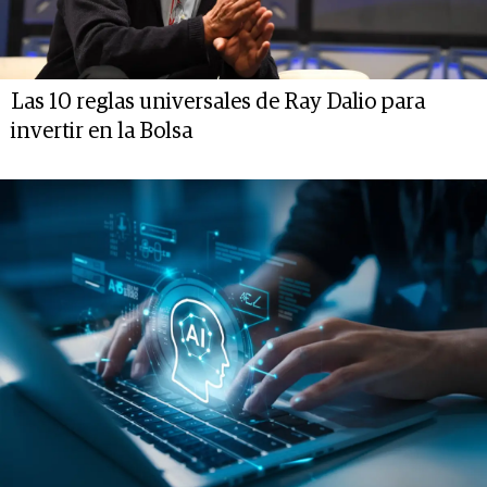
Las 10 reglas universales de Ray Dalio para
invertir en la Bolsa