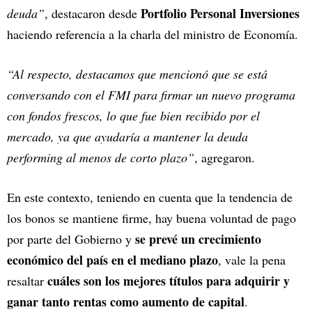
Portfolio Personal Inversiones
deuda”
, destacaron desde
haciendo referencia a la charla del ministro de Economía.
“Al respecto, destacamos que mencionó que se está
conversando con el FMI para firmar un nuevo programa
con fondos frescos, lo que fue bien recibido por el
mercado, ya que ayudaría a mantener la deuda
performing al menos de corto plazo”
, agregaron.
En este contexto, teniendo en cuenta que la tendencia de
los bonos se mantiene firme, hay buena voluntad de pago
se prevé un crecimiento
por parte del Gobierno y
económico del país en el mediano plazo
, vale la pena
cuáles son los mejores títulos para adquirir y
resaltar
ganar tanto rentas como aumento de capital
.