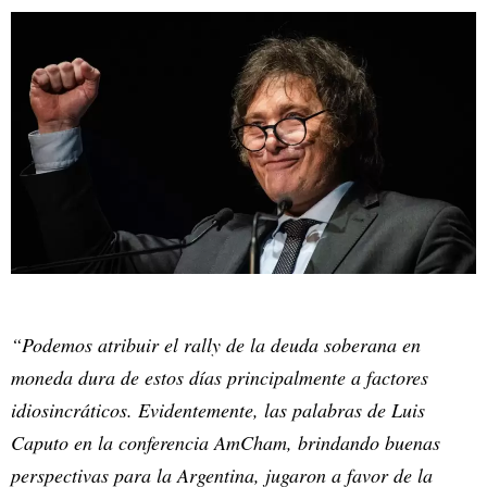
“Podemos atribuir el rally de la deuda soberana en
moneda dura de estos días principalmente a factores
idiosincráticos. Evidentemente, las palabras de Luis
Caputo en la conferencia AmCham, brindando buenas
perspectivas para la Argentina, jugaron a favor de la