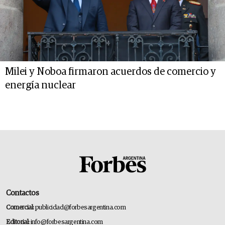
Milei y Noboa firmaron acuerdos de comercio y
energía nuclear
Contactos
Comercial:
publicidad@forbesargentina.com
Editorial:
info@forbesargentina.com