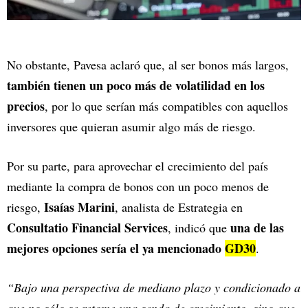
No obstante, Pavesa aclaró que, al ser bonos más largos,
también tienen un poco más de volatilidad en los
precios
, por lo que serían más compatibles con aquellos
inversores que quieran asumir algo más de riesgo.
Por su parte, para aprovechar el crecimiento del país
mediante la compra de bonos con un poco menos de
Isaías Marini
riesgo,
, analista de Estrategia en
Consultatio Financial Services
una de las
, indicó que
mejores opciones sería el ya mencionado
GD30
.
“Bajo una perspectiva de mediano plazo y condicionado a