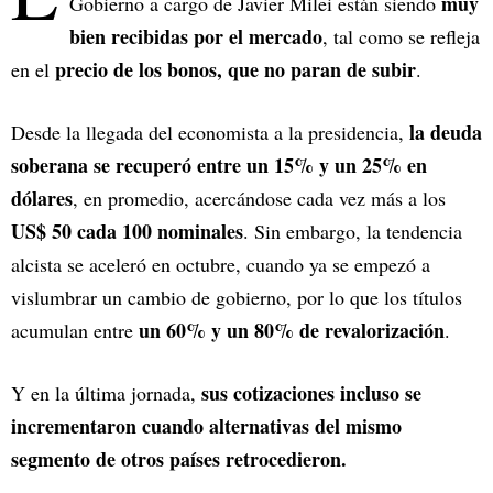
muy
Gobierno a cargo de Javier Milei están siendo
bien recibidas por el mercado
, tal como se refleja
precio de los bonos, que no paran de subir
en el
.
la deuda
Desde la llegada del economista a la presidencia,
soberana se recuperó entre un 15% y un 25% en
dólares
, en promedio, acercándose cada vez más a los
US$ 50 cada 100 nominales
. Sin embargo, la tendencia
alcista se aceleró en octubre, cuando ya se empezó a
vislumbrar un cambio de gobierno, por lo que los títulos
un 60% y un 80% de revalorización
acumulan entre
.
sus cotizaciones incluso se
Y en la última jornada,
incrementaron cuando alternativas del mismo
segmento de otros países retrocedieron.