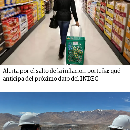
Alerta por el salto de la inflación porteña: qué
anticipa del próximo dato del INDEC