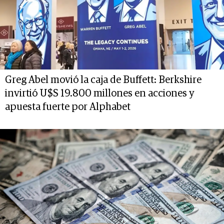
Greg Abel movió la caja de Buffett: Berkshire
invirtió U$S 19.800 millones en acciones y
apuesta fuerte por Alphabet