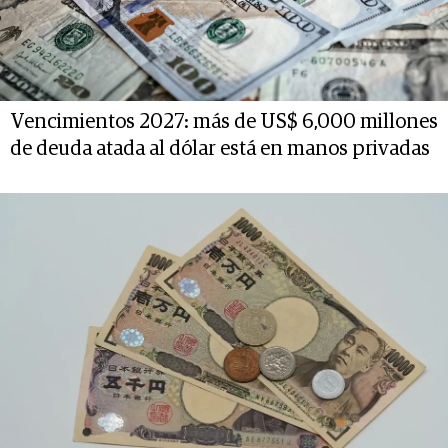
Vencimientos 2027: más de US$ 6,000 millones
de deuda atada al dólar está en manos privadas