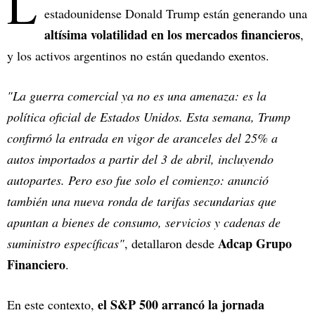
L
estadounidense Donald Trump están generando una
altísima volatilidad en los mercados financieros
,
y los activos argentinos no están quedando exentos.
"La guerra comercial ya no es una amenaza: es la
política oficial de Estados Unidos. Esta semana, Trump
confirmó la entrada en vigor de aranceles del 25% a
autos importados a partir del 3 de abril, incluyendo
autopartes. Pero eso fue solo el comienzo: anunció
también una nueva ronda de tarifas secundarias que
apuntan a bienes de consumo, servicios y cadenas de
Adcap Grupo
suministro específicas"
, detallaron desde
Financiero
.
el S&P 500 arrancó la jornada
En este contexto,