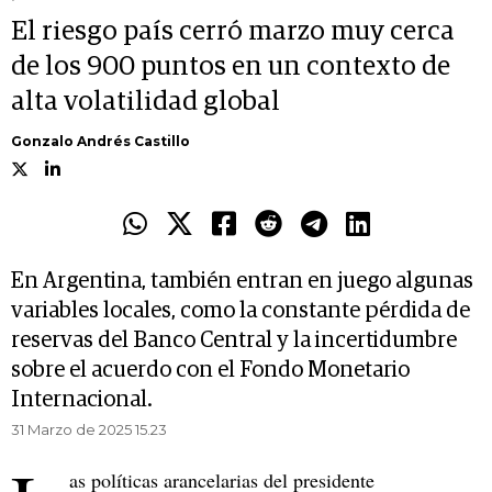
El riesgo país cerró marzo muy cerca
de los 900 puntos en un contexto de
alta volatilidad global
Gonzalo Andrés Castillo
En Argentina, también entran en juego algunas
variables locales, como la constante pérdida de
reservas del Banco Central y la incertidumbre
sobre el acuerdo con el Fondo Monetario
Internacional.
31 Marzo de 2025 15.23
as políticas arancelarias del presidente