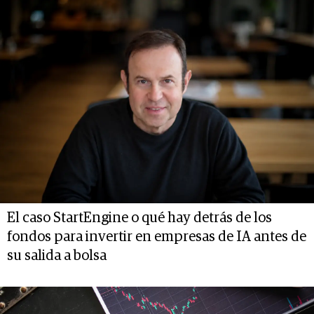
El caso StartEngine o qué hay detrás de los
fondos para invertir en empresas de IA antes de
su salida a bolsa