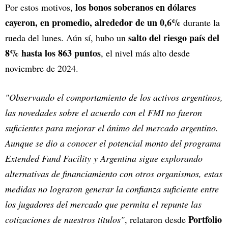
los bonos soberanos en dólares
Por estos motivos,
cayeron, en promedio, alrededor de un 0,6%
durante la
salto del riesgo país del
rueda del lunes. Aún sí, hubo un
8% hasta los 863 puntos
, el nivel más alto desde
noviembre de 2024.
"Observando el comportamiento de los activos argentinos,
las novedades sobre el acuerdo con el FMI no fueron
suficientes para mejorar el ánimo del mercado argentino.
Aunque se dio a conocer el potencial monto del programa
Extended Fund Facility y Argentina sigue explorando
alternativas de financiamiento con otros organismos, estas
medidas no lograron generar la confianza suficiente entre
los jugadores del mercado que permita el repunte las
Portfolio
cotizaciones de nuestros títulos"
, relataron desde