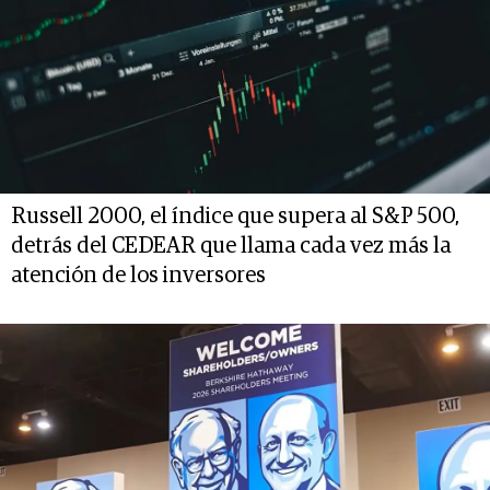
Russell 2000, el índice que supera al S&P 500,
detrás del CEDEAR que llama cada vez más la
atención de los inversores