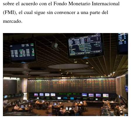
sobre el acuerdo con el Fondo Monetario Internacional
(FMI), el cual sigue sin convencer a una parte del
mercado.