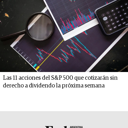
Las 11 acciones del S&P 500 que cotizarán sin
derecho a dividendo la próxima semana