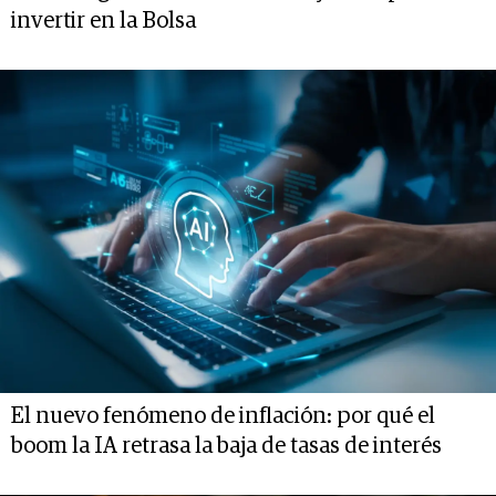
invertir en la Bolsa
El nuevo fenómeno de inflación: por qué el
boom la IA retrasa la baja de tasas de interés