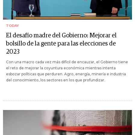
TODAY
El desafío madre del Gobierno: Mejorar el
bolsillo de la gente para las elecciones de
2023
Con una macro cada vez más difícil de encauzar, el Gobierno tiene
el reto de mejorar la coyuntura económica mientras intenta
esbozar políticas que perduren. Agro, energía, minería e industria
del conocimiento, los sectores en los que profundizar.