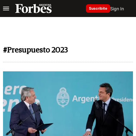
Sign In
Suscribite
#Presupuesto 2023