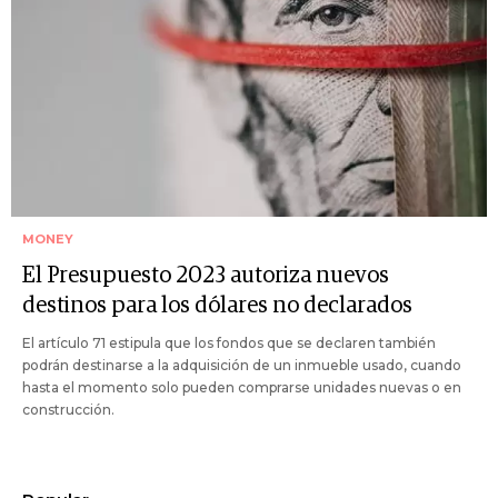
MONEY
El Presupuesto 2023 autoriza nuevos
destinos para los dólares no declarados
El artículo 71 estipula que los fondos que se declaren también
podrán destinarse a la adquisición de un inmueble usado, cuando
hasta el momento solo pueden comprarse unidades nuevas o en
construcción.