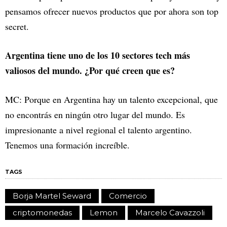
pensamos ofrecer nuevos productos que por ahora son top
secret.
Argentina tiene uno de los 10 sectores tech más
valiosos del mundo. ¿Por qué creen que es?
MC: Porque en Argentina hay un talento excepcional, que
no encontrás en ningún otro lugar del mundo. Es
impresionante a nivel regional el talento argentino.
Tenemos una formación increíble.
TAGS
Borja Martel Seward
Comercio
criptomonedas
Lemon
Marcelo Cavazzoli