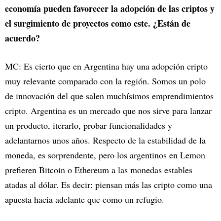
economía pueden favorecer la adopción de las criptos y
el surgimiento de proyectos como este. ¿Están de
acuerdo?
MC: Es cierto que en Argentina hay una adopción cripto
muy relevante comparado con la región. Somos un polo
de innovación del que salen muchísimos emprendimientos
cripto. Argentina es un mercado que nos sirve para lanzar
un producto, iterarlo, probar funcionalidades y
adelantarnos unos años. Respecto de la estabilidad de la
moneda, es sorprendente, pero los argentinos en Lemon
prefieren Bitcoin o Ethereum a las monedas estables
atadas al dólar. Es decir: piensan más las cripto como una
apuesta hacia adelante que como un refugio.