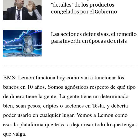
"detalles" de los productos
congelados por el Gobierno
Las acciones defensivas, el remedio
para invertir en épocas de crisis
BMS: Lemon funciona hoy como van a funcionar los
bancos en 10 años. Somos agnósticos respecto de qué tipo
de dinero tiene la gente. La gente tiene un determinado
bien, sean pesos, criptos o acciones en Tesla, y debería
poder usarlo en cualquier lugar. Vemos a Lemon como
eso: la plataforma que te va a dejar usar todo lo que tengas
que valga.