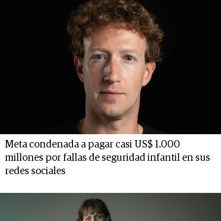
Meta condenada a pagar casi US$ 1.000
millones por fallas de seguridad infantil en sus
redes sociales