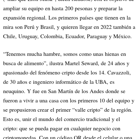
ampliar su equipo en hasta 200 pesonas y preparar la
expansión regional. Los primeros países que tienen en la
mira son Perú y Brasil, y quieren llegar en 2022 también a
Chile, Uruguay, Colombia, Ecuador, Paraguay y México.
“Tenemos mucha hambre, somos como unas hienas en
busca de alimento”, ilustra Martel Seward, de 24 años y
apasionado del fenómeno cripto desde los 14. Cavazzoli,
de 30 años e ingeniero informático de la UBA, es
neuquino. Y fue en San Martín de los Andes donde se
fueron a vivir a una casa con los primeros 10 del equipo y
se propusieron crear el primer “valle cripto” de la región.
Esto es, unir el mundo del comercio tradicional y el
cripto: que se pueda pagar en cualquier negocio con
criptomonedas. Con un código QR desde el celular o una