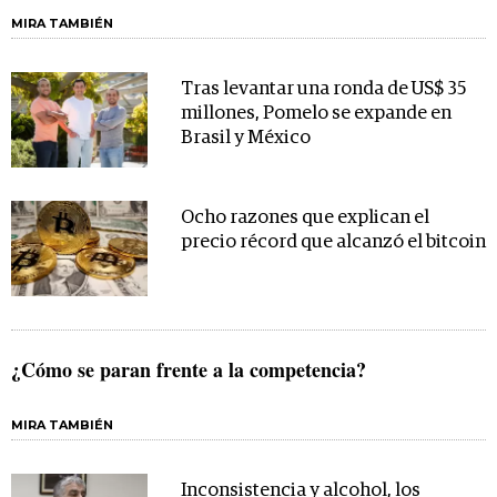
MIRA TAMBIÉN
Tras levantar una ronda de US$ 35
millones, Pomelo se expande en
Brasil y México
Ocho razones que explican el
precio récord que alcanzó el bitcoin
¿Cómo se paran frente a la competencia?
MIRA TAMBIÉN
Inconsistencia y alcohol, los