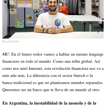
Borja Martel
MC: En el futuro todos vamos a hablar un mismo lenguaje
financiero en todo el mundo. Como una tribu global. Así
como nos unió Internet, esta revolución financiera nos va a
unir aún más. La diferencia con el sector fintech o la
banca tradicional es que no planteamos mundos separados.
Queremos ser un barco que te lleva de un mundo al otro.
En Argentina, la inestabilidad de la moneda y de la