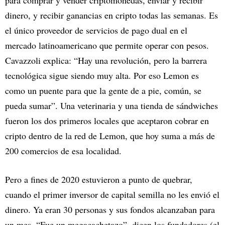
dinero, y recibir ganancias en cripto todas las semanas. Es
el único proveedor de servicios de pago dual en el
mercado latinoamericano que permite operar con pesos.
Cavazzoli explica: “Hay una revolución, pero la barrera
tecnológica sigue siendo muy alta. Por eso Lemon es
como un puente para que la gente de a pie, común, se
pueda sumar”. Una veterinaria y una tienda de sándwiches
fueron los dos primeros locales que aceptaron cobrar en
cripto dentro de la red de Lemon, que hoy suma a más de
200 comercios de esa localidad.
Pero a fines de 2020 estuvieron a punto de quebrar,
cuando el primer inversor de capital semilla no les envió el
dinero. Ya eran 30 personas y sus fondos alcanzaban para
un mes. “Fue un megacachetazo”, dicen los fundadores (el