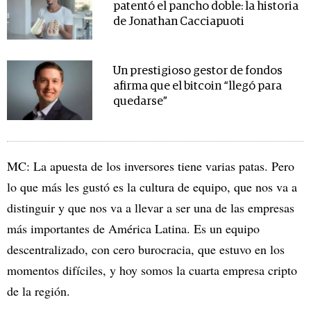
patentó el pancho doble: la historia
de Jonathan Cacciapuoti
Un prestigioso gestor de fondos
afirma que el bitcoin “llegó para
quedarse”
MC: La apuesta de los inversores tiene varias patas. Pero
lo que más les gustó es la cultura de equipo, que nos va a
distinguir y que nos va a llevar a ser una de las empresas
más importantes de América Latina. Es un equipo
descentralizado, con cero burocracia, que estuvo en los
momentos difíciles, y hoy somos la cuarta empresa cripto
de la región.