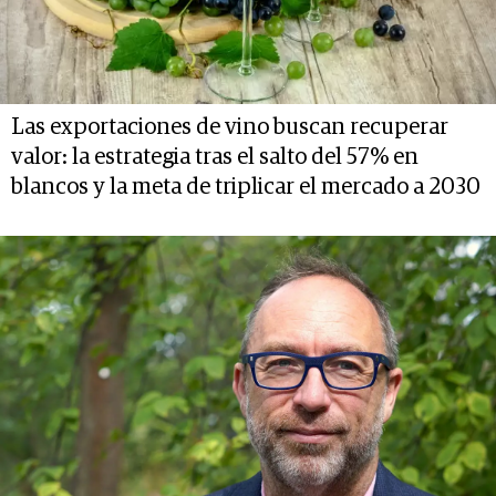
Las exportaciones de vino buscan recuperar
valor: la estrategia tras el salto del 57% en
blancos y la meta de triplicar el mercado a 2030