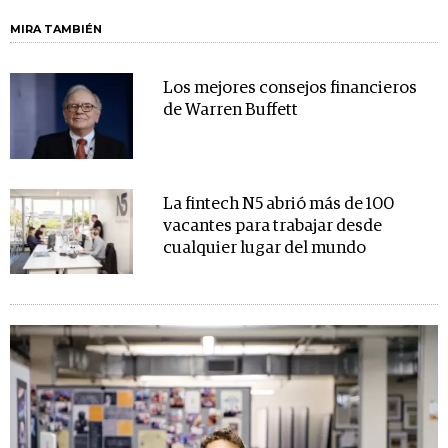
MIRA TAMBIÉN
Los mejores consejos financieros
de Warren Buffett
La fintech N5 abrió más de 100
vacantes para trabajar desde
cualquier lugar del mundo