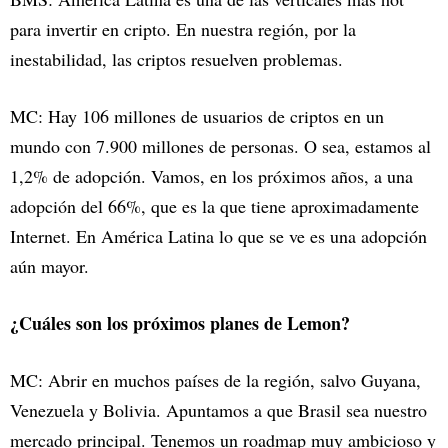
para invertir en cripto. En nuestra región, por la
inestabilidad, las criptos resuelven problemas.
MC: Hay 106 millones de usuarios de criptos en un
mundo con 7.900 millones de personas. O sea, estamos al
1,2% de adopción. Vamos, en los próximos años, a una
adopción del 66%, que es la que tiene aproximadamente
Internet. En América Latina lo que se ve es una adopción
aún mayor.
¿Cuáles son los próximos planes de Lemon?
MC: Abrir en muchos países de la región, salvo Guyana,
Venezuela y Bolivia. Apuntamos a que Brasil sea nuestro
mercado principal. Tenemos un roadmap muy ambicioso y