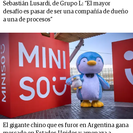
Sebastián Lusardi, de Grupo L: “El mayor
desafío es pasar de ser una compañía de dueño
a una de procesos”
El gigante chino que es furor en Argentina gana