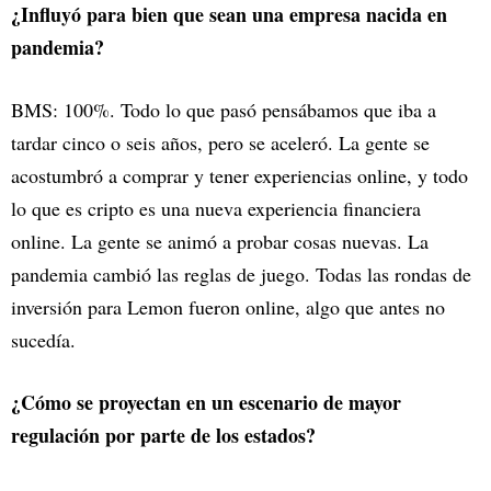
¿Influyó para bien que sean una empresa nacida en
pandemia?
BMS: 100%. Todo lo que pasó pensábamos que iba a
tardar cinco o seis años, pero se aceleró. La gente se
acostumbró a comprar y tener experiencias online, y todo
lo que es cripto es una nueva experiencia financiera
online. La gente se animó a probar cosas nuevas. La
pandemia cambió las reglas de juego. Todas las rondas de
inversión para Lemon fueron online, algo que antes no
sucedía.
¿Cómo se proyectan en un escenario de mayor
regulación por parte de los estados?