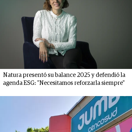
Natura presentó su balance 2025 y defendió la
agenda ESG: "Necesitamos reforzarla siempre"