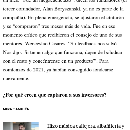
tercer cofundador, Alan Boryszanski, ya no es parte de la
compañía). En plena emergencia, se ajustaron el cinturón
y se “compraron” tres meses más de vida. Fue en ese
momento crítico que recibieron el consejo de uno de sus
mentores, Wenceslao Casares. “Su feedback nos salvó.
Nos dijo: 'Si tienen algo que funciona, dejen de boludear
con el resto y concéntrense en un producto'”. Para
comienzos de 2021, ya habían conseguido fondearse
nuevamente.
¿Por qué creen que captaron a sus inversores?
MIRA TAMBIÉN
Hizo música callejera, albañilería y