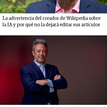
La advertencia del creador de Wikipedia sobre
la IA y por qué no la dejará editar sus artículos