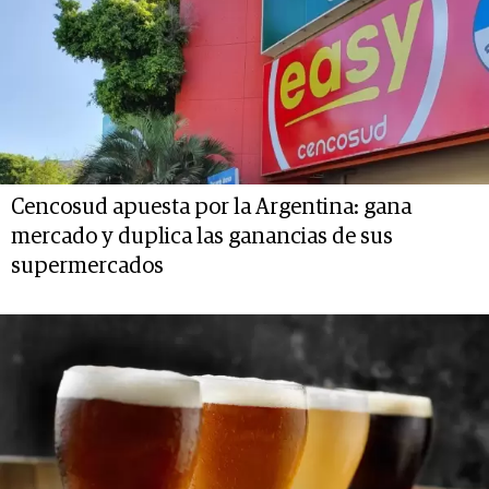
Cencosud apuesta por la Argentina: gana
mercado y duplica las ganancias de sus
supermercados