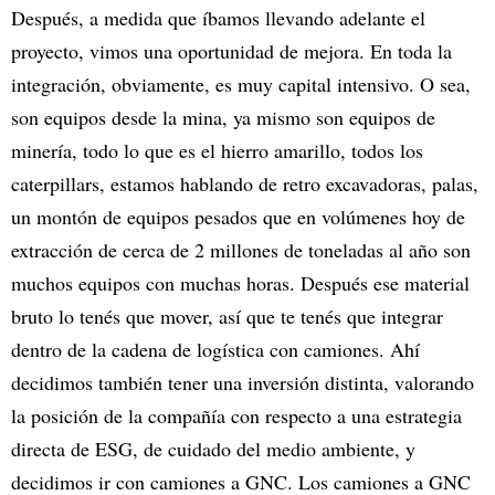
Después, a medida que íbamos llevando adelante el
proyecto, vimos una oportunidad de mejora. En toda la
integración, obviamente, es muy capital intensivo. O sea,
son equipos desde la mina, ya mismo son equipos de
minería, todo lo que es el hierro amarillo, todos los
caterpillars, estamos hablando de retro excavadoras, palas,
un montón de equipos pesados que en volúmenes hoy de
extracción de cerca de 2 millones de toneladas al año son
muchos equipos con muchas horas. Después ese material
bruto lo tenés que mover, así que te tenés que integrar
dentro de la cadena de logística con camiones. Ahí
decidimos también tener una inversión distinta, valorando
la posición de la compañía con respecto a una estrategia
directa de ESG, de cuidado del medio ambiente, y
decidimos ir con camiones a GNC. Los camiones a GNC