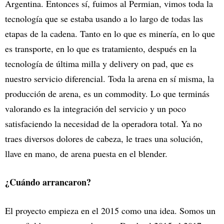
Argentina. Entonces sí, fuimos al Permian, vimos toda la
tecnología que se estaba usando a lo largo de todas las
etapas de la cadena. Tanto en lo que es minería, en lo que
es transporte, en lo que es tratamiento, después en la
tecnología de última milla y delivery on pad, que es
nuestro servicio diferencial. Toda la arena en sí misma, la
producción de arena, es un commodity. Lo que terminás
valorando es la integración del servicio y un poco
satisfaciendo la necesidad de la operadora total. Ya no
traes diversos dolores de cabeza, le traes una solución,
llave en mano, de arena puesta en el blender.
¿Cuándo arrancaron?
El proyecto empieza en el 2015 como una idea. Somos un