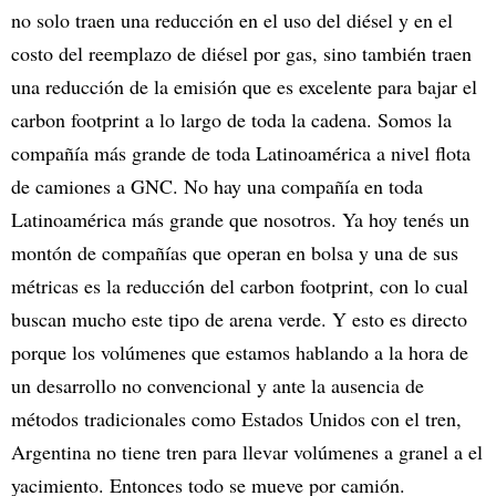
no solo traen una reducción en el uso del diésel y en el
costo del reemplazo de diésel por gas, sino también traen
una reducción de la emisión que es excelente para bajar el
carbon footprint a lo largo de toda la cadena. Somos la
compañía más grande de toda Latinoamérica a nivel flota
de camiones a GNC. No hay una compañía en toda
Latinoamérica más grande que nosotros. Ya hoy tenés un
montón de compañías que operan en bolsa y una de sus
métricas es la reducción del carbon footprint, con lo cual
buscan mucho este tipo de arena verde. Y esto es directo
porque los volúmenes que estamos hablando a la hora de
un desarrollo no convencional y ante la ausencia de
métodos tradicionales como Estados Unidos con el tren,
Argentina no tiene tren para llevar volúmenes a granel a el
yacimiento. Entonces todo se mueve por camión.