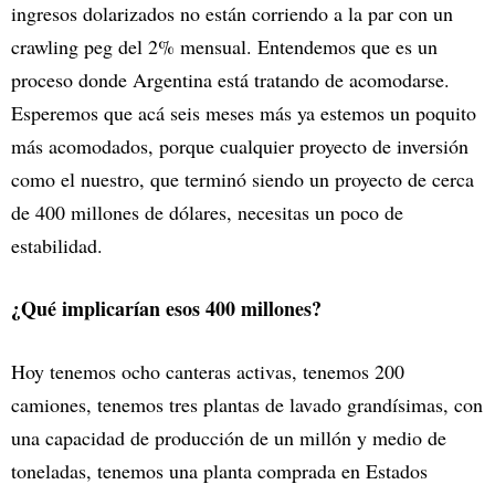
ingresos dolarizados no están corriendo a la par con un
crawling peg del 2% mensual. Entendemos que es un
proceso donde Argentina está tratando de acomodarse.
Esperemos que acá seis meses más ya estemos un poquito
más acomodados, porque cualquier proyecto de inversión
como el nuestro, que terminó siendo un proyecto de cerca
de 400 millones de dólares, necesitas un poco de
estabilidad.
¿Qué implicarían esos 400 millones?
Hoy tenemos ocho canteras activas, tenemos 200
camiones, tenemos tres plantas de lavado grandísimas, con
una capacidad de producción de un millón y medio de
toneladas, tenemos una planta comprada en Estados