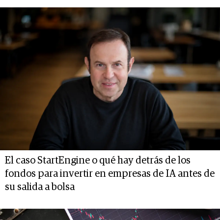
El caso StartEngine o qué hay detrás de los
fondos para invertir en empresas de IA antes de
su salida a bolsa