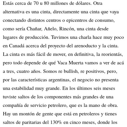
Estás cerca de 70 u 80 millones de dólares. Otra
alternativa es una cinta, directamente una cinta que vaya
conectando distintos centros o epicentros de consumo,
como sería Chañar, Añelo, Rincón, una cinta desde
lugares de producción. Tuvimos una charla hace muy poco
en Canadá acerca del proyecto del arenoducto y la cinta.
La cinta es más fácil de mover, en definitiva, la reorientás,
pero todo depende de qué Vaca Muerta vamos a ver de acá
a tres, cuatro años. Somos re bullish, re positivos, pero,
por las características argentinas, el negocio no presenta
una estabilidad muy grande. En los últimos seis meses
tuviste saltos de los componentes más grandes de una
compañía de servicio petrolero, que es la mano de obra.
Hay un montón de gente que está en petroleros y tienes
saltos de paritarias del 130% en cinco meses, donde los