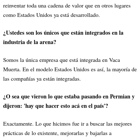
reinventar toda una cadena de valor que en otros lugares
como Estados Unidos ya está desarrollado.
¿Ustedes son los únicos que están integrados en la
industria de la arena?
Somos la única empresa que está integrada en Vaca
Muerta. En el modelo Estados Unidos es así, la mayoría de
las compañías ya están integradas.
¿O sea que vieron lo que estaba pasando en Permian y
dijeron: 'hay que hacer esto acá en el país'?
Exactamente. Lo que hicimos fue ir a buscar las mejores
prácticas de lo existente, mejorarlas y bajarlas a