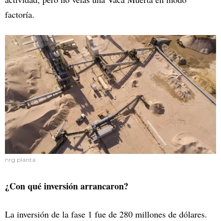
factoría.
nrg planta
¿Con qué inversión arrancaron?
La inversión de la fase 1 fue de 280 millones de dólares.