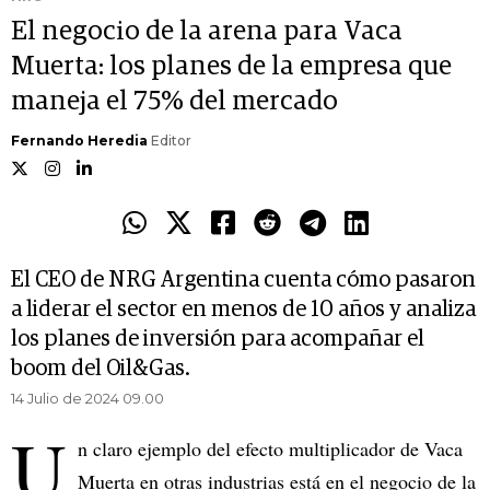
El negocio de la arena para Vaca
Muerta: los planes de la empresa que
maneja el 75% del mercado
Fernando Heredia
Editor
El CEO de NRG Argentina cuenta cómo pasaron
a liderar el sector en menos de 10 años y analiza
los planes de inversión para acompañar el
boom del Oil&Gas.
14 Julio de 2024 09.00
U
n claro ejemplo del efecto multiplicador de Vaca
Muerta en otras industrias está en el negocio de la