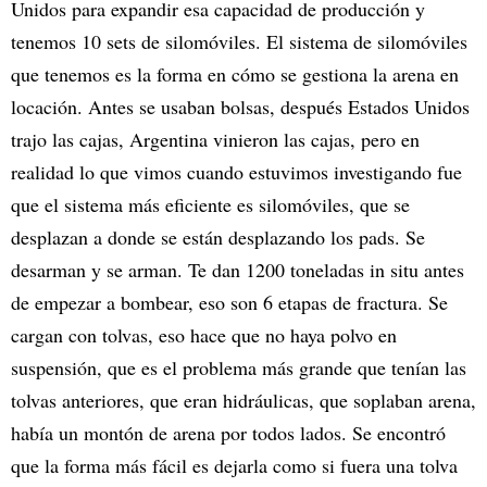
Unidos para expandir esa capacidad de producción y
tenemos 10 sets de silomóviles. El sistema de silomóviles
que tenemos es la forma en cómo se gestiona la arena en
locación. Antes se usaban bolsas, después Estados Unidos
trajo las cajas, Argentina vinieron las cajas, pero en
realidad lo que vimos cuando estuvimos investigando fue
que el sistema más eficiente es silomóviles, que se
desplazan a donde se están desplazando los pads. Se
desarman y se arman. Te dan 1200 toneladas in situ antes
de empezar a bombear, eso son 6 etapas de fractura. Se
cargan con tolvas, eso hace que no haya polvo en
suspensión, que es el problema más grande que tenían las
tolvas anteriores, que eran hidráulicas, que soplaban arena,
había un montón de arena por todos lados. Se encontró
que la forma más fácil es dejarla como si fuera una tolva