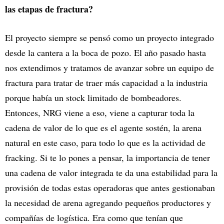
las etapas de fractura?
El proyecto siempre se pensó como un proyecto integrado
desde la cantera a la boca de pozo. El año pasado hasta
nos extendimos y tratamos de avanzar sobre un equipo de
fractura para tratar de traer más capacidad a la industria
porque había un stock limitado de bombeadores.
Entonces, NRG viene a eso, viene a capturar toda la
cadena de valor de lo que es el agente sostén, la arena
natural en este caso, para todo lo que es la actividad de
fracking. Si te lo pones a pensar, la importancia de tener
una cadena de valor integrada te da una estabilidad para la
provisión de todas estas operadoras que antes gestionaban
la necesidad de arena agregando pequeños productores y
compañías de logística. Era como que tenían que