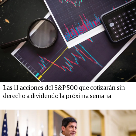
Las 11 acciones del S&P 500 que cotizarán sin
derecho a dividendo la próxima semana