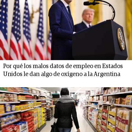
Por qué los malos datos de empleo en Estados
Unidos le dan algo de oxígeno a la Argentina