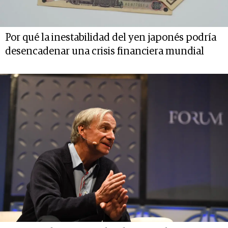
Por qué la inestabilidad del yen japonés podría
desencadenar una crisis financiera mundial