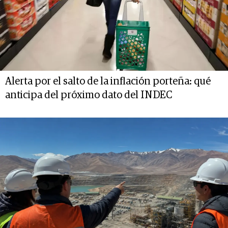
Alerta por el salto de la inflación porteña: qué
anticipa del próximo dato del INDEC