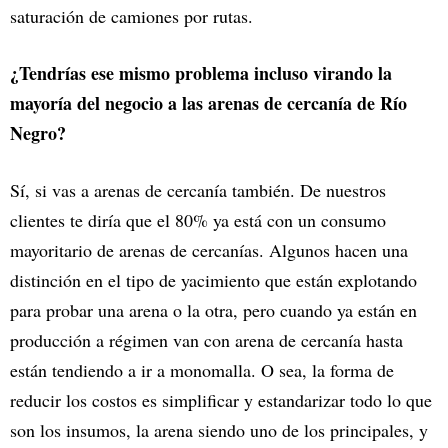
saturación de camiones por rutas.
¿Tendrías ese mismo problema incluso virando la
mayoría del negocio a las arenas de cercanía de Río
Negro?
Sí, si vas a arenas de cercanía también. De nuestros
clientes te diría que el 80% ya está con un consumo
mayoritario de arenas de cercanías. Algunos hacen una
distinción en el tipo de yacimiento que están explotando
para probar una arena o la otra, pero cuando ya están en
producción a régimen van con arena de cercanía hasta
están tendiendo a ir a monomalla. O sea, la forma de
reducir los costos es simplificar y estandarizar todo lo que
son los insumos, la arena siendo uno de los principales, y