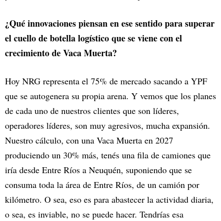
¿Qué innovaciones piensan en ese sentido para superar
el cuello de botella logístico que se viene con el
crecimiento de Vaca Muerta?
Hoy NRG representa el 75% de mercado sacando a YPF
que se autogenera su propia arena. Y vemos que los planes
de cada uno de nuestros clientes que son líderes,
operadores líderes, son muy agresivos, mucha expansión.
Nuestro cálculo, con una Vaca Muerta en 2027
produciendo un 30% más, tenés una fila de camiones que
iría desde Entre Ríos a Neuquén, suponiendo que se
consuma toda la área de Entre Ríos, de un camión por
kilómetro. O sea, eso es para abastecer la actividad diaria,
o sea, es inviable, no se puede hacer. Tendrías esa