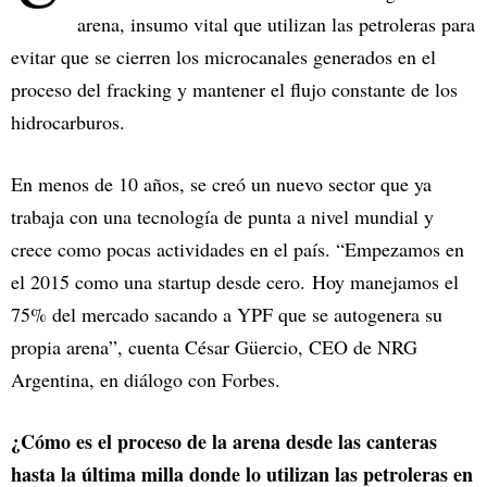
arena, insumo vital que utilizan las petroleras para
evitar que se cierren los microcanales generados en el
proceso del fracking y mantener el flujo constante de los
hidrocarburos.
En menos de 10 años, se creó un nuevo sector que ya
trabaja con una tecnología de punta a nivel mundial y
crece como pocas actividades en el país. “Empezamos en
el 2015 como una startup desde cero. Hoy manejamos el
75% del mercado sacando a YPF que se autogenera su
propia arena”, cuenta César Güercio, CEO de NRG
Argentina, en diálogo con Forbes.
¿Cómo es el proceso de la arena desde las canteras
hasta la última milla donde lo utilizan las petroleras en