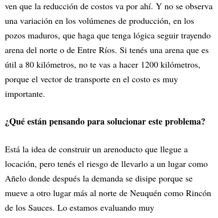
ven que la reducción de costos va por ahí. Y no se observa
una variación en los volúmenes de producción, en los
pozos maduros, que haga que tenga lógica seguir trayendo
arena del norte o de Entre Ríos. Si tenés una arena que es
útil a 80 kilómetros, no te vas a hacer 1200 kilómetros,
porque el vector de transporte en el costo es muy
importante.
¿Qué están pensando para solucionar este problema?
Está la idea de construir un arenoducto que llegue a
locación, pero tenés el riesgo de llevarlo a un lugar como
Añelo donde después la demanda se disipe porque se
mueve a otro lugar más al norte de Neuquén como Rincón
de los Sauces. Lo estamos evaluando muy