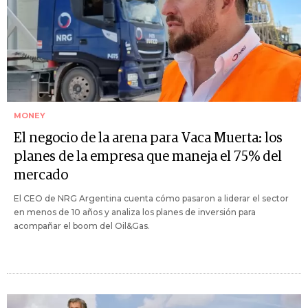
MONEY
El negocio de la arena para Vaca Muerta: los
planes de la empresa que maneja el 75% del
mercado
El CEO de NRG Argentina cuenta cómo pasaron a liderar el sector
en menos de 10 años y analiza los planes de inversión para
acompañar el boom del Oil&Gas.