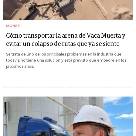
MONEY
Cómo transportar la arena de Vaca Muerta y
evitar un colapso de rutas que ya se siente
Se trata de uno de los principales problemas en la industria que
todavía no tiene una solución y está previsto que empeore en los
próximos años.