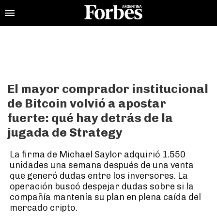
El mayor comprador institucional
de Bitcoin volvió a apostar
fuerte: qué hay detrás de la
jugada de Strategy
La firma de Michael Saylor adquirió 1.550
unidades una semana después de una venta
que generó dudas entre los inversores. La
operación buscó despejar dudas sobre si la
compañía mantenía su plan en plena caída del
mercado cripto.