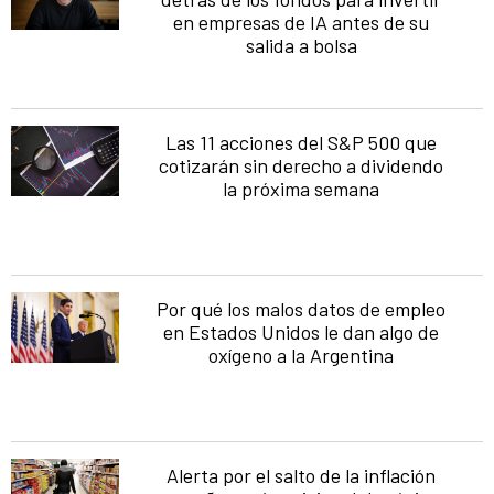
en empresas de IA antes de su
salida a bolsa
Las 11 acciones del S&P 500 que
cotizarán sin derecho a dividendo
la próxima semana
Por qué los malos datos de empleo
en Estados Unidos le dan algo de
oxígeno a la Argentina
Alerta por el salto de la inflación