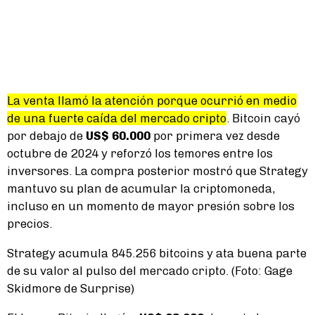
La venta llamó la atención porque ocurrió en medio
de una fuerte caída del mercado cripto
. Bitcoin cayó
por debajo de
US$ 60.000
por primera vez desde
octubre de 2024 y reforzó los temores entre los
inversores. La compra posterior mostró que Strategy
mantuvo su plan de acumular la criptomoneda,
incluso en un momento de mayor presión sobre los
precios.
Strategy acumula 845.256 bitcoins y ata buena parte
de su valor al pulso del mercado cripto. (Foto: Gage
Skidmore de Surprise)