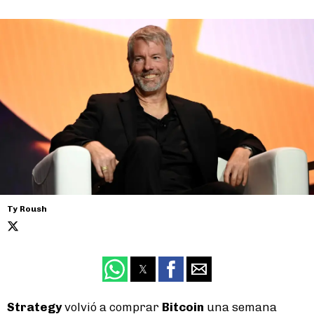
Ty Roush
Strategy
volvió a comprar
Bitcoin
una semana