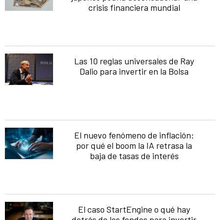
crisis financiera mundial
Las 10 reglas universales de Ray
Dalio para invertir en la Bolsa
El nuevo fenómeno de inflación:
por qué el boom la IA retrasa la
baja de tasas de interés
El caso StartEngine o qué hay
detrás de los fondos para invertir