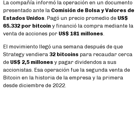
La compañía informó la operación en un documento
presentado ante la
Comisión de Bolsa y Valores de
Estados Unidos
. Pagó un precio promedio de
US$
65.332 por bitcoin
y financió la compra mediante la
venta de acciones por
US$ 181 millones
.
El movimiento llegó una semana después de que
Strategy vendiera
32 bitcoins
para recaudar cerca
de
US$ 2,5 millones
y pagar dividendos a sus
accionistas. Esa operación fue la segunda venta de
Bitcoin en la historia de la empresa y la primera
desde diciembre de 2022.