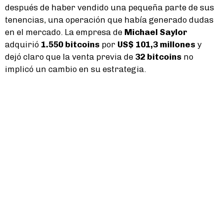
después de haber vendido una pequeña parte de sus
tenencias, una operación que había generado dudas
en el mercado. La empresa de
Michael Saylor
adquirió
1.550 bitcoins
por
US$ 101,3 millones
y
dejó claro que la venta previa de
32 bitcoins
no
implicó un cambio en su estrategia.