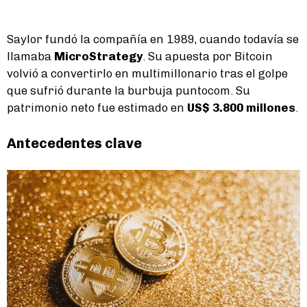
Saylor fundó la compañía en 1989, cuando todavía se
llamaba
MicroStrategy
. Su apuesta por Bitcoin
volvió a convertirlo en multimillonario tras el golpe
que sufrió durante la burbuja puntocom. Su
patrimonio neto fue estimado en
US$ 3.800 millones
.
Antecedentes clave