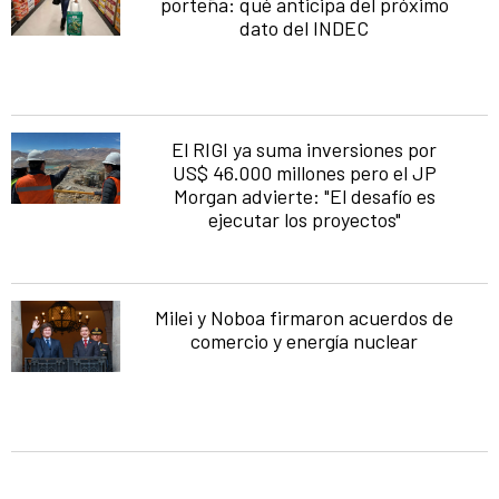
porteña: qué anticipa del próximo
dato del INDEC
El RIGI ya suma inversiones por
US$ 46.000 millones pero el JP
Morgan advierte: "El desafío es
ejecutar los proyectos"
Milei y Noboa firmaron acuerdos de
comercio y energía nuclear