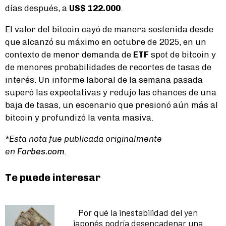
días después, a
US$ 122.000
.
El valor del bitcoin cayó de manera sostenida desde
que alcanzó su máximo en octubre de 2025, en un
contexto de menor demanda de
ETF
spot de bitcoin y
de menores probabilidades de recortes de tasas de
interés. Un informe laboral de la semana pasada
superó las expectativas y redujo las chances de una
baja de tasas, un escenario que presionó aún más al
bitcoin y profundizó la venta masiva.
*Esta nota fue publicada originalmente
en
Forbes.com
.
Te puede interesar
Por qué la inestabilidad del yen
japonés podría desencadenar una