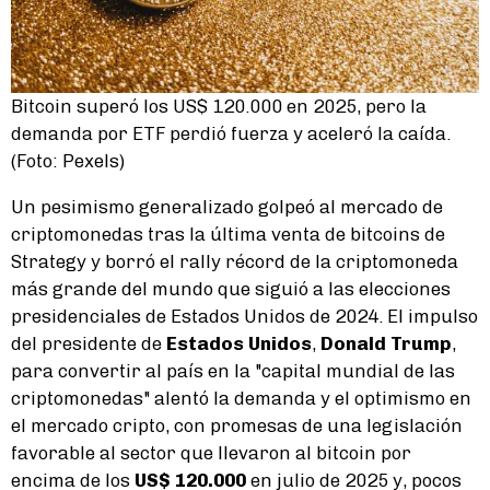
Bitcoin superó los US$ 120.000 en 2025, pero la
demanda por ETF perdió fuerza y aceleró la caída.
(Foto: Pexels)
Un pesimismo generalizado golpeó al mercado de
criptomonedas tras la última venta de bitcoins de
Strategy y borró el rally récord de la criptomoneda
más grande del mundo que siguió a las elecciones
presidenciales de Estados Unidos de 2024. El impulso
del presidente de
Estados Unidos
,
Donald Trump
,
para convertir al país en la "capital mundial de las
criptomonedas" alentó la demanda y el optimismo en
el mercado cripto, con promesas de una legislación
favorable al sector que llevaron al bitcoin por
encima de los
US$ 120.000
en julio de 2025 y, pocos