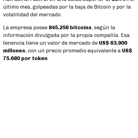
último mes, golpeadas por la baja de Bitcoin y por la
volatilidad del mercado.
La empresa posee
845.256 bitcoins
, según la
información divulgada por la propia compañía. Esa
tenencia tiene un valor de mercado de
US$ 63.900
millones
, con un precio promedio equivalente a
US$
75.680 por token
.