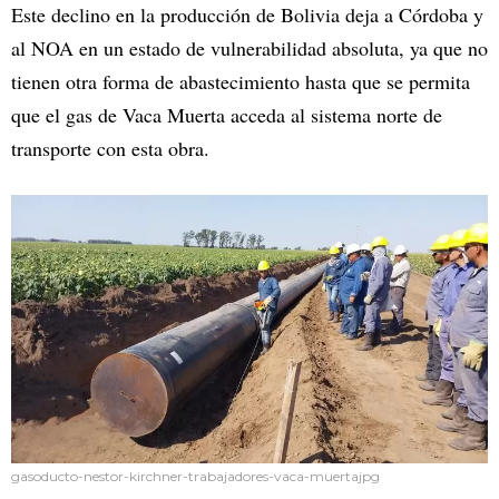
Este declino en la producción de Bolivia deja a Córdoba y
al NOA en un estado de vulnerabilidad absoluta, ya que no
tienen otra forma de abastecimiento hasta que se permita
que el gas de Vaca Muerta acceda al sistema norte de
transporte con esta obra.
gasoducto-nestor-kirchner-trabajadores-vaca-muertajpg