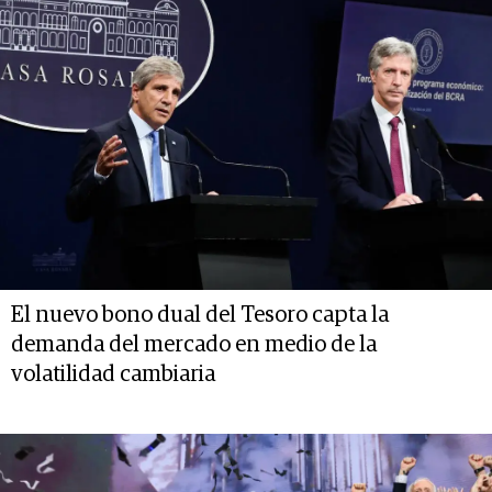
El nuevo bono dual del Tesoro capta la
demanda del mercado en medio de la
volatilidad cambiaria