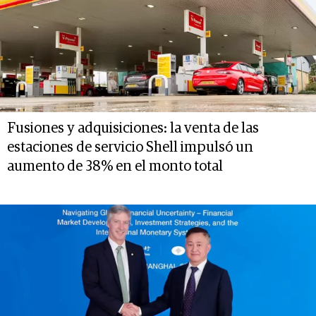
Fusiones y adquisiciones: la venta de las
estaciones de servicio Shell impulsó un
aumento de 38% en el monto total