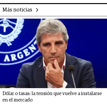
Más noticias
Dólar o tasas: la tensión que vuelve a instalarse
en el mercado