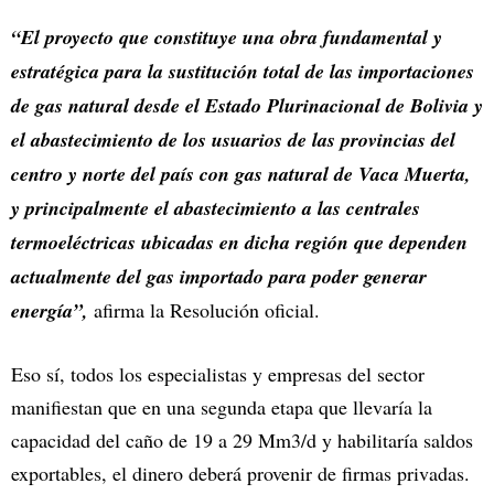
“El proyecto que constituye una obra fundamental y
estratégica para la sustitución total de las importaciones
de gas natural desde el Estado Plurinacional de Bolivia y
el abastecimiento de los usuarios de las provincias del
centro y norte del país con gas natural de Vaca Muerta,
y principalmente el abastecimiento a las centrales
termoeléctricas ubicadas en dicha región que dependen
actualmente del gas importado para poder generar
energía”,
afirma la Resolución oficial.
Eso sí, todos los especialistas y empresas del sector
manifiestan que en una segunda etapa que llevaría la
capacidad del caño de 19 a 29 Mm3/d y habilitaría saldos
exportables, el dinero deberá provenir de firmas privadas.