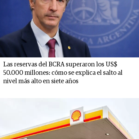
Las reservas del BCRA superaron los US$
50.000 millones: cómo se explica el salto al
nivel más alto en siete años