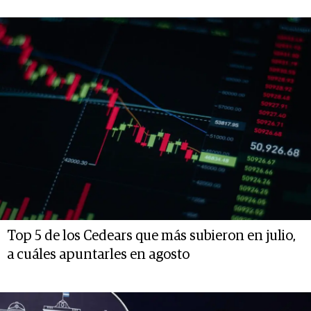
Top 5 de los Cedears que más subieron en julio,
a cuáles apuntarles en agosto