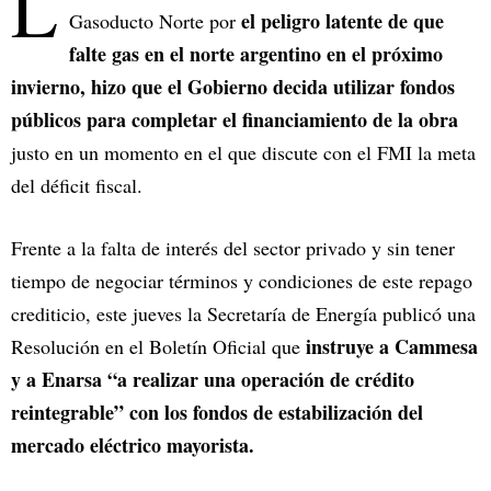
L
el peligro latente de que
Gasoducto Norte por
falte gas en el norte argentino en el próximo
invierno, hizo que el Gobierno decida utilizar fondos
públicos para completar el financiamiento de la obra
justo en un momento en el que discute con el FMI la meta
del déficit fiscal.
Frente a la falta de interés del sector privado y sin tener
tiempo de negociar términos y condiciones de este repago
crediticio, este jueves la Secretaría de Energía publicó una
instruye a Cammesa
Resolución en el Boletín Oficial que
y a Enarsa “a realizar una operación de crédito
reintegrable” con los fondos de estabilización del
mercado eléctrico mayorista.