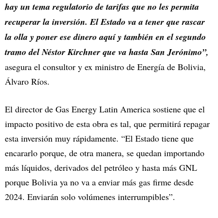
hay un tema regulatorio de tarifas que no les permita
recuperar la inversión. El Estado va a tener que rascar
la olla y poner ese dinero aquí y también en el segundo
tramo del Néstor Kirchner que va hasta San Jerónimo”,
asegura el consultor y ex ministro de Energía de Bolivia,
Álvaro Ríos.
El director de Gas Energy Latin America sostiene que el
impacto positivo de esta obra es tal, que permitirá repagar
esta inversión muy rápidamente. “El Estado tiene que
encararlo porque, de otra manera, se quedan importando
más líquidos, derivados del petróleo y hasta más GNL
porque Bolivia ya no va a enviar más gas firme desde
2024. Enviarán solo volúmenes interrumpibles”.