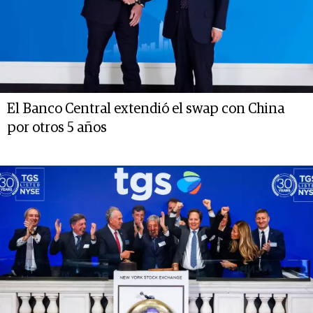
El Banco Central extendió el swap con China
por otros 5 años