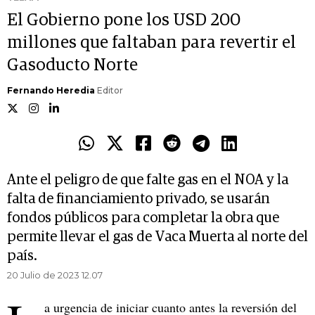
El Gobierno pone los USD 200
millones que faltaban para revertir el
Gasoducto Norte
Fernando Heredia
Editor
Ante el peligro de que falte gas en el NOA y la
falta de financiamiento privado, se usarán
fondos públicos para completar la obra que
permite llevar el gas de Vaca Muerta al norte del
país.
20 Julio de 2023 12.07
a urgencia de iniciar cuanto antes la reversión del