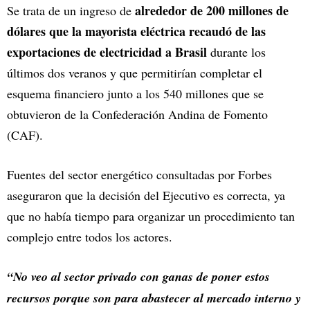
alrededor de 200 millones de
Se trata de un ingreso de
dólares que la mayorista eléctrica recaudó de las
exportaciones de electricidad a Brasil
durante los
últimos dos veranos y que permitirían completar el
esquema financiero junto a los 540 millones que se
obtuvieron de la Confederación Andina de Fomento
(CAF).
Fuentes del sector energético consultadas por Forbes
aseguraron que la decisión del Ejecutivo es correcta, ya
que no había tiempo para organizar un procedimiento tan
complejo entre todos los actores.
“No veo al sector privado con ganas de poner estos
recursos porque son para abastecer al mercado interno y