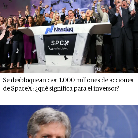
Se desbloquean casi 1.000 millones de acciones
de SpaceX: ¿qué significa para el inversor?