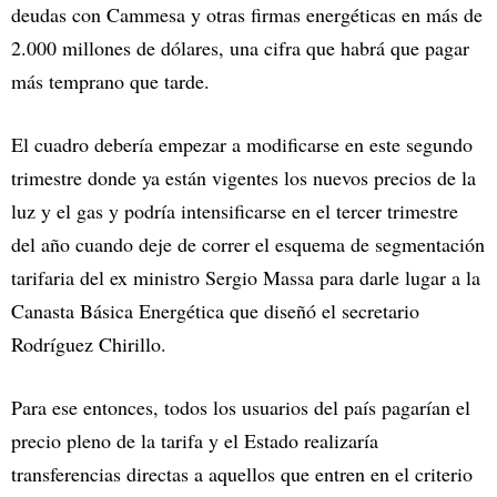
deudas con Cammesa y otras firmas energéticas en más de
2.000 millones de dólares, una cifra que habrá que pagar
más temprano que tarde.
El cuadro debería empezar a modificarse en este segundo
trimestre donde ya están vigentes los nuevos precios de la
luz y el gas y podría intensificarse en el tercer trimestre
del año cuando deje de correr el esquema de segmentación
tarifaria del ex ministro Sergio Massa para darle lugar a la
Canasta Básica Energética que diseñó el secretario
Rodríguez Chirillo.
Para ese entonces, todos los usuarios del país pagarían el
precio pleno de la tarifa y el Estado realizaría
transferencias directas a aquellos que entren en el criterio