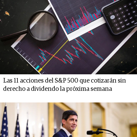
Las 11 acciones del S&P 500 que cotizarán sin
derecho a dividendo la próxima semana