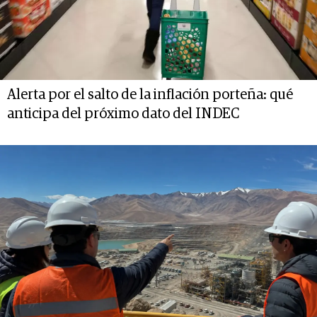
Alerta por el salto de la inflación porteña: qué
anticipa del próximo dato del INDEC