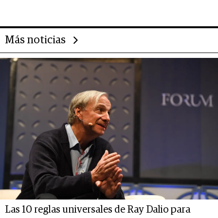
deportivo y el cuidado corporal
Más noticias
Las 10 reglas universales de Ray Dalio para