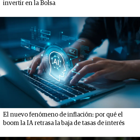
invertir en la Bolsa
El nuevo fenómeno de inflación: por qué el
boom la IA retrasa la baja de tasas de interés