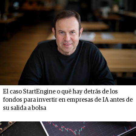
El caso StartEngine o qué hay detrás de los
fondos para invertir en empresas de IA antes de
su salida a bolsa