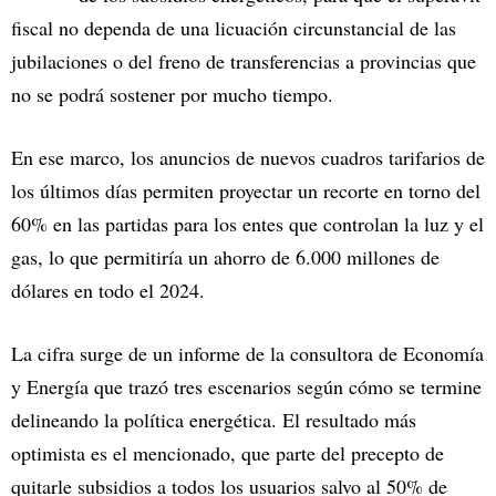
fiscal no dependa de una licuación circunstancial de las
jubilaciones o del freno de transferencias a provincias que
no se podrá sostener por mucho tiempo.
En ese marco, los anuncios de nuevos cuadros tarifarios de
los últimos días permiten proyectar un recorte en torno del
60% en las partidas para los entes que controlan la luz y el
gas, lo que permitiría un ahorro de 6.000 millones de
dólares en todo el 2024.
La cifra surge de un informe de la consultora de Economía
y Energía que trazó tres escenarios según cómo se termine
delineando la política energética. El resultado más
optimista es el mencionado, que parte del precepto de
quitarle subsidios a todos los usuarios salvo al 50% de