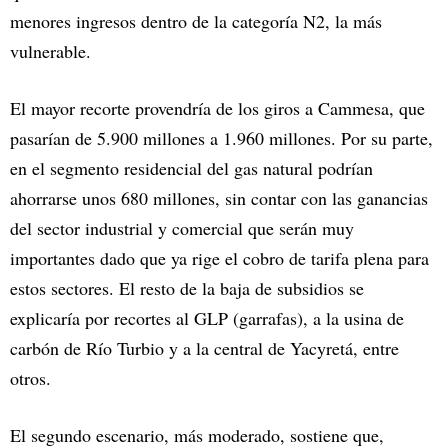
menores ingresos dentro de la categoría N2, la más
vulnerable.
El mayor recorte provendría de los giros a Cammesa, que
pasarían de 5.900 millones a 1.960 millones. Por su parte,
en el segmento residencial del gas natural podrían
ahorrarse unos 680 millones, sin contar con las ganancias
del sector industrial y comercial que serán muy
importantes dado que ya rige el cobro de tarifa plena para
estos sectores. El resto de la baja de subsidios se
explicaría por recortes al GLP (garrafas), a la usina de
carbón de Río Turbio y a la central de Yacyretá, entre
otros.
El segundo escenario, más moderado, sostiene que,