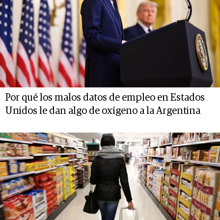
Por qué los malos datos de empleo en Estados
Unidos le dan algo de oxígeno a la Argentina