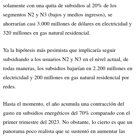
solamente con una quita de subsidios al 20% de los
segmentos N2 y N3 (bajos y medios ingresos), se
ahorrarían casi 3.000 millones de dólares en electricidad y
320 millones en gas natural residencial.
Ya la hipótesis más pesimista que implicaría seguir
subsidiando a los usuarios N2 y N3 en el nivel actual, de
todas maneras, los subsidios bajarían en 2.200 millones en
electricidad y 200 millones en gas natural residencial por
redes.
Hasta el momento, el año acumula una contracción del
gasto en subsidios energéticos del 70% comparado con el
primer trimestre del 2023. No obstante, lo cierto es que un
panorama poco realista que se sustentó en aumentar las