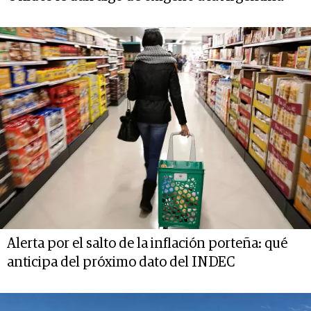
Alerta por el salto de la inflación porteña: qué
anticipa del próximo dato del INDEC