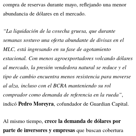
compra de reservas durante mayo, reflejando una menor
abundancia de dólares en el mercado.
“La liquidación de la cosecha gruesa, que durante
semanas sostuvo una oferta abundante de divisas en el
MLC, está ingresando en su fase de agotamiento
estacional. Con menos agroexportadores volcando dólares
al mercado, la presión vendedora natural se reduce y el
tipo de cambio encuentra menos resistencia para moverse
al alza, incluso con el BCRA manteniendo su rol
comprador como demanda de referencia en la rueda”
,
Pedro Moreyra
indicó
, cofundador de Guardian Capital.
crece la demanda de dólares por
Al mismo tiempo,
parte de inversores y empresas
que buscan cobertura