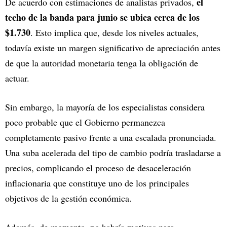
el
De acuerdo con estimaciones de analistas privados,
techo de la banda para junio se ubica cerca de los
$1.730
. Esto implica que, desde los niveles actuales,
todavía existe un margen significativo de apreciación antes
de que la autoridad monetaria tenga la obligación de
actuar.
Sin embargo, la mayoría de los especialistas considera
poco probable que el Gobierno permanezca
completamente pasivo frente a una escalada pronunciada.
Una suba acelerada del tipo de cambio podría trasladarse a
precios, complicando el proceso de desaceleración
inflacionaria que constituye uno de los principales
objetivos de la gestión económica.
Además, de momento, no habría motivos para