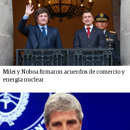
Milei y Noboa firmaron acuerdos de comercio y
energía nuclear