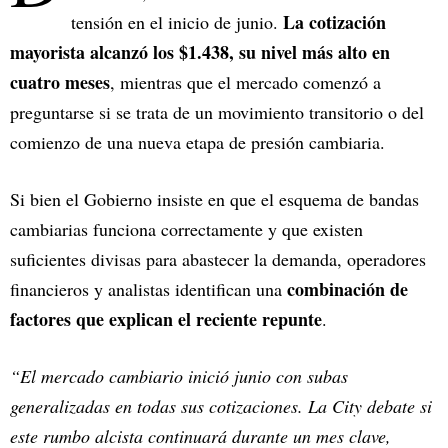
La cotización
tensión en el inicio de junio.
mayorista alcanzó los $1.438, su nivel más alto en
cuatro meses
, mientras que el mercado comenzó a
preguntarse si se trata de un movimiento transitorio o del
comienzo de una nueva etapa de presión cambiaria.
Si bien el Gobierno insiste en que el esquema de bandas
cambiarias funciona correctamente y que existen
suficientes divisas para abastecer la demanda, operadores
combinación de
financieros y analistas identifican una
factores que explican el reciente repunte
.
“El mercado cambiario inició junio con subas
generalizadas en todas sus cotizaciones. La City debate si
este rumbo alcista continuará durante un mes clave,