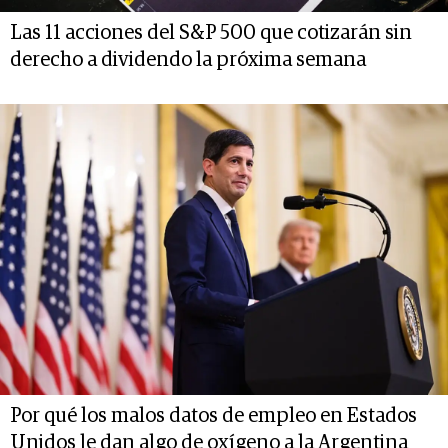
Las 11 acciones del S&P 500 que cotizarán sin
derecho a dividendo la próxima semana
Por qué los malos datos de empleo en Estados
Unidos le dan algo de oxígeno a la Argentina