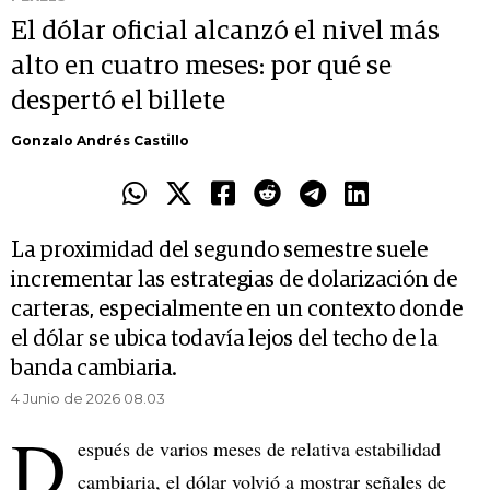
El dólar oficial alcanzó el nivel más
alto en cuatro meses: por qué se
despertó el billete
Gonzalo Andrés Castillo
La proximidad del segundo semestre suele
incrementar las estrategias de dolarización de
carteras, especialmente en un contexto donde
el dólar se ubica todavía lejos del techo de la
banda cambiaria.
4 Junio de 2026 08.03
D
espués de varios meses de relativa estabilidad
cambiaria, el dólar volvió a mostrar señales de