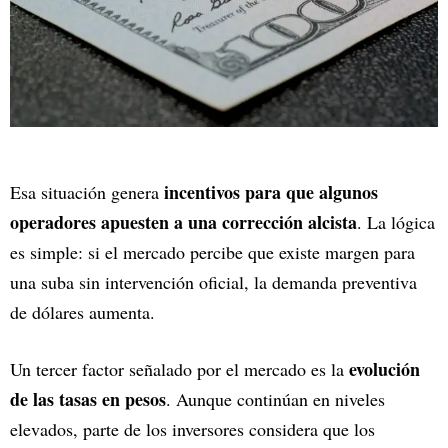
incentivos para que algunos
Esa situación genera
operadores apuesten a una corrección alcista
. La lógica
es simple: si el mercado percibe que existe margen para
una suba sin intervención oficial, la demanda preventiva
de dólares aumenta.
evolución
Un tercer factor señalado por el mercado es la
de las tasas en pesos
. Aunque continúan en niveles
elevados, parte de los inversores considera que los