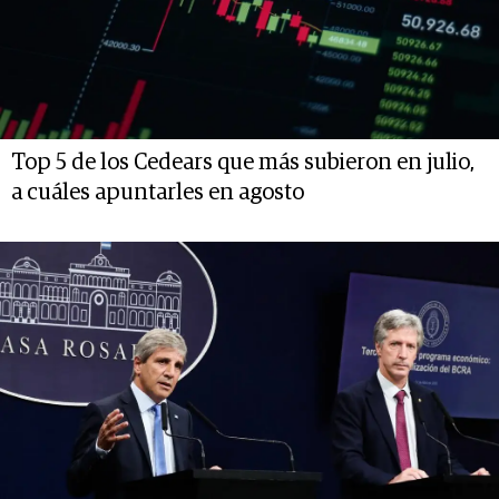
Top 5 de los Cedears que más subieron en julio,
a cuáles apuntarles en agosto