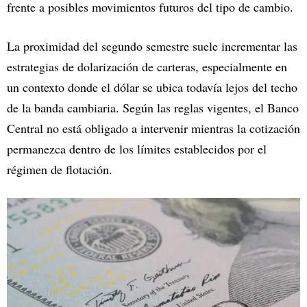
frente a posibles movimientos futuros del tipo de cambio.
La proximidad del segundo semestre suele incrementar las
estrategias de dolarización de carteras, especialmente en
un contexto donde el dólar se ubica todavía lejos del techo
de la banda cambiaria. Según las reglas vigentes, el Banco
Central no está obligado a intervenir mientras la cotización
permanezca dentro de los límites establecidos por el
régimen de flotación.