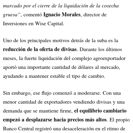
marcado por el cierre de la liquidación de la cosecha
Ignacio Morales
gruesa”
, comentó
, director de
Inversiones en Wise Capital.
Uno de los principales motivos detrás de la suba es la
reducción de la oferta de divisas
. Durante los últimos
meses, la fuerte liquidación del complejo agroexportador
aportó una importante cantidad de dólares al mercado,
ayudando a mantener estable el tipo de cambio.
Sin embargo, ese flujo comenzó a moderarse. Con una
menor cantidad de exportadores vendiendo divisas y una
el equilibrio cambiario
demanda que se mantiene firme,
empezó a desplazarse hacia precios más altos
. El propio
Banco Central registró una desaceleración en el ritmo de