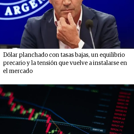
Dólar planchado con tasas bajas, un equilibrio
precario y la tensión que vuelve a instalarse en
el mercado