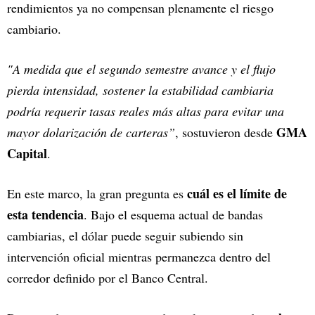
rendimientos ya no compensan plenamente el riesgo
cambiario.
"A medida que el segundo semestre avance y el flujo
pierda intensidad, sostener la estabilidad cambiaria
podría requerir tasas reales más altas para evitar una
GMA
mayor dolarización de carteras”
, sostuvieron desde
Capital
.
cuál es el límite de
En este marco, la gran pregunta es
esta tendencia
. Bajo el esquema actual de bandas
cambiarias, el dólar puede seguir subiendo sin
intervención oficial mientras permanezca dentro del
corredor definido por el Banco Central.