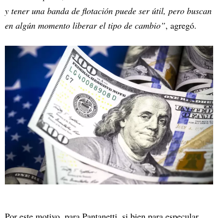
y tener una banda de flotación puede ser útil, pero buscan
en algún momento liberar el tipo de cambio”
, agregó.
Por este motivo, para Pantanetti, si bien para especular