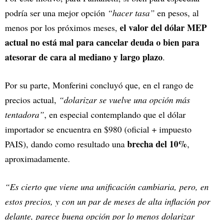
podría ser una mejor opción
“hacer tasa”
en pesos, al
el valor del dólar MEP
menos por los próximos meses,
actual no está mal para cancelar deuda o bien para
atesorar de cara al mediano y largo plazo
.
Por su parte, Monferini concluyó que, en el rango de
precios actual,
“dolarizar se vuelve una opción más
tentadora”
, en especial contemplando que el dólar
importador se encuentra en $980 (oficial + impuesto
brecha del 10%
PAIS), dando como resultado una
,
aproximadamente.
“Es cierto que viene una unificación cambiaria, pero, en
estos precios, y con un par de meses de alta inflación por
delante, parece buena opción por lo menos dolarizar