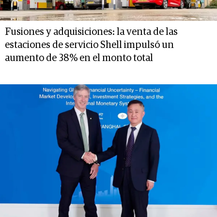
Fusiones y adquisiciones: la venta de las
estaciones de servicio Shell impulsó un
aumento de 38% en el monto total