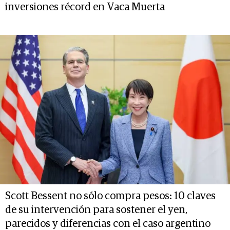
inversiones récord en Vaca Muerta
Scott Bessent no sólo compra pesos: 10 claves
de su intervención para sostener el yen,
parecidos y diferencias con el caso argentino