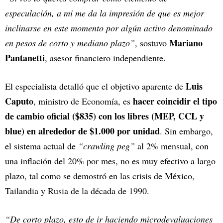
especulación, a mi me da la impresión de que es mejor
inclinarse en este momento por algún activo denominado
Mariano
en pesos de corto y mediano plazo”
, sostuvo
Pantanetti
, asesor financiero independiente.
Luis
El especialista detalló que el objetivo aparente de
Caputo
hacer coincidir el tipo
, ministro de Economía, es
de cambio oficial ($835) con los libres (MEP, CCL y
blue) en alrededor de $1.000 por unidad
. Sin embargo,
el sistema actual de
“crawling peg”
al 2% mensual, con
una inflación del 20% por mes, no es muy efectivo a largo
plazo, tal como se demostró en las crisis de México,
Tailandia y Rusia de la década de 1990.
“De corto plazo, esto de ir haciendo microdevaluaciones