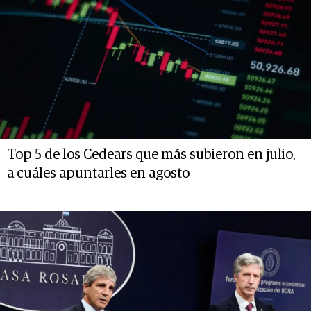
Top 5 de los Cedears que más subieron en julio,
a cuáles apuntarles en agosto