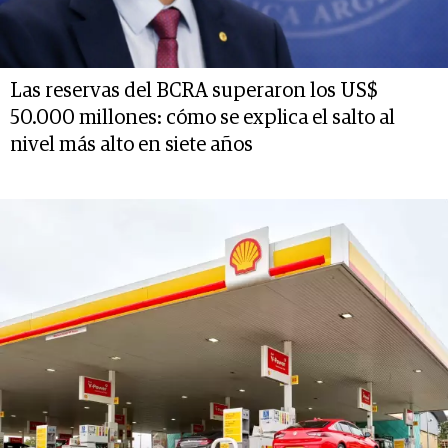
Las reservas del BCRA superaron los US$
50.000 millones: cómo se explica el salto al
nivel más alto en siete años