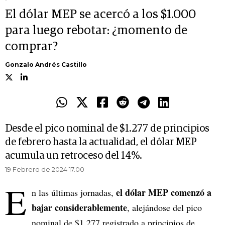
El dólar MEP se acercó a los $1.000
para luego rebotar: ¿momento de
comprar?
Gonzalo Andrés Castillo
Desde el pico nominal de $1.277 de principios
de febrero hasta la actualidad, el dólar MEP
acumula un retroceso del 14%.
19 Febrero de 2024 17.00
E
el dólar MEP comenzó a
n las últimas jornadas,
bajar considerablemente
, alejándose del pico
nominal de $1.277 registrado a principios de