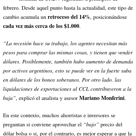
febrero. Desde aquel punto hasta la actualidad, este tipo de
retroceso del 14%
cambio acumula un
, posicionándose
cada vez más cerca de los $1.000
.
“La recesión hace su trabajo, los agentes necesitan más
pesos para comprar las mismas cosas, y tienen que vender
dólares. Posiblemente, también hubo aumento de demanda
por activos argentinos, esto se puede ver en la fuerte suba
en dólares de los bonos soberanos. Por otro lado. las
liquidaciones de exportaciones al CCL contribuyeron a la
Mariano Monferini
baja”
, explicó el analista y asesor
.
En este contexto, muchos ahorristas e inversores se
preguntan si conviene aprovechar el
“bajo”
precio del
dólar bolsa o si, por el contrario, es mejor esperar a que la