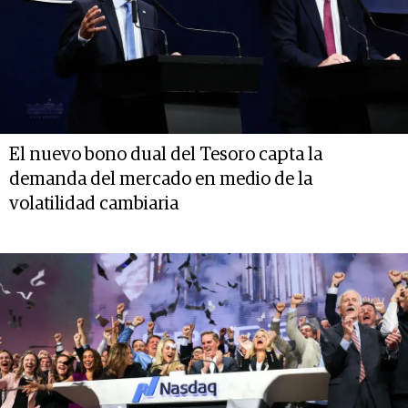
El nuevo bono dual del Tesoro capta la
demanda del mercado en medio de la
volatilidad cambiaria