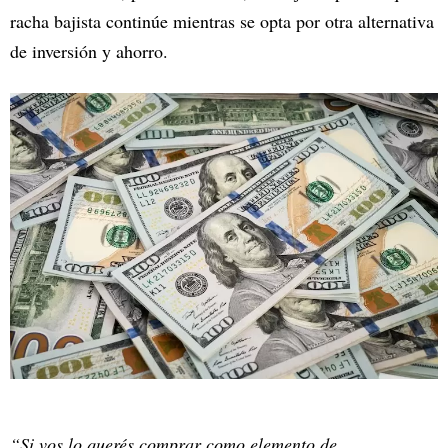
racha bajista continúe mientras se opta por otra alternativa
de inversión y ahorro.
“Si vos lo querés comprar como elemento de