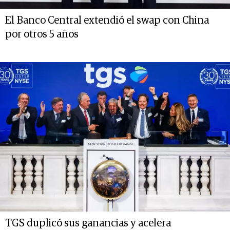
El Banco Central extendió el swap con China
por otros 5 años
TGS duplicó sus ganancias y acelera