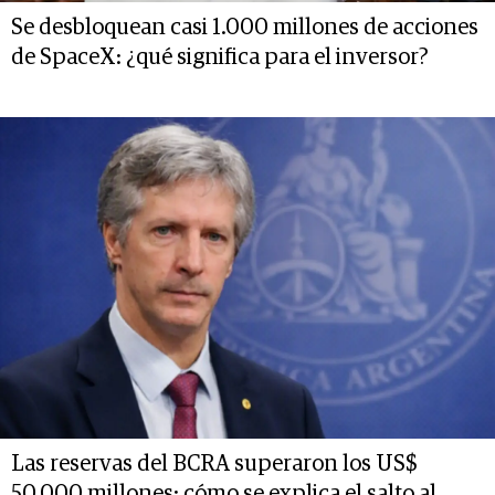
Se desbloquean casi 1.000 millones de acciones
de SpaceX: ¿qué significa para el inversor?
Las reservas del BCRA superaron los US$
50.000 millones: cómo se explica el salto al