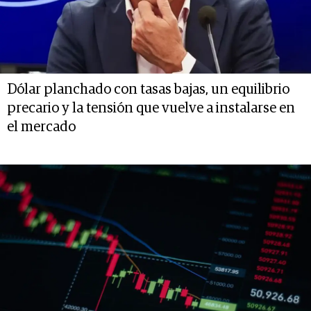
Dólar planchado con tasas bajas, un equilibrio
precario y la tensión que vuelve a instalarse en
el mercado