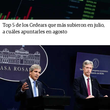
Top 5 de los Cedears que más subieron en julio,
a cuáles apuntarles en agosto