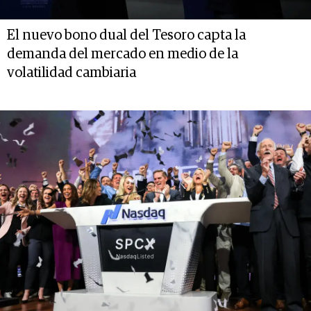
El nuevo bono dual del Tesoro capta la
demanda del mercado en medio de la
volatilidad cambiaria