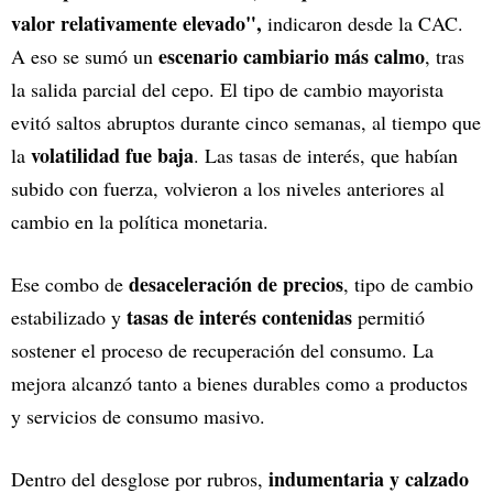
valor relativamente elevado",
indicaron desde la CAC.
escenario cambiario más calmo
A eso se sumó un
, tras
la salida parcial del cepo. El tipo de cambio mayorista
evitó saltos abruptos durante cinco semanas, al tiempo que
volatilidad fue baja
la
. Las tasas de interés, que habían
subido con fuerza, volvieron a los niveles anteriores al
cambio en la política monetaria.
desaceleración de precios
Ese combo de
, tipo de cambio
tasas de interés contenidas
estabilizado y
permitió
sostener el proceso de recuperación del consumo. La
mejora alcanzó tanto a bienes durables como a productos
y servicios de consumo masivo.
indumentaria y calzado
Dentro del desglose por rubros,