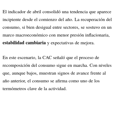
El indicador de abril consolidó una tendencia que aparece
incipiente desde el comienzo del año. La recuperación del
consumo, si bien desigual entre sectores, se sostuvo en un
marco macroeconómico con menor presión inflacionaria,
estabilidad cambiaria
y expectativas de mejora.
En este escenario, la CAC señaló que el proceso de
recomposición del consumo sigue en marcha. Con niveles
que, aunque bajos, muestran signos de avance frente al
año anterior, el consumo se afirma como uno de los
termómetros clave de la actividad.