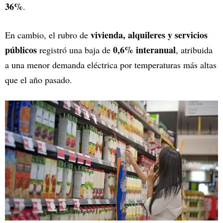
36%
.
vivienda, alquileres y servicios
En cambio, el rubro de
públicos
0,6% interanual
registró una baja de
, atribuida
a una menor demanda eléctrica por temperaturas más altas
que el año pasado.