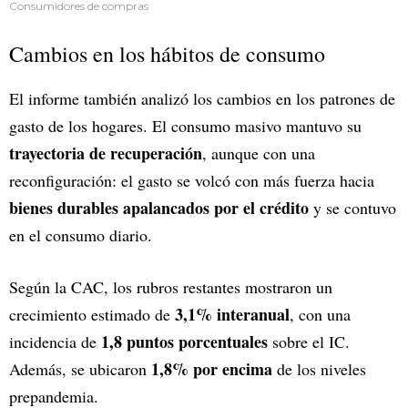
Consumidores de compras
Cambios en los hábitos de consumo
El informe también analizó los cambios en los patrones de
gasto de los hogares. El consumo masivo mantuvo su
trayectoria de recuperación
, aunque con una
reconfiguración: el gasto se volcó con más fuerza hacia
bienes durables apalancados por el crédito
y se contuvo
en el consumo diario.
Según la CAC, los rubros restantes mostraron un
3,1% interanual
crecimiento estimado de
, con una
1,8 puntos porcentuales
incidencia de
sobre el IC.
1,8% por encima
Además, se ubicaron
de los niveles
prepandemia.