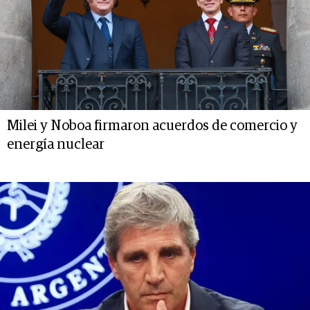
Milei y Noboa firmaron acuerdos de comercio y
energía nuclear