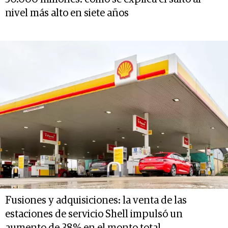
nivel más alto en siete años
Fusiones y adquisiciones: la venta de las
estaciones de servicio Shell impulsó un