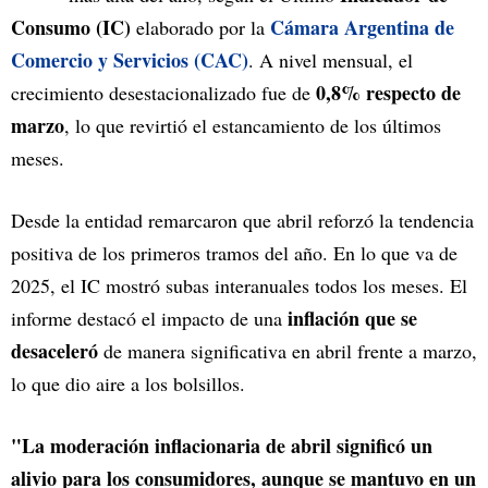
Consumo (IC)
Cámara Argentina de
elaborado por la
Comercio y Servicios (CAC)
. A nivel mensual, el
0,8% respecto de
crecimiento desestacionalizado fue de
marzo
, lo que revirtió el estancamiento de los últimos
meses.
Desde la entidad remarcaron que abril reforzó la tendencia
positiva de los primeros tramos del año. En lo que va de
2025, el IC mostró subas interanuales todos los meses. El
inflación que se
informe destacó el impacto de una
desaceleró
de manera significativa en abril frente a marzo,
lo que dio aire a los bolsillos.
"La moderación inflacionaria de abril significó un
alivio para los consumidores, aunque se mantuvo en un