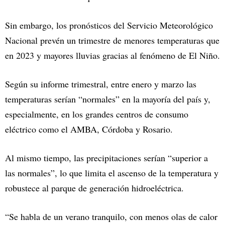
Sin embargo, los pronósticos del Servicio Meteorológico
Nacional prevén un trimestre de menores temperaturas que
en 2023 y mayores lluvias gracias al fenómeno de El Niño.
Según su informe trimestral, entre enero y marzo las
temperaturas serían “normales” en la mayoría del país y,
especialmente, en los grandes centros de consumo
eléctrico como el AMBA, Córdoba y Rosario.
Al mismo tiempo, las precipitaciones serían “superior a
las normales”, lo que limita el ascenso de la temperatura y
robustece al parque de generación hidroeléctrica.
“Se habla de un verano tranquilo, con menos olas de calor