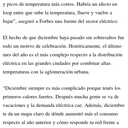
y picos de temperatura más cortos. Habría un efecto en
loop entre que sube la temperatura, llueve y vuelve a
bajar”, aseguró a Forbes una fuente del sector eléctrico.
El hecho de que diciembre haya pasado sin sobresaltos fue
todo un motivo de celebración. Históricamente, el último
mes del año es el más complejo respecto a la distribución
eléctrica en las grandes ciudades por combinar altas
temperaturas con la aglomeración urbana.
“Diciembre siempre es más complicado porque tenés los
primeros calores fuertes. Después mucha gente se va de
vacaciones y la demanda eléctrica cae. Además, diciembre
te da un mapa claro de dónde aumentó más el consumo
respecto al año anterior y cómo responde tu red frente a