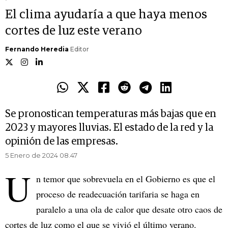
El clima ayudaría a que haya menos
cortes de luz este verano
Fernando Heredia
Editor
Se pronostican temperaturas más bajas que en
2023 y mayores lluvias. El estado de la red y la
opinión de las empresas.
5 Enero de 2024 08.47
U
n temor que sobrevuela en el Gobierno es que el
proceso de readecuación tarifaria se haga en
paralelo a una ola de calor que desate otro caos de
cortes de luz como el que se vivió el último verano.