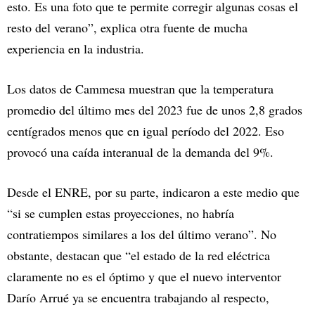
esto. Es una foto que te permite corregir algunas cosas el
resto del verano”, explica otra fuente de mucha
experiencia en la industria.
Los datos de Cammesa muestran que la temperatura
promedio del último mes del 2023 fue de unos 2,8 grados
centígrados menos que en igual período del 2022. Eso
provocó una caída interanual de la demanda del 9%.
Desde el ENRE, por su parte, indicaron a este medio que
“si se cumplen estas proyecciones, no habría
contratiempos similares a los del último verano”. No
obstante, destacan que “el estado de la red eléctrica
claramente no es el óptimo y que el nuevo interventor
Darío Arrué ya se encuentra trabajando al respecto,