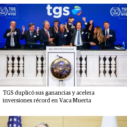
TGS duplicó sus ganancias y acelera
inversiones récord en Vaca Muerta