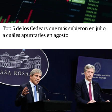
Top 5 de los Cedears que más subieron en julio,
a cuáles apuntarles en agosto