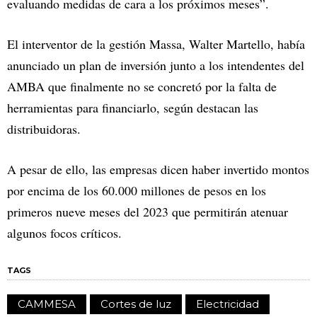
evaluando medidas de cara a los próximos meses”.
El interventor de la gestión Massa, Walter Martello, había
anunciado un plan de inversión junto a los intendentes del
AMBA que finalmente no se concretó por la falta de
herramientas para financiarlo, según destacan las
distribuidoras.
A pesar de ello, las empresas dicen haber invertido montos
por encima de los 60.000 millones de pesos en los
primeros nueve meses del 2023 que permitirán atenuar
algunos focos críticos.
TAGS
CAMMESA
Cortes de luz
Electricidad