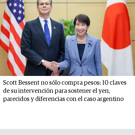
Scott Bessent no sólo compra pesos: 10 claves
de su intervención para sostener el yen,
parecidos y diferencias con el caso argentino