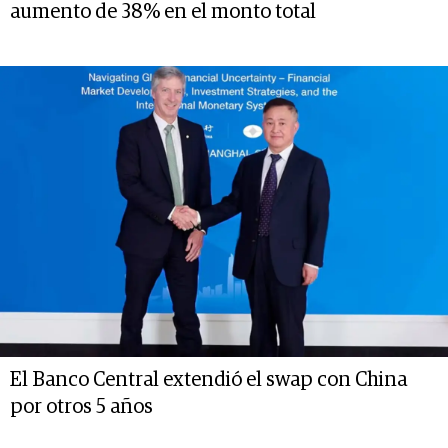
aumento de 38% en el monto total
El Banco Central extendió el swap con China
por otros 5 años