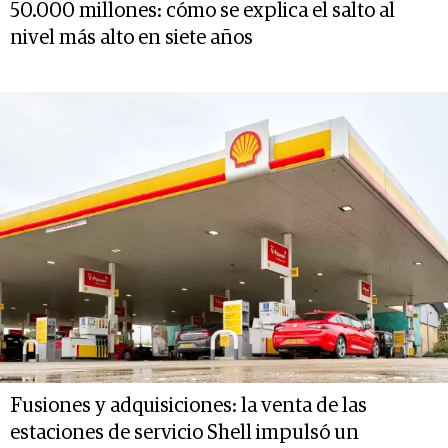
50.000 millones: cómo se explica el salto al
nivel más alto en siete años
Fusiones y adquisiciones: la venta de las
estaciones de servicio Shell impulsó un