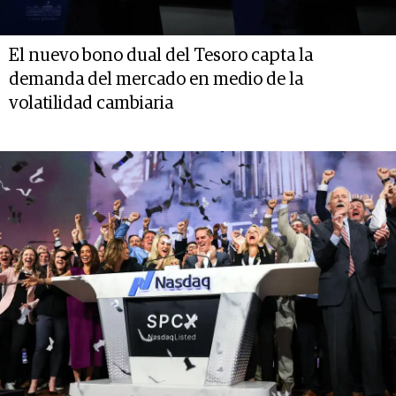
El nuevo bono dual del Tesoro capta la
demanda del mercado en medio de la
volatilidad cambiaria