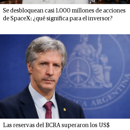
Se desbloquean casi 1.000 millones de acciones
de SpaceX: ¿qué significa para el inversor?
Las reservas del BCRA superaron los US$