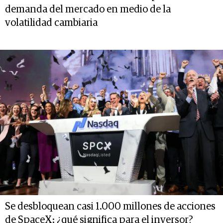
demanda del mercado en medio de la
volatilidad cambiaria
Se desbloquean casi 1.000 millones de acciones
de SpaceX: ¿qué significa para el inversor?