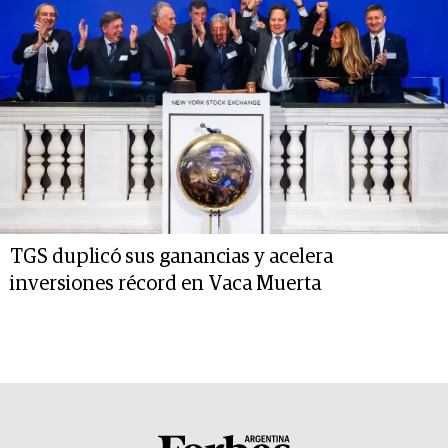
TGS duplicó sus ganancias y acelera
inversiones récord en Vaca Muerta