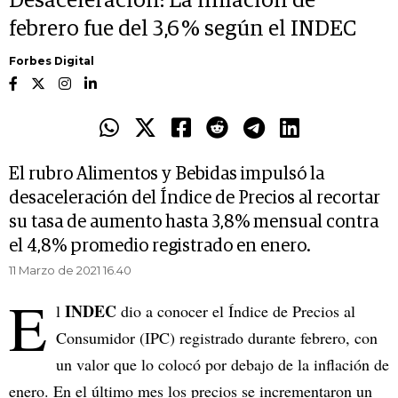
Desaceleración: La inflación de
febrero fue del 3,6 % según el INDEC
Forbes Digital
El rubro Alimentos y Bebidas impulsó la
desaceleración del Índice de Precios al recortar
su tasa de aumento hasta 3,8% mensual contra
el 4,8% promedio registrado en enero.
11 Marzo de 2021 16.40
E
INDEC
l
dio a conocer el Índice de Precios al
Consumidor (IPC) registrado durante febrero, con
un valor que lo colocó por debajo de la inflación de
enero. En el último mes los precios se incrementaron un