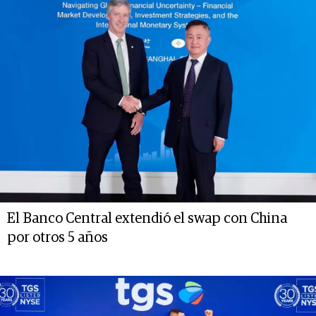
El Banco Central extendió el swap con China
por otros 5 años