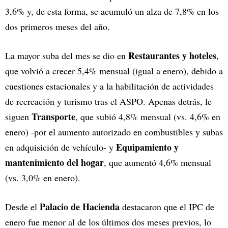
3,6% y, de esta forma, se acumuló un alza de 7,8% en los
dos primeros meses del año.
Restaurantes y hoteles
La mayor suba del mes se dio en
,
que volvió a crecer 5,4% mensual (igual a enero), debido a
cuestiones estacionales y a la habilitación de actividades
de recreación y turismo tras el ASPO. Apenas detrás, le
Transporte
siguen
, que subió 4,8% mensual (vs. 4,6% en
enero) -por el aumento autorizado en combustibles y subas
Equipamiento y
en adquisición de vehículo- y
mantenimiento del hogar
, que aumentó 4,6% mensual
(vs. 3,0% en enero).
Palacio de Hacienda
Desde el
destacaron que el IPC de
enero fue menor al de los últimos dos meses previos, lo