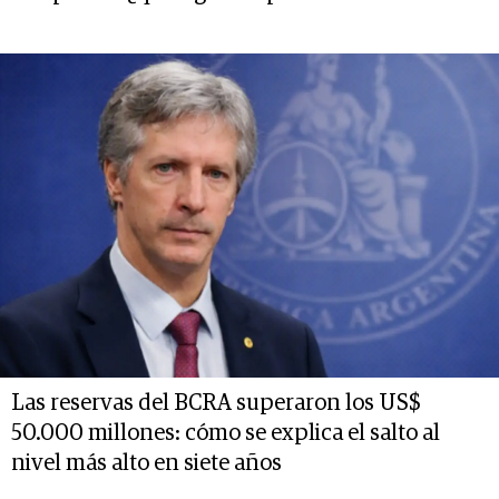
Las reservas del BCRA superaron los US$
50.000 millones: cómo se explica el salto al
nivel más alto en siete años