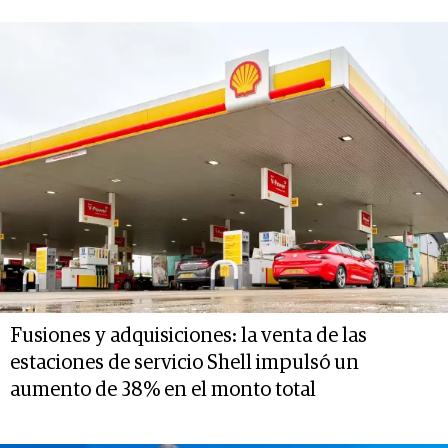
Fusiones y adquisiciones: la venta de las
estaciones de servicio Shell impulsó un
aumento de 38% en el monto total