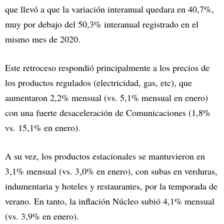
que llevó a que la variación interanual quedara en 40,7%,
muy por debajo del 50,3% interanual registrado en el
mismo mes de 2020.
Este retroceso respondió principalmente a los precios de
los productos regulados (electricidad, gas, etc), que
aumentaron 2,2% mensual (vs. 5,1% mensual en enero)
con una fuerte desaceleración de Comunicaciones (1,8%
vs. 15,1% en enero).
A su vez, los productos estacionales se mantuvieron en
3,1% mensual (vs. 3,0% en enero), con subas en verduras,
indumentaria y hoteles y restaurantes, por la temporada de
verano. En tanto, la inflación Núcleo subió 4,1% mensual
(vs. 3,9% en enero).