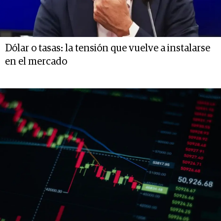
Dólar o tasas: la tensión que vuelve a instalarse
en el mercado