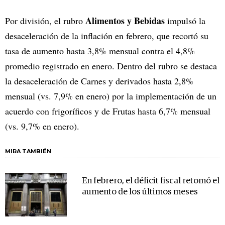
Alimentos y Bebidas
Por división, el rubro
impulsó la
desaceleración de la inflación en febrero, que recortó su
tasa de aumento hasta 3,8% mensual contra el 4,8%
promedio registrado en enero. Dentro del rubro se destaca
la desaceleración de Carnes y derivados hasta 2,8%
mensual (vs. 7,9% en enero) por la implementación de un
acuerdo con frigoríficos y de Frutas hasta 6,7% mensual
(vs. 9,7% en enero).
MIRA TAMBIÉN
En febrero, el déficit fiscal retomó el
aumento de los últimos meses