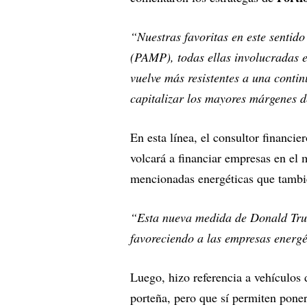
“Nuestras favoritas en este senti
(PAMP), todas ellas involucradas e
vuelve más resistentes a una contin
capitalizar los mayores márgenes d
En esta línea, el consultor financie
volcará a financiar empresas en el 
mencionadas energéticas que tambié
“Esta nueva medida de Donald Trum
favoreciendo a las empresas energé
Luego, hizo referencia a vehículos 
porteña, pero que sí permiten poner 