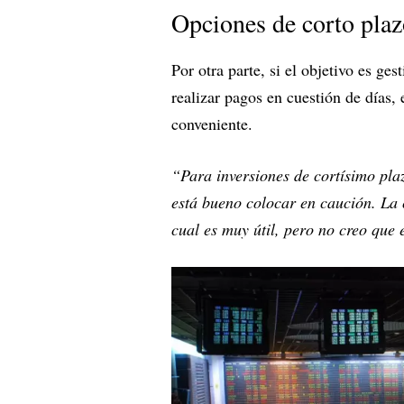
Opciones de corto pla
Por otra parte, si el objetivo es ge
realizar pagos en cuestión de días,
conveniente.
“Para inversiones de cortísimo pl
está bueno colocar en caución. La 
cual es muy útil, pero no creo que