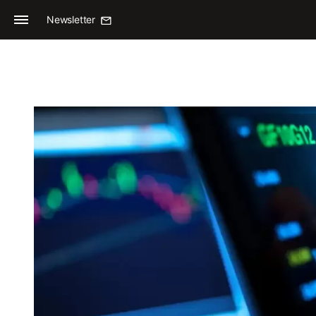
Newsletter