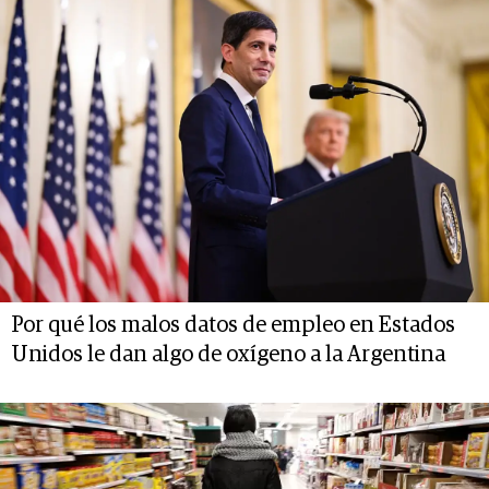
Por qué los malos datos de empleo en Estados
Unidos le dan algo de oxígeno a la Argentina