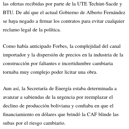
las ofertas recibidas por parte de la UTE Techint-Sacde y
BTU. De ahí que el actual Gobierno de Alberto Fernández
se haya negado a firmar los contratos para evitar cualquier
reclamo legal de la política.
Como había anticipado Forbes, la complejidad del canal
importador y la dispersión de precios en la industria de la
construcción por faltantes e incertidumbre cambiaria
tornaba muy complejo poder licitar una obra.
Aun así, la Secretaría de Energía estaba determinada a
avanzar a sabiendas de la urgencia por reemplazar el
declino de producción boliviana y confiaba en que el
financiamiento en dólares que brindó la CAF blinde las
subas por el riesgo cambiario.