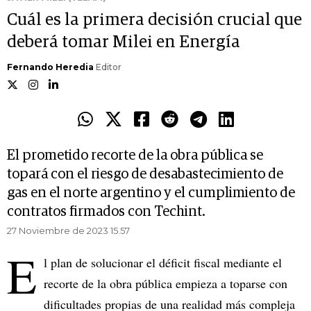
Cuál es la primera decisión crucial que
deberá tomar Milei en Energía
Fernando Heredia
Editor
El prometido recorte de la obra pública se
topará con el riesgo de desabastecimiento de
gas en el norte argentino y el cumplimiento de
contratos firmados con Techint.
27 Noviembre de 2023 15.57
E
l plan de solucionar el déficit fiscal mediante el
recorte de la obra pública empieza a toparse con
dificultades propias de una realidad más compleja