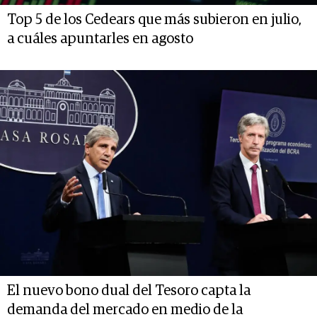
Top 5 de los Cedears que más subieron en julio,
a cuáles apuntarles en agosto
El nuevo bono dual del Tesoro capta la
demanda del mercado en medio de la