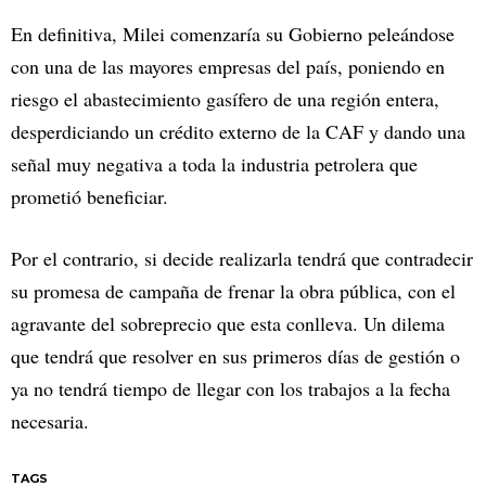
En definitiva, Milei comenzaría su Gobierno peleándose
con una de las mayores empresas del país, poniendo en
riesgo el abastecimiento gasífero de una región entera,
desperdiciando un crédito externo de la CAF y dando una
señal muy negativa a toda la industria petrolera que
prometió beneficiar.
Por el contrario, si decide realizarla tendrá que contradecir
su promesa de campaña de frenar la obra pública, con el
agravante del sobreprecio que esta conlleva. Un dilema
que tendrá que resolver en sus primeros días de gestión o
ya no tendrá tiempo de llegar con los trabajos a la fecha
necesaria.
TAGS