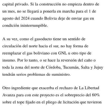
capital privado. Si la construcción no empieza dentro de
un mes, no se llegará a ponerla en marcha para el 1 de
agosto del 2024 cuando Bolivia deje de enviar gas en
condición ininterrumpible.
A su vez, como el gasoducto tiene un sentido de
circulación del norte hacia el sur, no hay forma de
reemplazar el gas boliviano con GNL u otro tipo de
insumo. Por lo tanto, o se hace la reversión del caño o
toda la zona del norte de Córdoba, Tucumán, Salta y Jujuy
tendrán serios problemas de suministro.
Otro ingrediente que exacerba el rechazo de La Libertad
Avanza para con este proyecto es el sobreprecio del 60%
sobre el tope fijado en el pliego de licitación que tuvieron