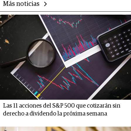
Más noticias
Las 11 acciones del S&P 500 que cotizarán sin
derecho a dividendo la próxima semana