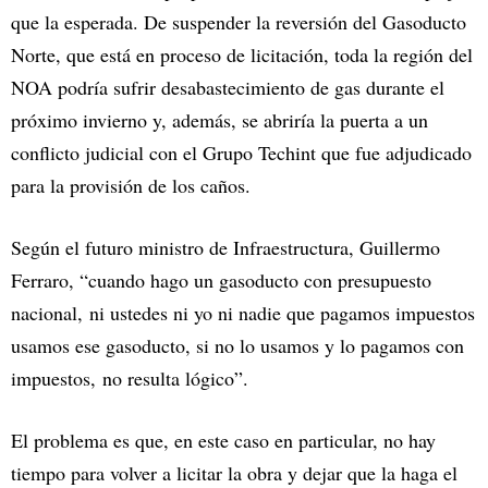
que la esperada. De suspender la reversión del Gasoducto
Norte, que está en proceso de licitación, toda la región del
NOA podría sufrir desabastecimiento de gas durante el
próximo invierno y, además, se abriría la puerta a un
conflicto judicial con el Grupo Techint que fue adjudicado
para la provisión de los caños.
Según el futuro ministro de Infraestructura, Guillermo
Ferraro, “cuando hago un gasoducto con presupuesto
nacional, ni ustedes ni yo ni nadie que pagamos impuestos
usamos ese gasoducto, si no lo usamos y lo pagamos con
impuestos, no resulta lógico”.
El problema es que, en este caso en particular, no hay
tiempo para volver a licitar la obra y dejar que la haga el