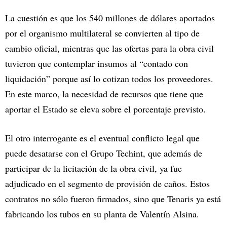
La cuestión es que los 540 millones de dólares aportados
por el organismo multilateral se convierten al tipo de
cambio oficial, mientras que las ofertas para la obra civil
tuvieron que contemplar insumos al “contado con
liquidación” porque así lo cotizan todos los proveedores.
En este marco, la necesidad de recursos que tiene que
aportar el Estado se eleva sobre el porcentaje previsto.
El otro interrogante es el eventual conflicto legal que
puede desatarse con el Grupo Techint, que además de
participar de la licitación de la obra civil, ya fue
adjudicado en el segmento de provisión de caños. Estos
contratos no sólo fueron firmados, sino que Tenaris ya está
fabricando los tubos en su planta de Valentín Alsina.