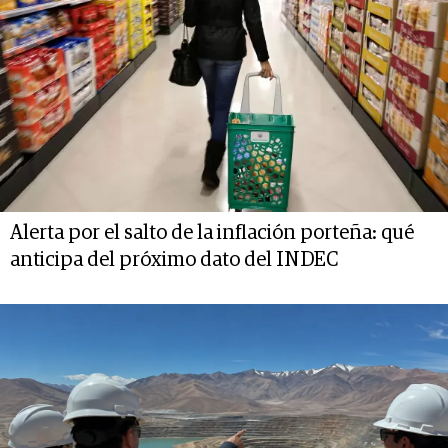
Alerta por el salto de la inflación porteña: qué
anticipa del próximo dato del INDEC