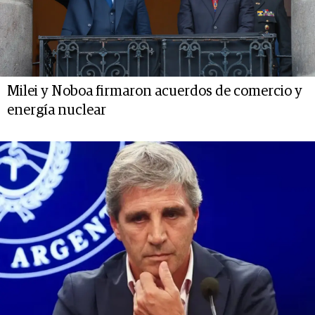
Milei y Noboa firmaron acuerdos de comercio y
energía nuclear