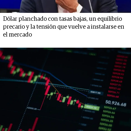
Dólar planchado con tasas bajas, un equilibrio
precario y la tensión que vuelve a instalarse en
el mercado