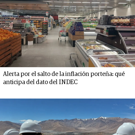
Alerta por el salto de la inflación porteña: qué
anticipa del dato del INDEC