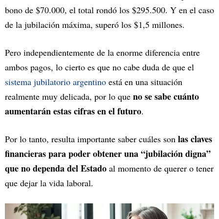
bono de $70.000, el total rondó los $295.500. Y en el caso
de la jubilación máxima, superó los $1,5 millones.
Pero independientemente de la enorme diferencia entre
ambos pagos, lo cierto es que no cabe duda de que el
sistema jubilatorio argentino
está en una situación
no se sabe cuánto
realmente muy delicada, por lo que
aumentarán estas cifras en el futuro
.
las claves
Por lo tanto, resulta importante saber cuáles son
financieras para poder obtener una “jubilación digna”
que no dependa del Estado
al momento de querer o tener
que dejar la vida laboral.