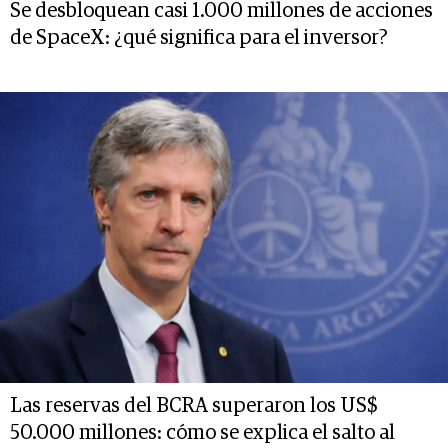
Se desbloquean casi 1.000 millones de acciones
de SpaceX: ¿qué significa para el inversor?
Las reservas del BCRA superaron los US$
50.000 millones: cómo se explica el salto al