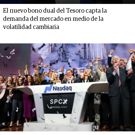
El nuevo bono dual del Tesoro capta la
demanda del mercado en medio de la
volatilidad cambiaria