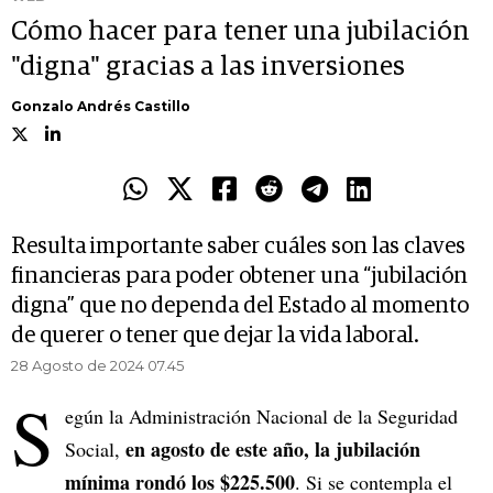
Cómo hacer para tener una jubilación
"digna" gracias a las inversiones
Gonzalo Andrés Castillo
Resulta importante saber cuáles son las claves
financieras para poder obtener una “jubilación
digna” que no dependa del Estado al momento
de querer o tener que dejar la vida laboral.
28 Agosto de 2024 07.45
S
egún la Administración Nacional de la Seguridad
en agosto de este año, la jubilación
Social,
mínima rondó los $225.500
. Si se contempla el