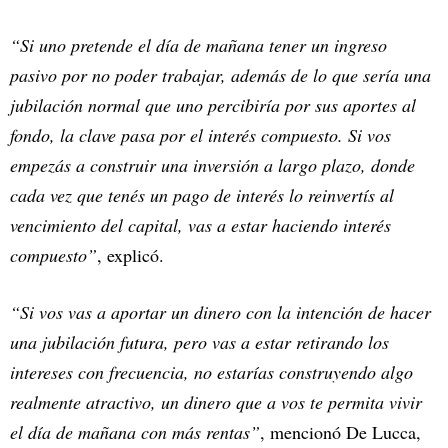
“Si uno pretende el día de mañana tener un ingreso
pasivo por no poder trabajar, además de lo que sería una
jubilación normal que uno percibiría por sus aportes al
fondo, la clave pasa por el interés compuesto. Si vos
empezás a construir una inversión a largo plazo, donde
cada vez que tenés un pago de interés lo reinvertís al
vencimiento del capital, vas a estar haciendo interés
compuesto”
, explicó.
“Si vos vas a aportar un dinero con la intención de hacer
una jubilación futura, pero vas a estar retirando los
intereses con frecuencia, no estarías construyendo algo
realmente atractivo, un dinero que a vos te permita vivir
el día de mañana con más rentas”
, mencionó De Lucca,