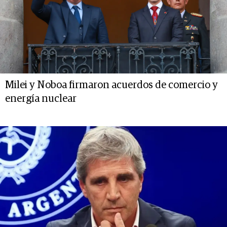
Milei y Noboa firmaron acuerdos de comercio y
energía nuclear