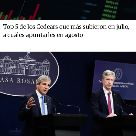
Top 5 de los Cedears que más subieron en julio,
a cuáles apuntarles en agosto