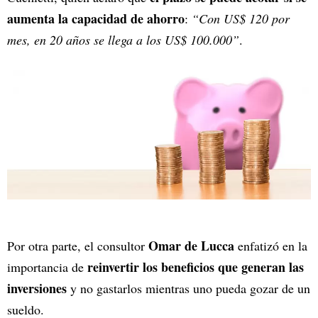
aumenta la capacidad de ahorro
:
“Con US$ 120 por
mes, en 20 años se llega a los US$ 100.000”
.
Omar de Lucca
Por otra parte, el consultor
enfatizó en la
reinvertir los beneficios que generan las
importancia de
inversiones
y no gastarlos mientras uno pueda gozar de un
sueldo.