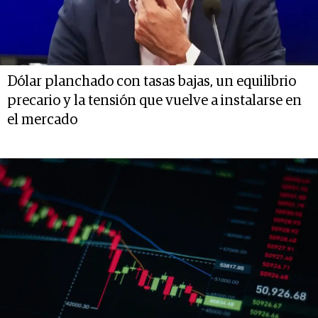
Dólar planchado con tasas bajas, un equilibrio
precario y la tensión que vuelve a instalarse en
el mercado