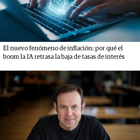
El nuevo fenómeno de inflación: por qué el
boom la IA retrasa la baja de tasas de interés