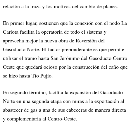
relación a la traza y los motivos del cambio de planes.
En primer lugar, sostienen que la conexión con el nodo La
Carlota facilita la operatoria de todo el sistema y
aprovecha mejor la nueva obra de Reversión del
Gasoducto Norte. El factor preponderante es que permite
utilizar el tramo hasta San Jerónimo del Gasoducto Centro
Oeste que quedará ocioso por la construcción del caño que
se hizo hasta Tío Pujio.
En segundo término, facilita la expansión del Gasoducto
Norte en una segunda etapa con miras a la exportación al
abastecer de gas a una de sus cabeceras de manera directa
y complementaria al Centro-Oeste.