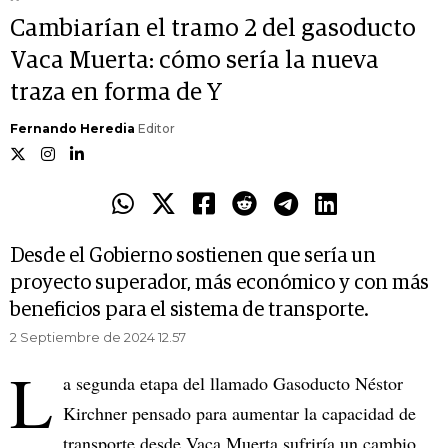
Cambiarían el tramo 2 del gasoducto
Vaca Muerta: cómo sería la nueva
traza en forma de Y
Fernando Heredia
Editor
Desde el Gobierno sostienen que sería un
proyecto superador, más económico y con más
beneficios para el sistema de transporte.
2 Septiembre de 2024 12.57
L
a segunda etapa del llamado Gasoducto Néstor
Kirchner pensado para aumentar la capacidad de
transporte desde Vaca Muerta sufriría un cambio