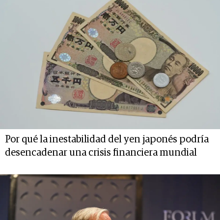
Por qué la inestabilidad del yen japonés podría
desencadenar una crisis financiera mundial