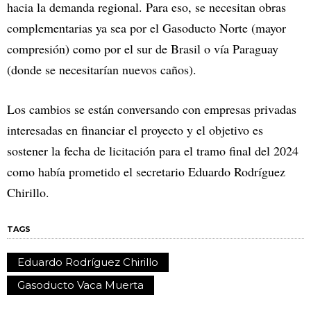
hacia la demanda regional. Para eso, se necesitan obras
complementarias ya sea por el Gasoducto Norte (mayor
compresión) como por el sur de Brasil o vía Paraguay
(donde se necesitarían nuevos caños).
Los cambios se están conversando con empresas privadas
interesadas en financiar el proyecto y el objetivo es
sostener la fecha de licitación para el tramo final del 2024
como había prometido el secretario Eduardo Rodríguez
Chirillo.
TAGS
Eduardo Rodríguez Chirillo
Gasoducto Vaca Muerta