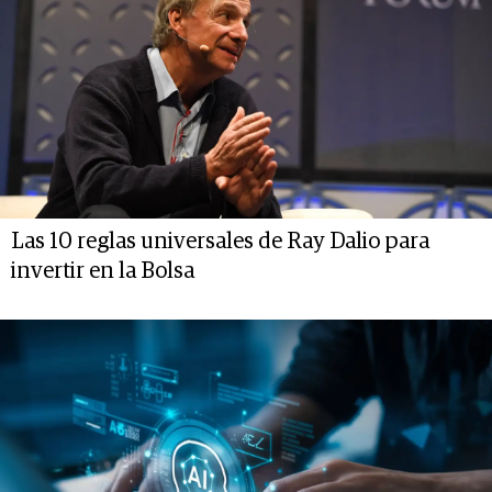
Las 10 reglas universales de Ray Dalio para
invertir en la Bolsa