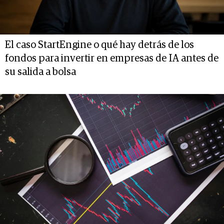
El caso StartEngine o qué hay detrás de los
fondos para invertir en empresas de IA antes de
su salida a bolsa