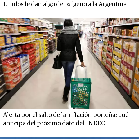
Unidos le dan algo de oxígeno a la Argentina
Alerta por el salto de la inflación porteña: qué
anticipa del próximo dato del INDEC