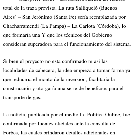
total de la traza prevista. La ruta Salliqueló (Buenos
Aires) – San Jerónimo (Santa Fe) sería reemplazada por
Chacharramendi (La Pampa) – La Carlota (Córdoba), lo
que formaría una Y que los técnicos del Gobierno
consideran superadora para el funcionamiento del sistema.
Si bien el proyecto no está confirmado ni así las
localidades de cabecera, la idea empieza a tomar forma ya
que reduciría el monto de la inversión, facilitaría la
construcción y otorgaría una serie de beneficios para el
transporte de gas.
La noticia, publicada por el medio La Política Online, fue
confirmada por fuentes oficiales ante la consulta de
Forbes, las cuales brindaron detalles adicionales en