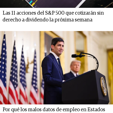
Las 11 acciones del S&P 500 que cotizarán sin
derecho a dividendo la próxima semana
Por qué los malos datos de empleo en Estados