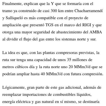
Finalmente, explican que la Y que se formaría con el
tramo ya construido de casi 300 km entre Chacharramendí
y Salliqueló es más compatible con el proyecto de
ampliación que presentó TGS en el marco del RIGI y que
otorga una mayor seguridad de abastecimiento del AMBA
al dividir el flujo del gas entre los sistemas norte y sur.
La idea es que, con las plantas compresoras previstas, la
ruta sur tenga una capacidad de unos 35 millones de
metros cúbicos día y la ruta norte uno 20 MMm3/d que se
podrían ampliar hasta 40 MMm3/d con futura compresión.
Lógicamente, gran parte de este gas adicional, además de
reemplazar importaciones de combustibles líquidos,
energía eléctrica y gas natural en sí mismo, se destinaría