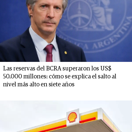
Las reservas del BCRA superaron los US$
50.000 millones: cómo se explica el salto al
nivel más alto en siete años