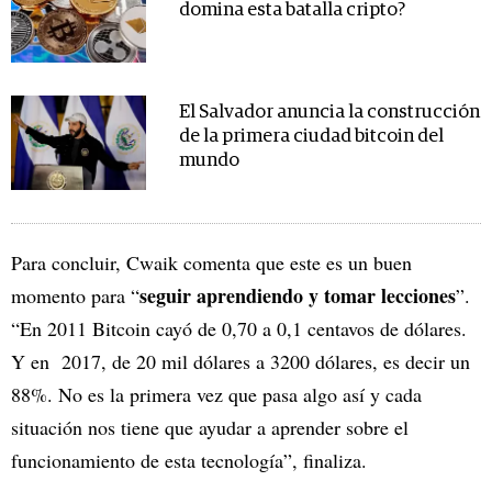
domina esta batalla cripto?
El Salvador anuncia la construcción
de la primera ciudad bitcoin del
mundo
Para concluir, Cwaik comenta que este es un buen
seguir aprendiendo y tomar lecciones
momento para “
”.
“En 2011 Bitcoin cayó de 0,70 a 0,1 centavos de dólares.
Y en 2017, de 20 mil dólares a 3200 dólares, es decir un
88%. No es la primera vez que pasa algo así y cada
situación nos tiene que ayudar a aprender sobre el
funcionamiento de esta tecnología”, finaliza.