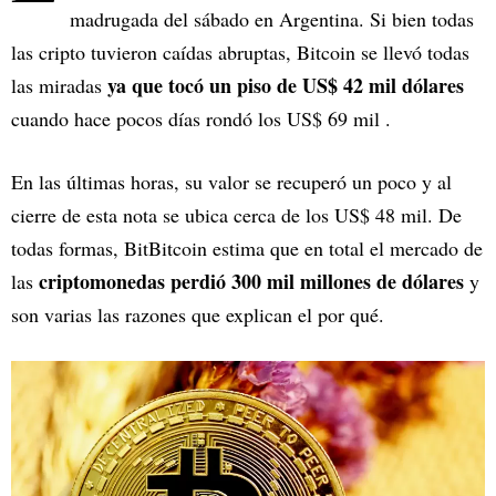
madrugada del sábado en Argentina. Si bien todas
las cripto tuvieron caídas abruptas, Bitcoin se llevó todas
ya que tocó un piso de US$ 42 mil dólares
las miradas
cuando hace pocos días rondó los US$ 69 mil .
En las últimas horas, su valor se recuperó un poco y al
cierre de esta nota se ubica cerca de los US$ 48 mil. De
todas formas, BitBitcoin estima que en total el mercado de
criptomonedas perdió 300 mil millones de dólares
las
y
son varias las razones que explican el por qué.