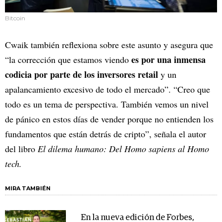
Bitcoin
Cwaik también reflexiona sobre este asunto y asegura que
es por una inmensa
“la corrección que estamos viendo
codicia por parte de los inversores retail
y un
apalancamiento excesivo de todo el mercado”. “Creo que
todo es un tema de perspectiva. También vemos un nivel
de pánico en estos días de vender porque no entienden los
fundamentos que están detrás de cripto”, señala el autor
del libro
El dilema humano: Del Homo sapiens al Homo
tech.
MIRA TAMBIÉN
En la nueva edición de Forbes,