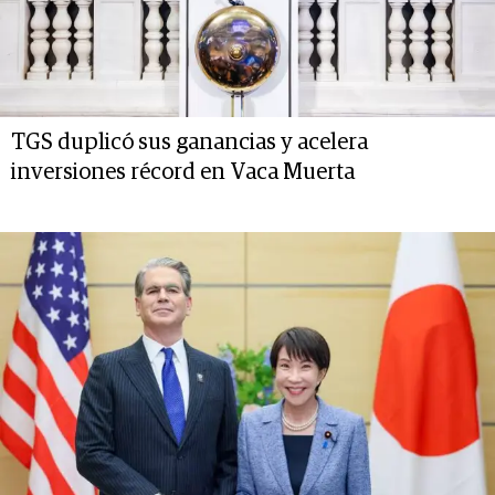
TGS duplicó sus ganancias y acelera
inversiones récord en Vaca Muerta