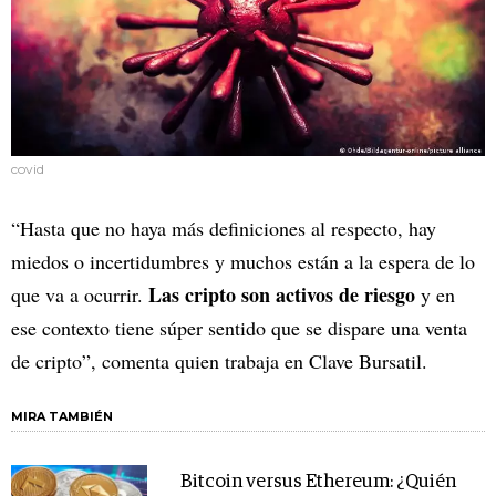
covid
“Hasta que no haya más definiciones al respecto, hay
miedos o incertidumbres y muchos están a la espera de lo
Las cripto son activos de riesgo
que va a ocurrir.
y en
ese contexto tiene súper sentido que se dispare una venta
de cripto”, comenta quien trabaja en Clave Bursatil.
MIRA TAMBIÉN
Bitcoin versus Ethereum: ¿Quién