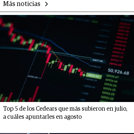
Más noticias
Top 5 de los Cedears que más subieron en julio,
a cuáles apuntarles en agosto