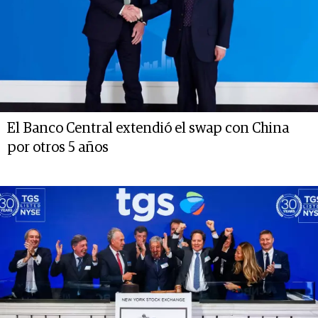
El Banco Central extendió el swap con China
por otros 5 años