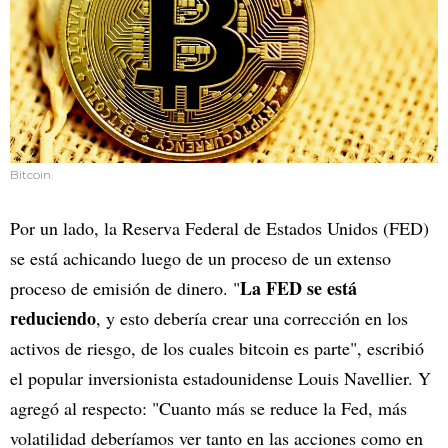
Bitcoin.
Por un lado, la Reserva Federal de Estados Unidos (FED)
se está achicando luego de un proceso de un extenso
La FED se está
proceso de emisión de dinero. "
reduciendo
, y esto debería crear una corrección en los
activos de riesgo, de los cuales bitcoin es parte", escribió
el popular inversionista estadounidense Louis Navellier. Y
agregó al respecto: "Cuanto más se reduce la Fed, más
volatilidad deberíamos ver tanto en las acciones como en