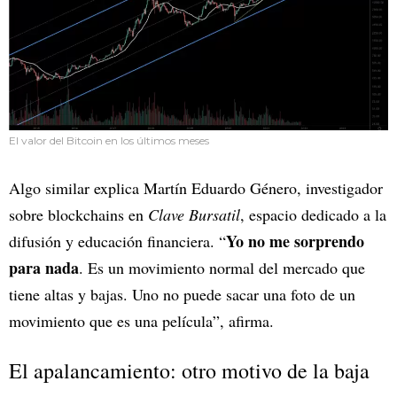
El valor del Bitcoin en los últimos meses
Algo similar explica Martín Eduardo Género, investigador
sobre blockchains en
Clave Bursatil
, espacio dedicado a la
Yo no me sorprendo
difusión y educación financiera. “
para nada
. Es un movimiento normal del mercado que
tiene altas y bajas. Uno no puede sacar una foto de un
movimiento que es una película”, afirma.
El apalancamiento: otro motivo de la baja