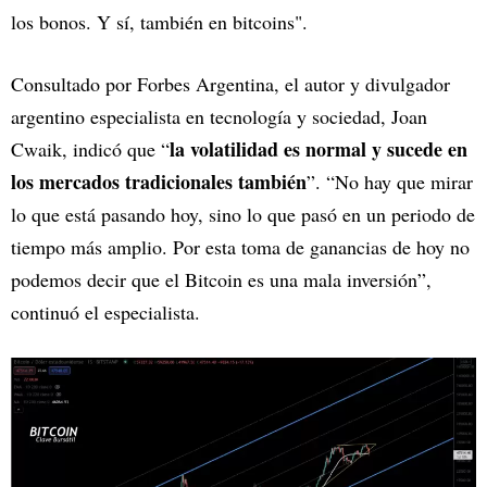
los bonos. Y sí, también en bitcoins".
Consultado por Forbes Argentina, el autor y divulgador
argentino especialista en tecnología y sociedad, Joan
la volatilidad es normal y sucede en
Cwaik, indicó que “
los mercados tradicionales también
”. “No hay que mirar
lo que está pasando hoy, sino lo que pasó en un periodo de
tiempo más amplio. Por esta toma de ganancias de hoy no
podemos decir que el Bitcoin es una mala inversión”,
continuó el especialista.