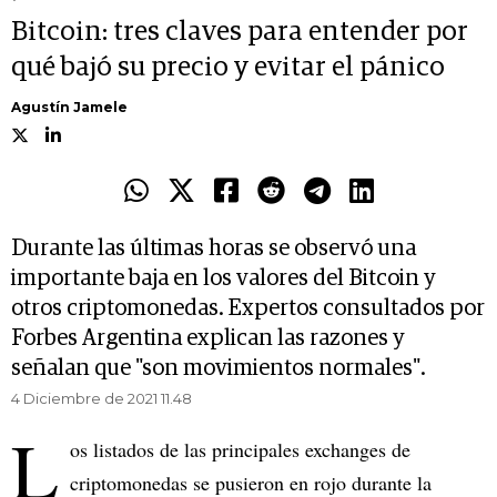
Bitcoin: tres claves para entender por
qué bajó su precio y evitar el pánico
Agustín Jamele
Durante las últimas horas se observó una
importante baja en los valores del Bitcoin y
otros criptomonedas. Expertos consultados por
Forbes Argentina explican las razones y
señalan que "son movimientos normales".
4 Diciembre de 2021 11.48
L
os listados de las principales exchanges de
criptomonedas se pusieron en rojo durante la