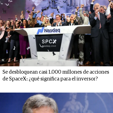
Se desbloquean casi 1.000 millones de acciones
de SpaceX: ¿qué significa para el inversor?