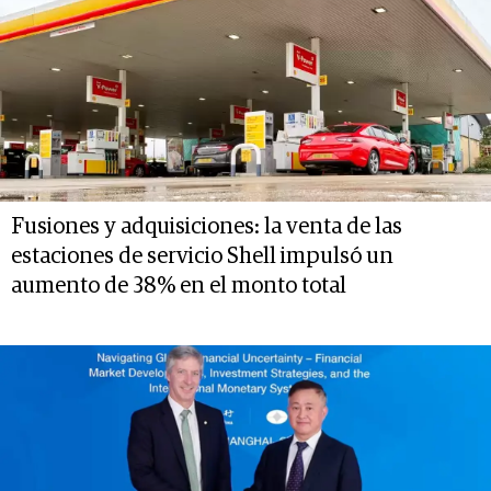
Fusiones y adquisiciones: la venta de las
estaciones de servicio Shell impulsó un
aumento de 38% en el monto total