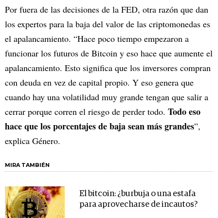
Por fuera de las decisiones de la FED, otra razón que dan
los expertos para la baja del valor de las criptomonedas es
el apalancamiento. “Hace poco tiempo empezaron a
funcionar los futuros de Bitcoin y eso hace que aumente el
apalancamiento. Esto significa que los inversores compran
con deuda en vez de capital propio. Y eso genera que
cuando hay una volatilidad muy grande tengan que salir a
Todo eso
cerrar porque corren el riesgo de perder todo.
hace que los porcentajes de baja sean más grandes
”,
explica Género.
MIRA TAMBIÉN
El bitcoin: ¿burbuja o una estafa
para aprovecharse de incautos?