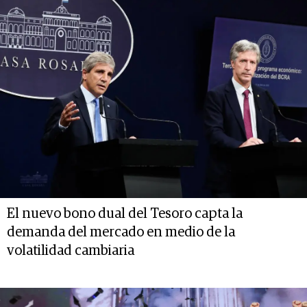
El nuevo bono dual del Tesoro capta la
demanda del mercado en medio de la
volatilidad cambiaria