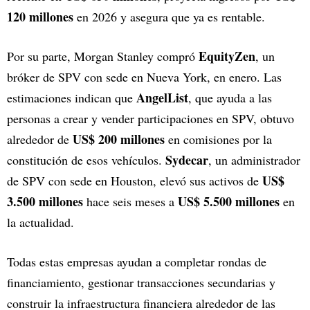
120 millones
en 2026 y asegura que ya es rentable.
EquityZen
Por su parte, Morgan Stanley compró
, un
bróker de SPV con sede en Nueva York, en enero. Las
AngelList
estimaciones indican que
, que ayuda a las
personas a crear y vender participaciones en SPV, obtuvo
US$ 200 millones
alrededor de
en comisiones por la
Sydecar
constitución de esos vehículos.
, un administrador
US$
de SPV con sede en Houston, elevó sus activos de
3.500 millones
US$ 5.500 millones
hace seis meses a
en
la actualidad.
Todas estas empresas ayudan a completar rondas de
financiamiento, gestionar transacciones secundarias y
construir la infraestructura financiera alrededor de las