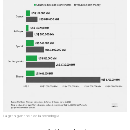
La gran ganancia de la tecnología.