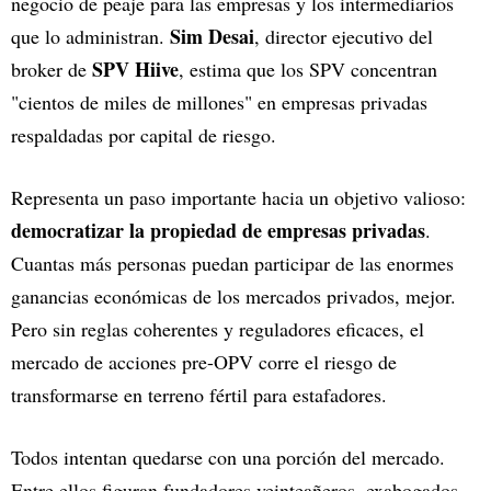
negocio de peaje para las empresas y los intermediarios
Sim Desai
que lo administran.
, director ejecutivo del
SPV Hiive
broker de
, estima que los SPV concentran
"cientos de miles de millones" en empresas privadas
respaldadas por capital de riesgo.
Representa un paso importante hacia un objetivo valioso:
democratizar la propiedad de empresas privadas
.
Cuantas más personas puedan participar de las enormes
ganancias económicas de los mercados privados, mejor.
Pero sin reglas coherentes y reguladores eficaces, el
mercado de acciones pre-OPV corre el riesgo de
transformarse en terreno fértil para estafadores.
Todos intentan quedarse con una porción del mercado.
Entre ellos figuran fundadores veinteañeros, exabogados,