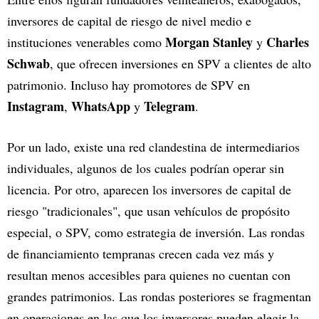
inversores de capital de riesgo de nivel medio e
Morgan Stanley
Charles
instituciones venerables como
y
Schwab
, que ofrecen inversiones en SPV a clientes de alto
patrimonio. Incluso hay promotores de SPV en
Instagram
WhatsApp
Telegram
,
y
.
Por un lado, existe una red clandestina de intermediarios
individuales, algunos de los cuales podrían operar sin
licencia. Por otro, aparecen los inversores de capital de
riesgo "tradicionales", que usan vehículos de propósito
especial, o SPV, como estrategia de inversión. Las rondas
de financiamiento tempranas crecen cada vez más y
resultan menos accesibles para quienes no cuentan con
grandes patrimonios. Las rondas posteriores se fragmentan
en operaciones en las que los inversores pueden elegir la