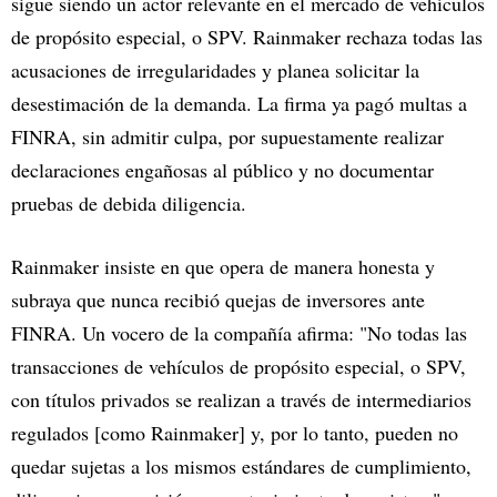
sigue siendo un actor relevante en el mercado de vehículos
de propósito especial, o SPV. Rainmaker rechaza todas las
acusaciones de irregularidades y planea solicitar la
desestimación de la demanda. La firma ya pagó multas a
FINRA, sin admitir culpa, por supuestamente realizar
declaraciones engañosas al público y no documentar
pruebas de debida diligencia.
Rainmaker insiste en que opera de manera honesta y
subraya que nunca recibió quejas de inversores ante
FINRA. Un vocero de la compañía afirma: "No todas las
transacciones de vehículos de propósito especial, o SPV,
con títulos privados se realizan a través de intermediarios
regulados [como Rainmaker] y, por lo tanto, pueden no
quedar sujetas a los mismos estándares de cumplimiento,