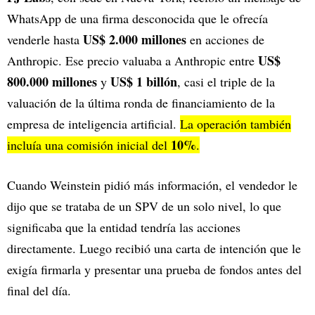
WhatsApp de una firma desconocida que le ofrecía
US$ 2.000 millones
venderle hasta
en acciones de
US$
Anthropic. Ese precio valuaba a Anthropic entre
800.000 millones
US$ 1 billón
y
, casi el triple de la
valuación de la última ronda de financiamiento de la
empresa de inteligencia artificial.
La operación también
10%
incluía una comisión inicial del
.
Cuando Weinstein pidió más información, el vendedor le
dijo que se trataba de un SPV de un solo nivel, lo que
significaba que la entidad tendría las acciones
directamente. Luego recibió una carta de intención que le
exigía firmarla y presentar una prueba de fondos antes del
final del día.