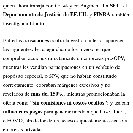
SEC
quien ahora trabaja con Crawley en Augment. La
, el
Departamento de Justicia de EE.UU.
FINRA
y
también
investigan a Linqto.
Entre las acusaciones contra la gestión anterior aparecen
las siguientes: les aseguraban a los inversores que
compraban acciones directamente en empresas pre-OPV,
mientras les vendían participaciones en un vehículo de
propósito especial, o SPV, que no habían constituido
correctamente; cobraban márgenes excesivos y no
más del 150%
revelados de
, mientras promocionaban la
"sin comisiones ni costos ocultos"
oferta como
; y usaban
influencers pagos
para generar miedo a quedarse afuera,
o FOMO, alrededor de un acceso supuestamente escaso a
empresas privadas.