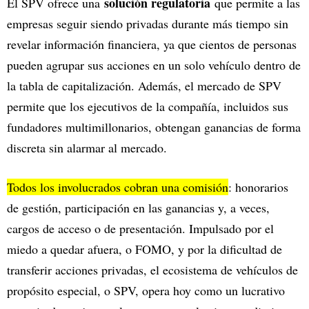
solución regulatoria
El SPV ofrece una
que permite a las
empresas seguir siendo privadas durante más tiempo sin
revelar información financiera, ya que cientos de personas
pueden agrupar sus acciones en un solo vehículo dentro de
la tabla de capitalización. Además, el mercado de SPV
permite que los ejecutivos de la compañía, incluidos sus
fundadores multimillonarios, obtengan ganancias de forma
discreta sin alarmar al mercado.
Todos los involucrados cobran una comisión
: honorarios
de gestión, participación en las ganancias y, a veces,
cargos de acceso o de presentación. Impulsado por el
miedo a quedar afuera, o FOMO, y por la dificultad de
transferir acciones privadas, el ecosistema de vehículos de
propósito especial, o SPV, opera hoy como un lucrativo