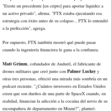
"Existe un precedente [en cripto] para aportar liquidez a
un activo privado", afirma. "FTX estaba ejecutando esa
estrategia con éxito antes de su colapso... FTX lo entendió
a la perfección", agrega.
Por supuesto, FTX también mostró qué puede pasar
cuando la ingeniería financiera le gana a la confianza.
Matt Grimm
, cofundador de Anduril, el fabricante de
Palmer Luckey
drones militares que creó junto con
y
otras tres personas, ofreció una mirada más sombría en un
podcast reciente. "¿Cuántos inversores en Estados Unidos
creen que son dueños de una parte de SpaceX cuando, en
realidad, financian la adicción a la cocaína del novio de su
excompañera de departamento en Miami?", planteó.