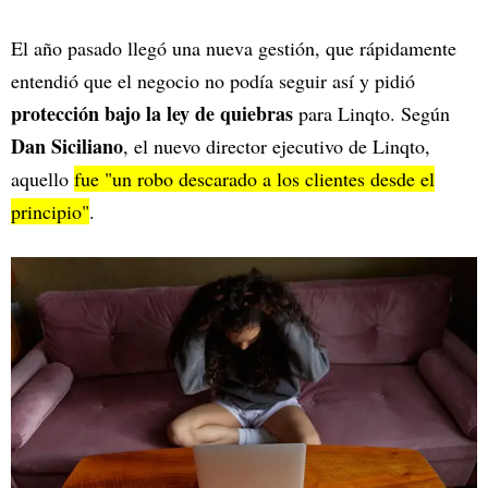
El año pasado llegó una nueva gestión, que rápidamente
entendió que el negocio no podía seguir así y pidió
protección bajo la ley de quiebras
para Linqto. Según
Dan Siciliano
, el nuevo director ejecutivo de Linqto,
aquello
fue "un robo descarado a los clientes desde el
principio"
.