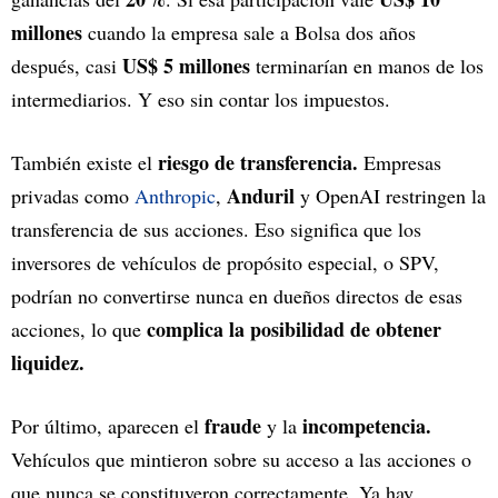
millones
cuando la empresa sale a Bolsa dos años
US$ 5 millones
después, casi
terminarían en manos de los
intermediarios. Y eso sin contar los impuestos.
riesgo de transferencia.
También existe el
Empresas
Anduril
privadas como
Anthropic
,
y OpenAI restringen la
transferencia de sus acciones. Eso significa que los
inversores de vehículos de propósito especial, o SPV,
podrían no convertirse nunca en dueños directos de esas
complica la posibilidad de obtener
acciones, lo que
liquidez.
fraude
incompetencia.
Por último, aparecen el
y la
Vehículos que mintieron sobre su acceso a las acciones o
que nunca se constituyeron correctamente. Ya hay