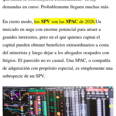
demandas en curso. Probablemente lleguen muchas más.
SPV
SPAC
En cierto modo,
los
son las
de 2026.
Un
mercado en auge con enorme potencial para atraer a
grandes inversores, pero en el que quienes captan el
capital pueden obtener beneficios extraordinarios a costa
del minorista y luego dejar a los abogados ocupados con
litigios. El parecido no es casual. Una SPAC, o compañía
de adquisición con propósito especial, es simplemente una
subespecie de un SPV.