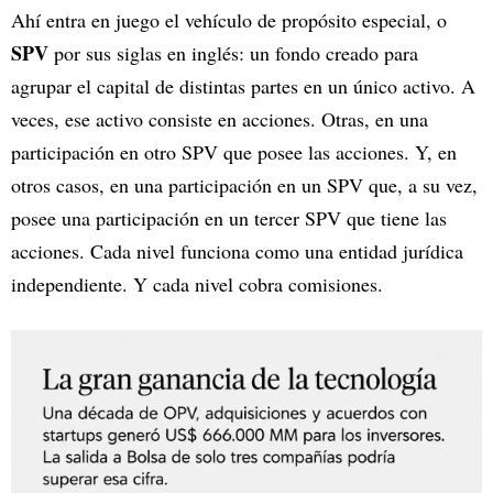
Ahí entra en juego el vehículo de propósito especial, o
SPV
por sus siglas en inglés: un fondo creado para
agrupar el capital de distintas partes en un único activo. A
veces, ese activo consiste en acciones. Otras, en una
participación en otro SPV que posee las acciones. Y, en
otros casos, en una participación en un SPV que, a su vez,
posee una participación en un tercer SPV que tiene las
acciones. Cada nivel funciona como una entidad jurídica
independiente. Y cada nivel cobra comisiones.