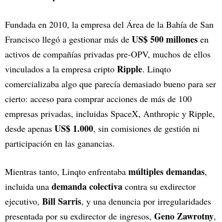
Fundada en 2010, la empresa del Área de la Bahía de San
US$ 500 millones
Francisco llegó a gestionar más de
en
activos de compañías privadas pre-OPV, muchos de ellos
Ripple
vinculados a la empresa cripto
. Linqto
comercializaba algo que parecía demasiado bueno para ser
cierto: acceso para comprar acciones de más de 100
empresas privadas, incluidas SpaceX, Anthropic y Ripple,
US$ 1.000
desde apenas
, sin comisiones de gestión ni
participación en las ganancias.
múltiples demandas
Mientras tanto, Linqto enfrentaba
,
demanda colectiva
incluida una
contra su exdirector
Bill Sarris
ejecutivo,
, y una denuncia por irregularidades
Geno Zawrotny
presentada por su exdirector de ingresos,
,