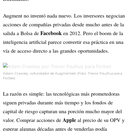
Augment no inventó nada nuevo. Los inversores negocian
acciones de compañías privadas desde mucho antes de la
Facebook
salida a Bolsa de
en 2012. Pero el boom de la
inteligencia artificial parece convertir esa práctica en una
vía de acceso directo a las grandes oportunidades.
Adam Crawley, cofundador de Augmented. (Foto: Trevor Paulhus para
Forbes)
La razón es simple: las tecnológicas más prometedoras
siguen privadas durante más tiempo y los fondos de
capital de riesgo capturan una porción mucho mayor del
Apple
valor. Comprar acciones de
al precio de su OPV y
esperar algunas décadas antes de venderlas podía