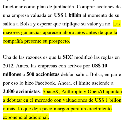
funcionar como plan de jubilación. Comprar acciones de
US$ 1 billón
una empresa valuada en
al momento de su
salida a Bolsa y esperar que triplique su valor ya no.
Las
mayores ganancias aparecen ahora años antes de que la
compañía presente su prospecto.
SEC
Una de las razones es que la
modificó las reglas en
US$ 10
2012. Antes, las empresas con activos por
millones
500 accionistas
o
debían salir a Bolsa, en parte
por eso lo hizo Facebook. Ahora, el límite asciende a
2.000 accionistas
.
SpaceX, Anthropic y OpenAI apuntan
a debutar en el mercado con valuaciones de US$ 1 billón
o más, lo que deja poco margen para un crecimiento
exponencial adicional.