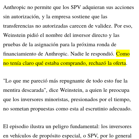
Anthropic no permite que los SPV adquieran sus acciones
sin autorización, y la empresa sostiene que las
transferencias no autorizadas carecen de validez. Por eso,
Weinstein pidió el nombre del inversor directo y las
pruebas de la asignación para la próxima ronda de
financiamiento de Anthropic. Nadie le respondió.
Como
no tenía claro qué estaba comprando, rechazó la oferta
.
"Lo que me pareció más repugnante de todo esto fue la
mentira descarada", dice Weinstein, a quien le preocupa
que los inversores minoristas, presionados por el tiempo,
no sometan propuestas como esta al escrutinio adecuado.
El episodio ilustra un peligro fundamental: los inversores
en vehículos de propósito especial, o SPV, por lo general