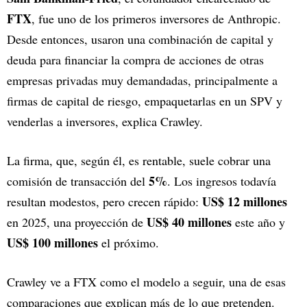
FTX
, fue uno de los primeros inversores de Anthropic.
Desde entonces, usaron una combinación de capital y
deuda para financiar la compra de acciones de otras
empresas privadas muy demandadas, principalmente a
firmas de capital de riesgo, empaquetarlas en un SPV y
venderlas a inversores, explica Crawley.
La firma, que, según él, es rentable, suele cobrar una
5%
comisión de transacción del
. Los ingresos todavía
US$ 12 millones
resultan modestos, pero crecen rápido:
US$ 40 millones
en 2025, una proyección de
este año y
US$ 100 millones
el próximo.
Crawley ve a FTX como el modelo a seguir, una de esas
comparaciones que explican más de lo que pretenden.