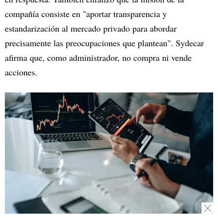
compañía consiste en "aportar transparencia y
estandarización al mercado privado para abordar
precisamente las preocupaciones que plantean". Sydecar
afirma que, como administrador, no compra ni vende
acciones.