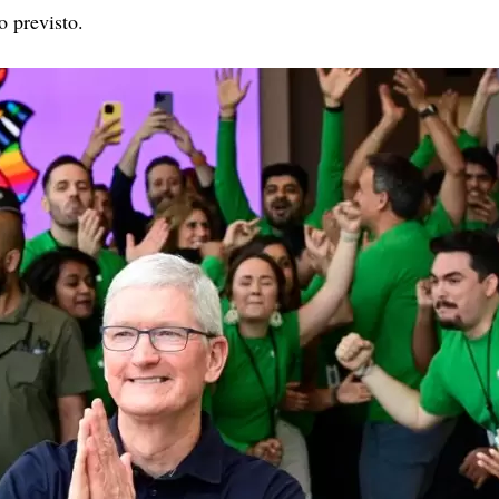
o previsto.