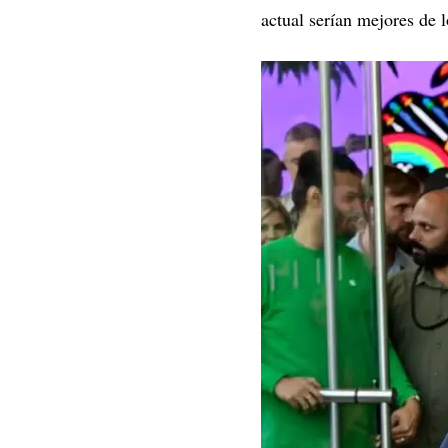
actual serían mejores de l