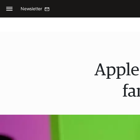
Newsletter
Apple 
fa