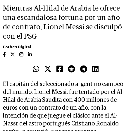
Mientras Al-Hilal de Arabia le ofrece
una escandalosa fortuna por un año
de contrato, Lionel Messi se disculpó
con el PSG
Forbes Digital
El capitán del seleccionado argentino campeón
del mundo, Lionel Messi, fue tentado por el Al-
Hilal de Arabia Saudita con 400 millones de
euros con un contrato de un año, con la
intención de que juegue el clásico ante el Al-
Nassr del astro portugués Cristiano Ronaldo,