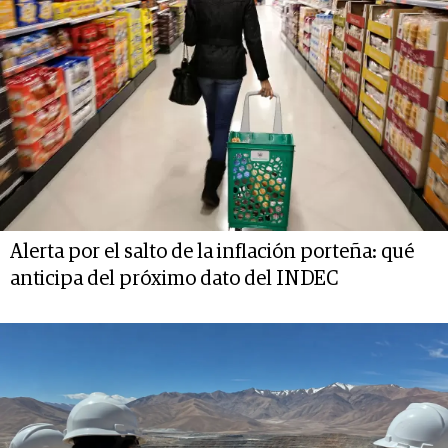
Alerta por el salto de la inflación porteña: qué
anticipa del próximo dato del INDEC