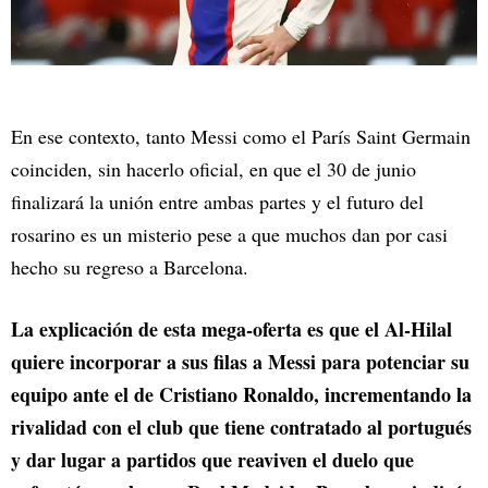
En ese contexto, tanto Messi como el París Saint Germain
coinciden, sin hacerlo oficial, en que el 30 de junio
finalizará la unión entre ambas partes y el futuro del
rosarino es un misterio pese a que muchos dan por casi
hecho su regreso a Barcelona.
La explicación de esta mega-oferta es que el Al-Hilal
quiere incorporar a sus filas a Messi para potenciar su
equipo ante el de Cristiano Ronaldo, incrementando la
rivalidad con el club que tiene contratado al portugués
y dar lugar a partidos que reaviven el duelo que