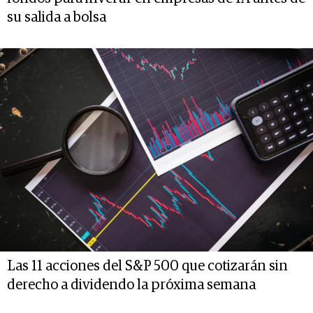
su salida a bolsa
Las 11 acciones del S&P 500 que cotizarán sin
derecho a dividendo la próxima semana