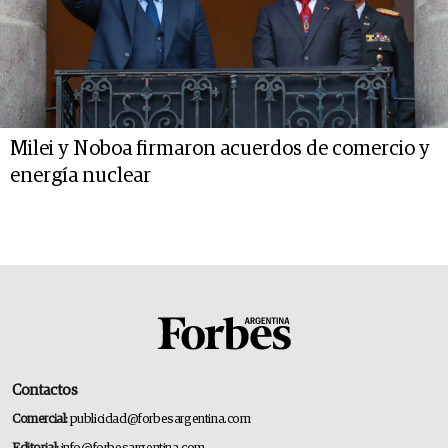
Milei y Noboa firmaron acuerdos de comercio y
energía nuclear
Contactos
Comercial:
publicidad@forbesargentina.com