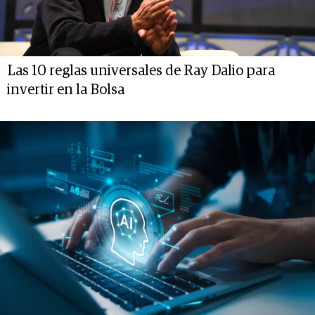
Las 10 reglas universales de Ray Dalio para
invertir en la Bolsa