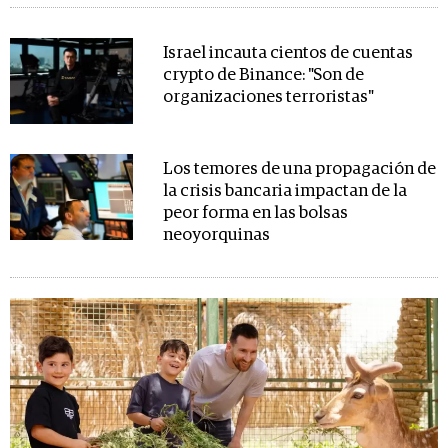
Israel incauta cientos de cuentas
crypto de Binance: "Son de
organizaciones terroristas"
Los temores de una propagación de
la crisis bancaria impactan de la
peor forma en las bolsas
neoyorquinas