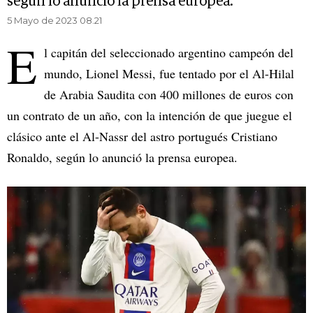
según lo anunció la prensa europea.
5 Mayo de 2023 08.21
E
l capitán del seleccionado argentino campeón del
mundo, Lionel Messi, fue tentado por el Al-Hilal
de Arabia Saudita con 400 millones de euros con
un contrato de un año, con la intención de que juegue el
clásico ante el Al-Nassr del astro portugués Cristiano
Ronaldo, según lo anunció la prensa europea.