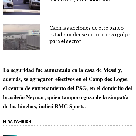
Caen las acciones de otro banco
estadounidense en un nuevo golpe
para el sector
La seguridad fue aumentada en la casa de Messi y,
además, se agregaron efectivos en el Camp des Loges,
el centro de entrenamiento del PSG, en el domicilio del
brasileño Neymar, quien tampoco goza de la simpatía
de los hinchas, indicó RMC Sports.
MIRA TAMBIÉN