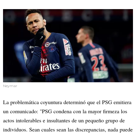
Neymar
La problemática coyuntura determinó que el PSG emitiera
un comunicado: "PSG condena con la mayor firmeza los
actos intolerables e insultantes de un pequeño grupo de
individuos. Sean cuales sean las discrepancias, nada puede