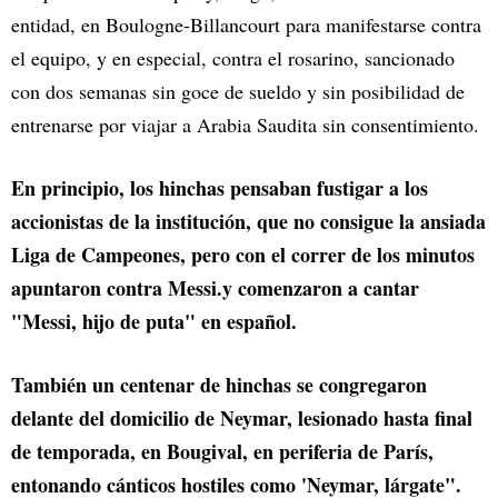
entidad, en Boulogne-Billancourt para manifestarse contra
el equipo, y en especial, contra el rosarino, sancionado
con dos semanas sin goce de sueldo y sin posibilidad de
entrenarse por viajar a Arabia Saudita sin consentimiento.
En principio, los hinchas pensaban fustigar a los
accionistas de la institución, que no consigue la ansiada
Liga de Campeones, pero con el correr de los minutos
apuntaron contra Messi.y comenzaron a cantar
"Messi, hijo de puta" en español.
También un centenar de hinchas se congregaron
delante del domicilio de Neymar, lesionado hasta final
de temporada, en Bougival, en periferia de París,
entonando cánticos hostiles como 'Neymar, lárgate".