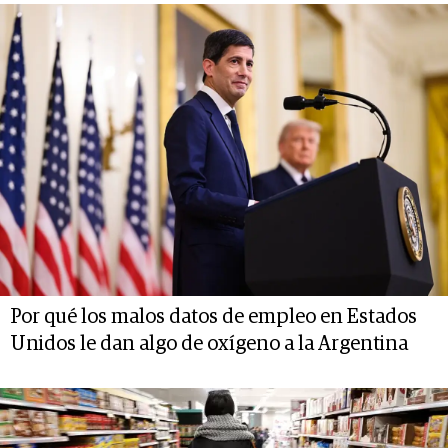
Por qué los malos datos de empleo en Estados
Unidos le dan algo de oxígeno a la Argentina