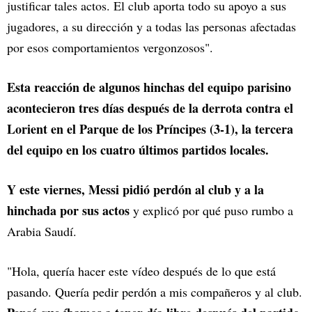
justificar tales actos. El club aporta todo su apoyo a sus
jugadores, a su dirección y a todas las personas afectadas
por esos comportamientos vergonzosos".
Esta reacción de algunos hinchas del equipo parisino
acontecieron tres días después de la derrota contra el
Lorient en el Parque de los Príncipes (3-1), la tercera
del equipo en los cuatro últimos partidos locales.
Y este viernes, Messi pidió perdón al club y a la
hinchada por sus actos
y explicó por qué puso rumbo a
Arabia Saudí.
"Hola, quería hacer este vídeo después de lo que está
pasando. Quería pedir perdón a mis compañeros y al club.