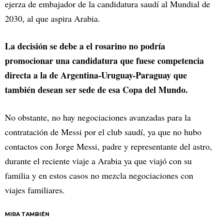
ejerza de embajador de la candidatura saudí al Mundial de
2030, al que aspira Arabia.
La decisión se debe a el rosarino no podría
promocionar una candidatura que fuese competencia
directa a la de Argentina-Uruguay-Paraguay que
también desean ser sede de esa Copa del Mundo.
No obstante, no hay negociaciones avanzadas para la
contratación de Messi por el club saudí, ya que no hubo
contactos con Jorge Messi, padre y representante del astro,
durante el reciente viaje a Arabia ya que viajó con su
familia y en estos casos no mezcla negociaciones con
viajes familiares.
MIRA TAMBIÉN