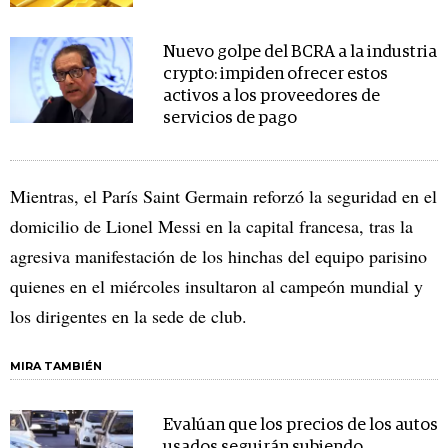
Nuevo golpe del BCRA a la industria
crypto: impiden ofrecer estos
activos a los proveedores de
servicios de pago
Mientras, el París Saint Germain reforzó la seguridad en el
domicilio de Lionel Messi en la capital francesa, tras la
agresiva manifestación de los hinchas del equipo parisino
quienes en el miércoles insultaron al campeón mundial y
los dirigentes en la sede de club.
MIRA TAMBIÉN
Evalúan que los precios de los autos
usados seguirán subiendo