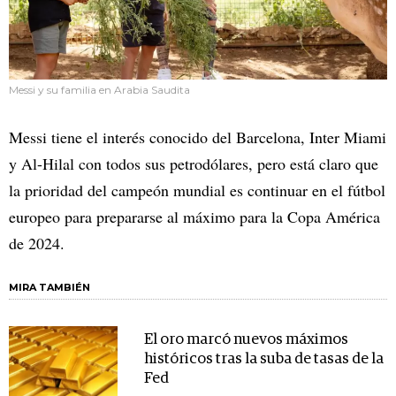
Messi y su familia en Arabia Saudita
Messi tiene el interés conocido del Barcelona, Inter Miami
y Al-Hilal con todos sus petrodólares, pero está claro que
la prioridad del campeón mundial es continuar en el fútbol
europeo para prepararse al máximo para la Copa América
de 2024.
MIRA TAMBIÉN
El oro marcó nuevos máximos
históricos tras la suba de tasas de la
Fed