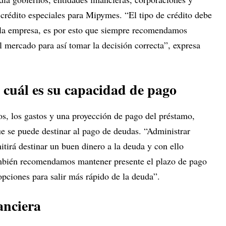
e crédito especiales para Mipymes. “El tipo de crédito debe
 la empresa, es por esto que siempre recomendamos
el mercado para así tomar la decisión correcta”, expresa
, cuál es su capacidad de pago
os, los gastos y una proyección de pago del préstamo,
ue se puede destinar al pago de deudas. “Administrar
itirá destinar un buen dinero a la deuda y con ello
mbién recomendamos mantener presente el plazo de pago
opciones para salir más rápido de la deuda”.
anciera