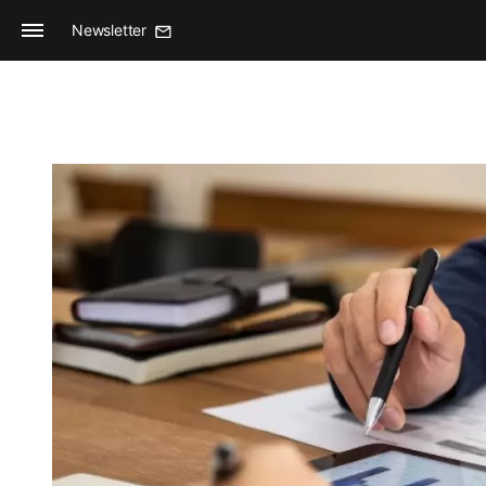
Newsletter