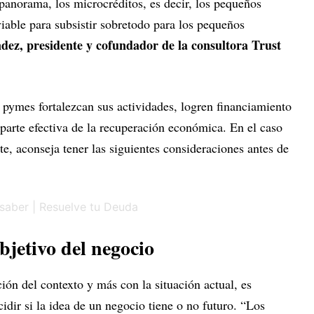
panorama, los microcréditos, es decir, los pequeños
iable para subsistir sobretodo para los pequeños
z, presidente y cofundador de la consultora Trust
s pymes fortalezcan sus actividades, logren financiamiento
 parte efectiva de la recuperación económica. En el caso
te, aconseja tener las siguientes consideraciones antes de
bjetivo del negocio
ón del contexto y más con la situación actual, es
dir si la idea de un negocio tiene o no futuro. “Los