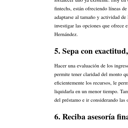
fintechs, están ofreciendo líneas d
adaptarse al tamaño y actividad de
investigar las opciones que ofrece 
Hernández.
5. Sepa con exactitud
Hacer una evaluación de los ingres
permite tener claridad del monto q
eficientemente los recursos, le perm
liquidarla en un menor tiempo. Ta
del préstamo e ir considerando las 
6. Reciba asesoría fin