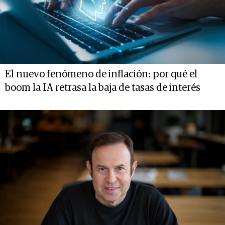
El nuevo fenómeno de inflación: por qué el
boom la IA retrasa la baja de tasas de interés