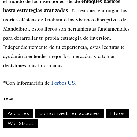
enfoques básicos
el mundo de las inversiones, desde
hasta estrategias avanzadas
. Ya sea que te atraigan las
teorías clásicas de Graham o las visiones disruptivas de
Mandelbrot, estos libros son herramientas fundamentales
para desarrollar tu propia estrategia de inversión.
Independientemente de tu experiencia, estas lecturas te
ayudarán a entender mejor los mercados y a tomar
decisiones más informadas.
*Con información de
Forbes US.
TAGS
Acciones
como invertir en acciones
Libros
Wall Street