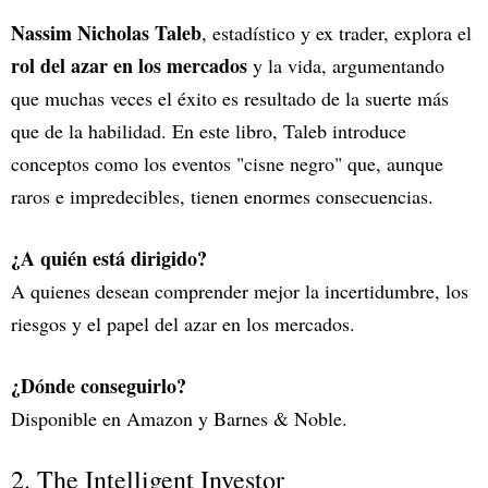
Nassim Nicholas Taleb
, estadístico y ex trader, explora el
rol del azar en los mercados
y la vida, argumentando
que muchas veces el éxito es resultado de la suerte más
que de la habilidad. En este libro, Taleb introduce
conceptos como los eventos "cisne negro" que, aunque
raros e impredecibles, tienen enormes consecuencias.
¿A quién está dirigido?
A quienes desean comprender mejor la incertidumbre, los
riesgos y el papel del azar en los mercados.
¿Dónde conseguirlo?
Disponible en Amazon y Barnes & Noble.
2. The Intelligent Investor