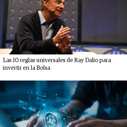
Las 10 reglas universales de Ray Dalio para
invertir en la Bolsa