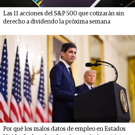
Las 11 acciones del S&P 500 que cotizarán sin
derecho a dividendo la próxima semana
Por qué los malos datos de empleo en Estados