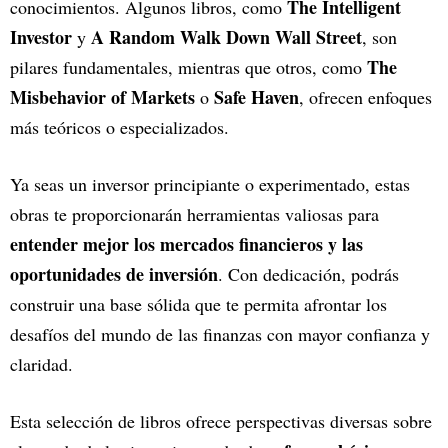
The Intelligent
conocimientos. Algunos libros, como
Investor
A Random Walk Down Wall Street
y
, son
The
pilares fundamentales, mientras que otros, como
Misbehavior of Markets
Safe Haven
o
, ofrecen enfoques
más teóricos o especializados.
Ya seas un inversor principiante o experimentado, estas
obras te proporcionarán herramientas valiosas para
entender mejor los mercados financieros y las
oportunidades de inversión
. Con dedicación, podrás
construir una base sólida que te permita afrontar los
desafíos del mundo de las finanzas con mayor confianza y
claridad.
Esta selección de libros ofrece perspectivas diversas sobre