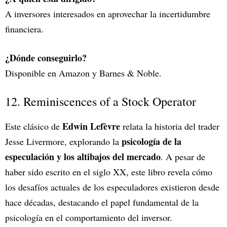
A inversores interesados en aprovechar la incertidumbre
financiera.
¿Dónde conseguirlo?
Disponible en Amazon y Barnes & Noble.
12. Reminiscences of a Stock Operator
Edwin Lefèvre
Este clásico de
relata la historia del trader
psicología de la
Jesse Livermore, explorando la
especulación y los altibajos del mercado
. A pesar de
haber sido escrito en el siglo XX, este libro revela cómo
los desafíos actuales de los especuladores existieron desde
hace décadas, destacando el papel fundamental de la
psicología en el comportamiento del inversor.