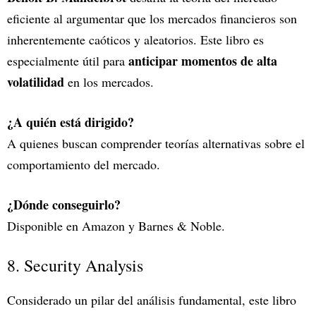
eficiente al argumentar que los mercados financieros son
inherentemente caóticos y aleatorios. Este libro es
anticipar momentos de alta
especialmente útil para
volatilidad
en los mercados.
¿A quién está dirigido?
A quienes buscan comprender teorías alternativas sobre el
comportamiento del mercado.
¿Dónde conseguirlo?
Disponible en Amazon y Barnes & Noble.
8. Security Analysis
Considerado un pilar del análisis fundamental, este libro