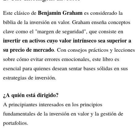
Benjamin Graham
Este clásico de
es considerado la
biblia de la inversión en valor. Graham enseña conceptos
clave como el "margen de seguridad", que consiste en
invertir en activos cuyo valor intrínseco sea superior a
su precio de mercado
. Con consejos prácticos y lecciones
sobre cómo evitar errores emocionales, este libro es
esencial para quienes desean sentar bases sólidas en sus
estrategias de inversión.
¿A quién está dirigido?
A principiantes interesados en los principios
fundamentales de la inversión en valor y la gestión de
portafolios.