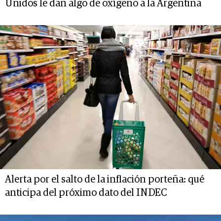
Unidos le dan algo de oxígeno a la Argentina
Alerta por el salto de la inflación porteña: qué
anticipa del próximo dato del INDEC