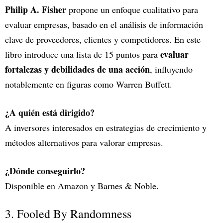
Philip A. Fisher
propone un enfoque cualitativo para
evaluar empresas, basado en el análisis de información
clave de proveedores, clientes y competidores. En este
evaluar
libro introduce una lista de 15 puntos para
fortalezas y debilidades de una acción
, influyendo
notablemente en figuras como Warren Buffett.
¿A quién está dirigido?
A inversores interesados en estrategias de crecimiento y
métodos alternativos para valorar empresas.
¿Dónde conseguirlo?
Disponible en Amazon y Barnes & Noble.
3. Fooled By Randomness