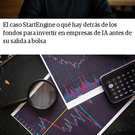
El caso StartEngine o qué hay detrás de los
fondos para invertir en empresas de IA antes de
su salida a bolsa