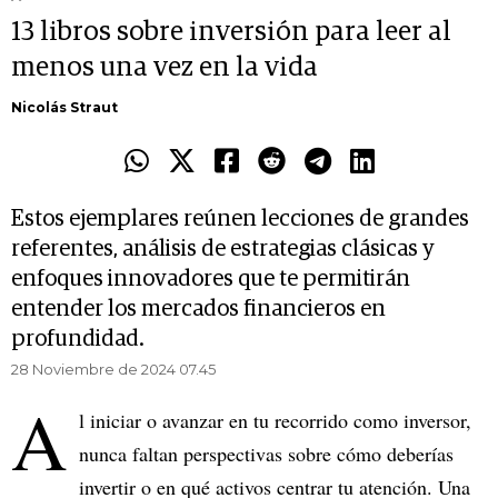
13 libros sobre inversión para leer al
menos una vez en la vida
Nicolás Straut
Estos ejemplares reúnen lecciones de grandes
referentes, análisis de estrategias clásicas y
enfoques innovadores que te permitirán
entender los mercados financieros en
profundidad.
28 Noviembre de 2024 07.45
A
l iniciar o avanzar en tu recorrido como inversor,
nunca faltan perspectivas sobre cómo deberías
invertir o en qué activos centrar tu atención. Una