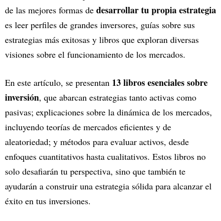
desarrollar tu propia estrategia
de las mejores formas de
es leer perfiles de grandes inversores, guías sobre sus
estrategias más exitosas y libros que exploran diversas
visiones sobre el funcionamiento de los mercados.
13 libros esenciales sobre
En este artículo, se presentan
inversión
, que abarcan estrategias tanto activas como
pasivas; explicaciones sobre la dinámica de los mercados,
incluyendo teorías de mercados eficientes y de
aleatoriedad; y métodos para evaluar activos, desde
enfoques cuantitativos hasta cualitativos. Estos libros no
solo desafiarán tu perspectiva, sino que también te
ayudarán a construir una estrategia sólida para alcanzar el
éxito en tus inversiones.