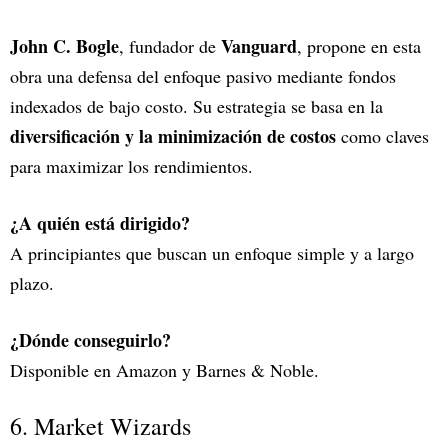
John C. Bogle
Vanguard
, fundador de
, propone en esta
obra una defensa del enfoque pasivo mediante fondos
indexados de bajo costo. Su estrategia se basa en la
diversificación y la minimización de costos
como claves
para maximizar los rendimientos.
¿A quién está dirigido?
A principiantes que buscan un enfoque simple y a largo
plazo.
¿Dónde conseguirlo?
Disponible en Amazon y Barnes & Noble.
6. Market Wizards