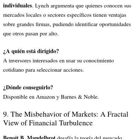
individuales
. Lynch argumenta que quienes conocen sus
mercados locales o sectores específicos tienen ventajas
sobre grandes firmas, pudiendo identificar oportunidades
que otros pasan por alto.
¿A quién está dirigido?
A inversores interesados en usar su conocimiento
cotidiano para seleccionar acciones.
¿Dónde conseguirlo?
Disponible en Amazon y Barnes & Noble.
9. The Misbehavior of Markets: A Fractal
View of Financial Turbulence
Benoit B. Mandelbrot
desafía la teoría del mercado