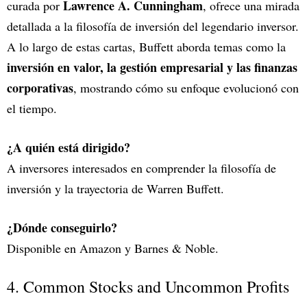
Lawrence A. Cunningham
curada por
, ofrece una mirada
detallada a la filosofía de inversión del legendario inversor.
A lo largo de estas cartas, Buffett aborda temas como la
inversión en valor, la gestión empresarial y las finanzas
corporativas
, mostrando cómo su enfoque evolucionó con
el tiempo.
¿A quién está dirigido?
A inversores interesados en comprender la filosofía de
inversión y la trayectoria de Warren Buffett.
¿Dónde conseguirlo?
Disponible en Amazon y Barnes & Noble.
4. Common Stocks and Uncommon Profits