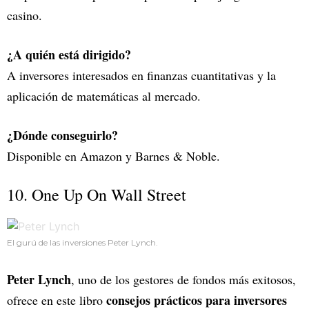
casino.
¿A quién está dirigido?
A inversores interesados en finanzas cuantitativas y la
aplicación de matemáticas al mercado.
¿Dónde conseguirlo?
Disponible en Amazon y Barnes & Noble.
10. One Up On Wall Street
El gurú de las inversiones Peter Lynch.
Peter Lynch
, uno de los gestores de fondos más exitosos,
consejos prácticos para inversores
ofrece en este libro