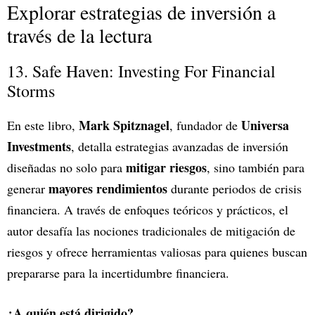
Explorar estrategias de inversión a
través de la lectura
13. Safe Haven: Investing For Financial
Storms
Mark Spitznagel
Universa
En este libro,
, fundador de
Investments
, detalla estrategias avanzadas de inversión
mitigar riesgos
diseñadas no solo para
, sino también para
mayores rendimientos
generar
durante periodos de crisis
financiera. A través de enfoques teóricos y prácticos, el
autor desafía las nociones tradicionales de mitigación de
riesgos y ofrece herramientas valiosas para quienes buscan
prepararse para la incertidumbre financiera.
¿A quién está dirigido?