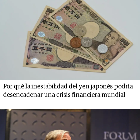
Por qué la inestabilidad del yen japonés podría
desencadenar una crisis financiera mundial