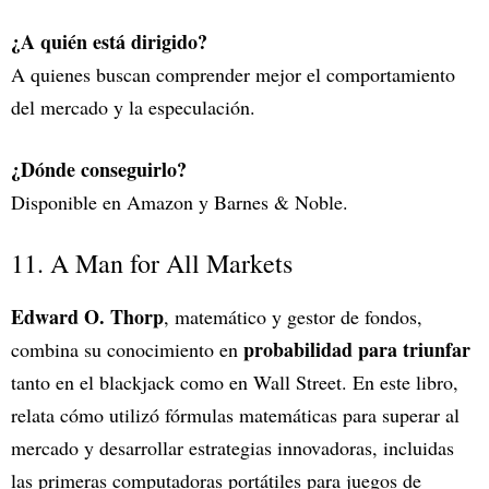
¿A quién está dirigido?
A quienes buscan comprender mejor el comportamiento
del mercado y la especulación.
¿Dónde conseguirlo?
Disponible en Amazon y Barnes & Noble.
11. A Man for All Markets
Edward O. Thorp
, matemático y gestor de fondos,
probabilidad para triunfar
combina su conocimiento en
tanto en el blackjack como en Wall Street. En este libro,
relata cómo utilizó fórmulas matemáticas para superar al
mercado y desarrollar estrategias innovadoras, incluidas
las primeras computadoras portátiles para juegos de