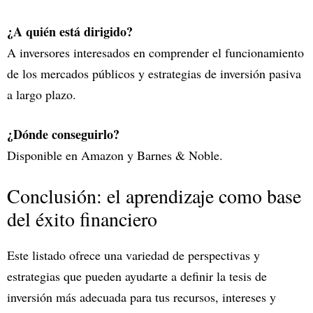
¿A quién está dirigido?
A inversores interesados en comprender el funcionamiento
de los mercados públicos y estrategias de inversión pasiva
a largo plazo.
¿Dónde conseguirlo?
Disponible en Amazon y Barnes & Noble.
Conclusión: el aprendizaje como base
del éxito financiero
Este listado ofrece una variedad de perspectivas y
estrategias que pueden ayudarte a definir la tesis de
inversión más adecuada para tus recursos, intereses y