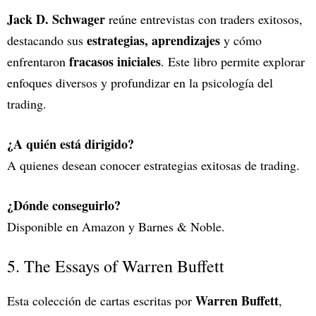
Jack D. Schwager
reúne entrevistas con traders exitosos,
estrategias, aprendizajes
destacando sus
y cómo
fracasos iniciales
enfrentaron
. Este libro permite explorar
enfoques diversos y profundizar en la psicología del
trading.
¿A quién está dirigido?
A quienes desean conocer estrategias exitosas de trading.
¿Dónde conseguirlo?
Disponible en Amazon y Barnes & Noble.
5. The Essays of Warren Buffett
Warren Buffett
Esta colección de cartas escritas por
,