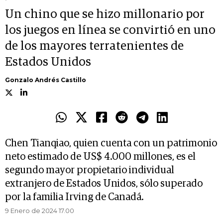
Un chino que se hizo millonario por
los juegos en línea se convirtió en uno
de los mayores terratenientes de
Estados Unidos
Gonzalo Andrés Castillo
Chen Tianqiao, quien cuenta con un patrimonio
neto estimado de US$ 4.000 millones, es el
segundo mayor propietario individual
extranjero de Estados Unidos, sólo superado
por la familia Irving de Canadá.
9 Enero de 2024 17.00