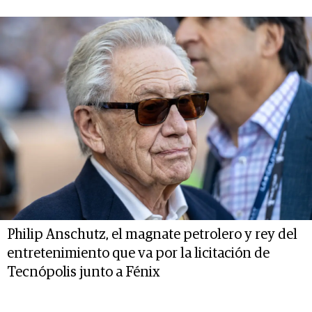
Philip Anschutz, el magnate petrolero y rey del
entretenimiento que va por la licitación de
Tecnópolis junto a Fénix