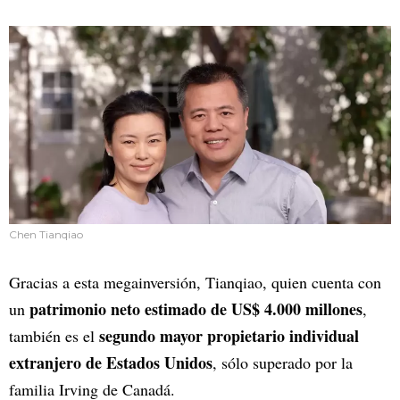
Chen Tianqiao
Gracias a esta megainversión, Tianqiao, quien cuenta con
patrimonio neto estimado de US$ 4.000 millones
un
,
segundo mayor propietario individual
también es el
extranjero de Estados Unidos
, sólo superado por la
familia Irving de Canadá.