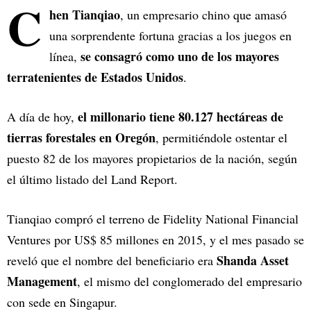
C
hen Tianqiao
, un empresario chino que amasó
una sorprendente fortuna gracias a los juegos en
se consagró como uno de los mayores
línea,
terratenientes de Estados Unidos
.
el millonario tiene 80.127 hectáreas de
A día de hoy,
tierras forestales en Oregón
, permitiéndole ostentar el
puesto 82 de los mayores propietarios de la nación, según
el último listado del Land Report.
Tianqiao compró el terreno de Fidelity National Financial
Ventures por US$ 85 millones en 2015, y el mes pasado se
Shanda Asset
reveló que el nombre del beneficiario era
Management
, el mismo del conglomerado del empresario
con sede en Singapur.