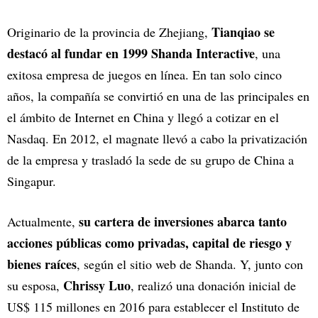
Tianqiao se
Originario de la provincia de Zhejiang,
destacó al fundar en 1999 Shanda Interactive
, una
exitosa empresa de juegos en línea. En tan solo cinco
años, la compañía se convirtió en una de las principales en
el ámbito de Internet en China y llegó a cotizar en el
Nasdaq. En 2012, el magnate llevó a cabo la privatización
de la empresa y trasladó la sede de su grupo de China a
Singapur.
su cartera de inversiones abarca tanto
Actualmente,
acciones públicas como privadas, capital de riesgo y
bienes raíces
, según el sitio web de Shanda. Y, junto con
Chrissy Luo
su esposa,
, realizó una donación inicial de
US$ 115 millones en 2016 para establecer el Instituto de