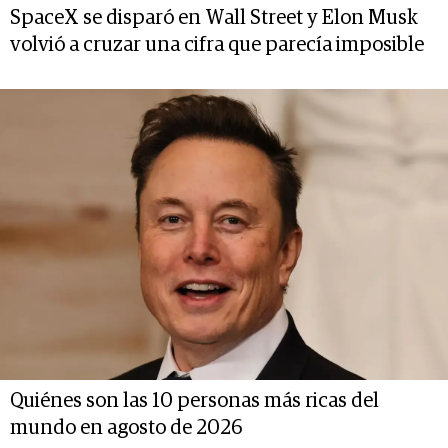
SpaceX se disparó en Wall Street y Elon Musk
volvió a cruzar una cifra que parecía imposible
Quiénes son las 10 personas más ricas del
mundo en agosto de 2026