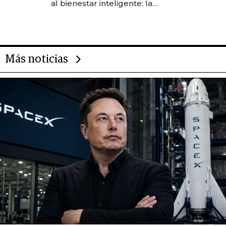
al bienestar inteligente: la
evolución de doc24 para
transformar a las organizaciones
Más noticias