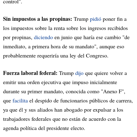
control".
Sin impuestos a las propinas:
Trump
pidió
poner fin a
los impuestos sobre la renta sobre los ingresos recibidos
por propinas,
diciendo
en junio que haría ese cambio "de
inmediato, a primera hora de su mandato", aunque eso
probablemente requeriría una ley del Congreso.
Fuerza laboral federal:
Trump
dijo
que quiere volver a
emitir una orden ejecutiva que impuso inicialmente
durante su primer mandato, conocida como "Anexo F",
que
facilita
el despido de funcionarios públicos de carrera,
ya que él y sus aliados han abogado por expulsar a los
trabajadores federales que no están de acuerdo con la
agenda política del presidente electo.