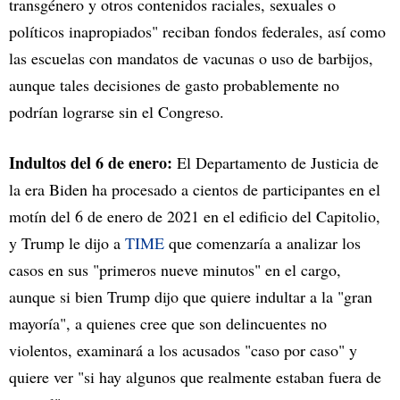
transgénero y otros contenidos raciales, sexuales o
políticos inapropiados" reciban fondos federales, así como
las escuelas con mandatos de vacunas o uso de barbijos,
aunque tales decisiones de gasto probablemente no
podrían lograrse sin el Congreso.
Indultos del 6 de enero:
El Departamento de Justicia de
la era Biden ha procesado a cientos de participantes en el
motín del 6 de enero de 2021 en el edificio del Capitolio,
y Trump le dijo a
TIME
que comenzaría a analizar los
casos en sus "primeros nueve minutos" en el cargo,
aunque si bien Trump dijo que quiere indultar a la "gran
mayoría", a quienes cree que son delincuentes no
violentos, examinará a los acusados "caso por caso" y
quiere ver "si hay algunos que realmente estaban fuera de