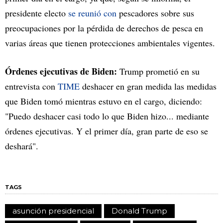
presidente electo
se reunió con
pescadores sobre sus
preocupaciones por la pérdida de derechos de pesca en
varias áreas que tienen protecciones ambientales vigentes.
Órdenes ejecutivas de Biden:
Trump prometió en su
entrevista con
TIME
deshacer en gran medida las medidas
que Biden tomó mientras estuvo en el cargo, diciendo:
"Puedo deshacer casi todo lo que Biden hizo... mediante
órdenes ejecutivas. Y el primer día, gran parte de eso se
deshará".
TAGS
asunción presidencial
Donald Trump