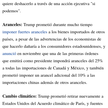
quiere deshacerlo a través de una acción ejecutiva "si
podemos".
Aranceles:
Trump prometió durante mucho tiempo
imponer fuertes aranceles
a los bienes importados de otros
países, a pesar de las advertencias de los economistas de
que hacerlo dañaría a los consumidores estadounidenses, y
anunció
en noviembre que una de las primeras órdenes
que emitirá como presidente impondrá aranceles del 25%
a todas las importaciones de Canadá y México, y también
prometió imponer un arancel adicional del 10% a las
importaciones chinas además de otros aranceles.
Cambio climático:
Trump prometió retirar nuevamente a
Estados Unidos del Acuerdo climático de París, y fuentes