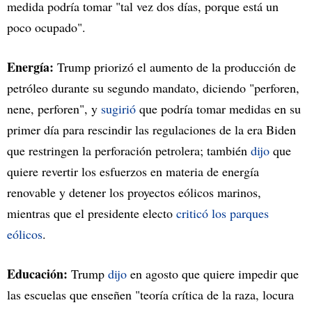
medida podría tomar "tal vez dos días, porque está un
poco ocupado".
Energía:
Trump priorizó el aumento de la producción de
petróleo durante su segundo mandato, diciendo "perforen,
nene, perforen", y
sugirió
que podría tomar medidas en su
primer día para rescindir las regulaciones de la era Biden
que restringen la perforación petrolera; también
dijo
que
quiere revertir los esfuerzos en materia de energía
renovable y detener los proyectos eólicos marinos,
mientras que el presidente electo
criticó los parques
eólicos
.
Educación:
Trump
dijo
en agosto que quiere impedir que
las escuelas que enseñen "teoría crítica de la raza, locura