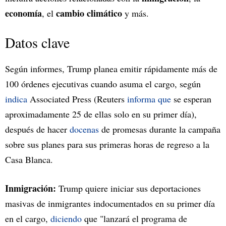
economía
cambio climático
, el
y más.
Datos clave
Según informes, Trump planea emitir rápidamente más de
100 órdenes ejecutivas cuando asuma el cargo, según
indica
Associated Press (Reuters
informa que
se esperan
aproximadamente 25 de ellas solo en su primer día),
después de hacer
docenas
de promesas durante la campaña
sobre sus planes para sus primeras horas de regreso a la
Casa Blanca.
Inmigración:
Trump quiere iniciar sus deportaciones
masivas de inmigrantes indocumentados en su primer día
en el cargo,
diciendo
que "lanzará el programa de