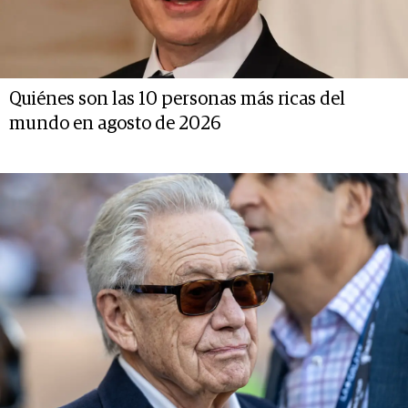
Quiénes son las 10 personas más ricas del
mundo en agosto de 2026