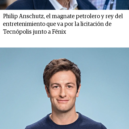
Philip Anschutz, el magnate petrolero y rey del
entretenimiento que va por la licitación de
Tecnópolis junto a Fénix