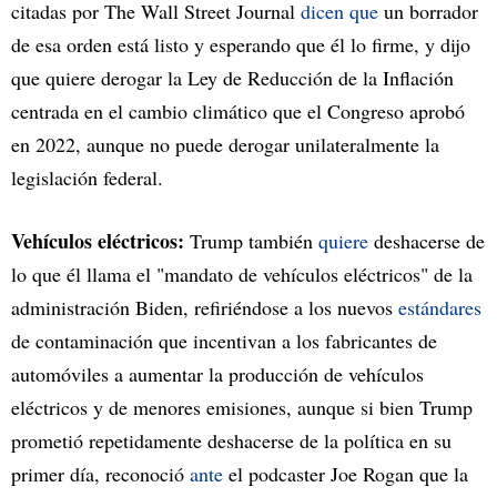
citadas por The Wall Street Journal
dicen que
un borrador
de esa orden está listo y esperando que él lo firme, y dijo
que quiere derogar la Ley de Reducción de la Inflación
centrada en el cambio climático que el Congreso aprobó
en 2022, aunque no puede derogar unilateralmente la
legislación federal.
Vehículos eléctricos:
Trump también
quiere
deshacerse de
lo que él llama el "mandato de vehículos eléctricos" de la
administración Biden, refiriéndose a los nuevos
estándares
de contaminación que incentivan a los fabricantes de
automóviles a aumentar la producción de vehículos
eléctricos y de menores emisiones, aunque si bien Trump
prometió repetidamente deshacerse de la política en su
primer día, reconoció
ante
el podcaster Joe Rogan que la