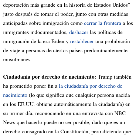
deportación más grande en la historia de Estados Unidos"
justo después de tomar el poder, junto con otras medidas
anticipadas sobre inmigración como
cerrar la frontera
a los
inmigrantes indocumentados,
deshacer
las políticas de
inmigración de la era Biden y
restablecer
una prohibición
de viaje a personas de ciertos países predominantemente
musulmanes.
Ciudadanía por derecho de nacimiento:
Trump también
ha prometido poner fin a
la ciudadanía por derecho de
nacimiento
(lo que significa que cualquier persona nacida
en los EE.UU. obtiene automáticamente la ciudadanía) en
su primer día, reconociendo en una entrevista con NBC
News que hacerlo puede no ser posible, dado que es un
derecho consagrado en la Constitución, pero diciendo que