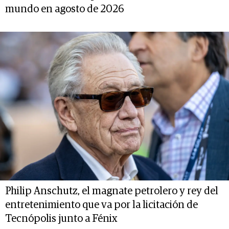
mundo en agosto de 2026
Philip Anschutz, el magnate petrolero y rey del
entretenimiento que va por la licitación de
Tecnópolis junto a Fénix