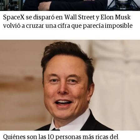
SpaceX se disparó en Wall Street y Elon Musk
volvió a cruzar una cifra que parecía imposible
Quiénes son las 10 personas más ricas del