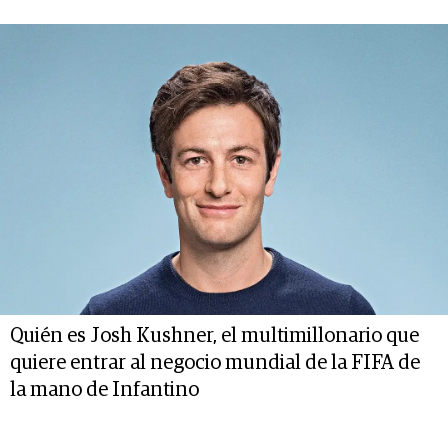
Quién es Josh Kushner, el multimillonario que
quiere entrar al negocio mundial de la FIFA de
la mano de Infantino