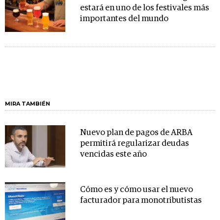
estará en uno de los festivales más
importantes del mundo
MIRA TAMBIÉN
Nuevo plan de pagos de ARBA
permitirá regularizar deudas
vencidas este año
Cómo es y cómo usar el nuevo
facturador para monotributistas