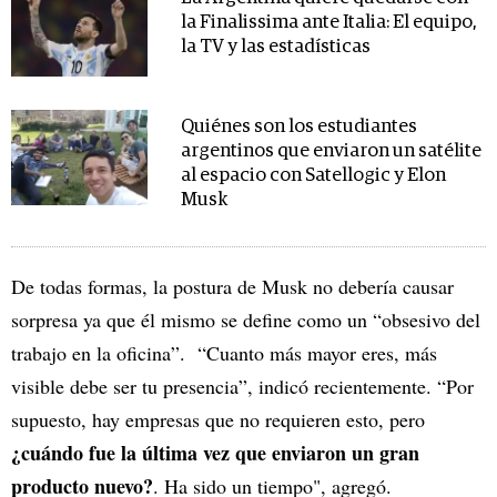
la Finalissima ante Italia: El equipo,
la TV y las estadísticas
Quiénes son los estudiantes
argentinos que enviaron un satélite
al espacio con Satellogic y Elon
Musk
De todas formas, la postura de Musk no debería causar
sorpresa ya que él mismo se define como un “obsesivo del
trabajo en la oficina”. “Cuanto más mayor eres, más
visible debe ser tu presencia”, indicó recientemente. “Por
supuesto, hay empresas que no requieren esto, pero
¿cuándo fue la última vez que enviaron un gran
producto nuevo?
. Ha sido un tiempo", agregó.