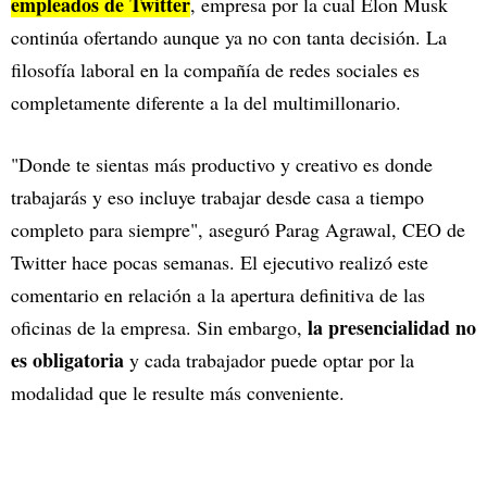
empleados de Twitter
, empresa por la cual Elon Musk
continúa ofertando aunque ya no con tanta decisión. La
filosofía laboral en la compañía de redes sociales es
completamente diferente a la del multimillonario.
"Donde te sientas más productivo y creativo es donde
trabajarás y eso incluye trabajar desde casa a tiempo
completo para siempre", aseguró Parag Agrawal, CEO de
Twitter hace pocas semanas. El ejecutivo realizó este
comentario en relación a la apertura definitiva de las
la presencialidad no
oficinas de la empresa. Sin embargo,
es obligatoria
y cada trabajador puede optar por la
modalidad que le resulte más conveniente.