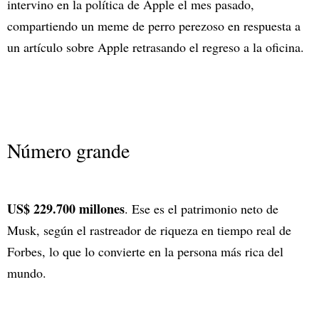
intervino en la política de Apple el mes pasado,
compartiendo un meme de perro perezoso en respuesta a
un artículo sobre Apple retrasando el regreso a la oficina.
Número grande
US$ 229.700 millones
. Ese es el patrimonio neto de
Musk, según el rastreador de riqueza en tiempo real de
Forbes, lo que lo convierte en la persona más rica del
mundo.