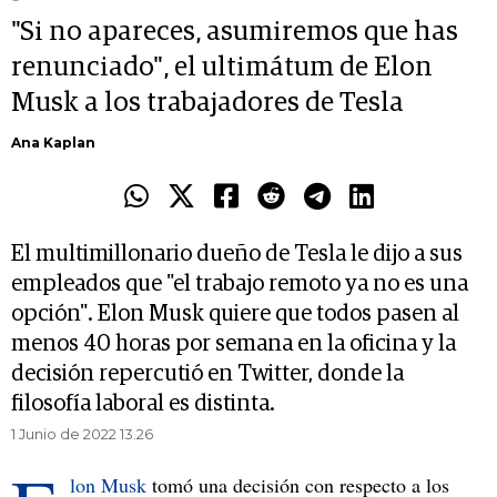
"Si no apareces, asumiremos que has
renunciado", el ultimátum de Elon
Musk a los trabajadores de Tesla
Ana Kaplan
El multimillonario dueño de Tesla le dijo a sus
empleados que "el trabajo remoto ya no es una
opción". Elon Musk quiere que todos pasen al
menos 40 horas por semana en la oficina y la
decisión repercutió en Twitter, donde la
filosofía laboral es distinta.
1 Junio de 2022 13.26
lon Musk
tomó una decisión con respecto a los