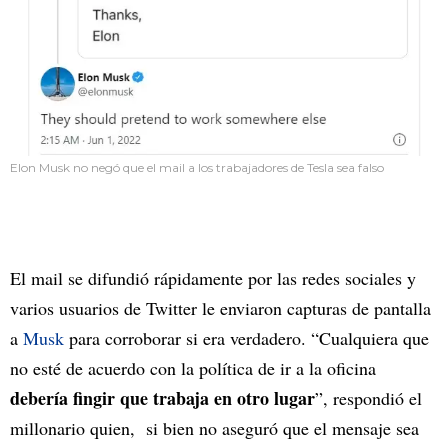
Elon Musk no negó que el mail a los trabajadores de Tesla sea falso
El mail se difundió rápidamente por las redes sociales y
varios usuarios de Twitter le enviaron capturas de pantalla
a
Musk
para corroborar si era verdadero. “Cualquiera que
no esté de acuerdo con la política de ir a la oficina
debería fingir que trabaja en otro lugar
”, respondió el
millonario quien, si bien no aseguró que el mensaje sea