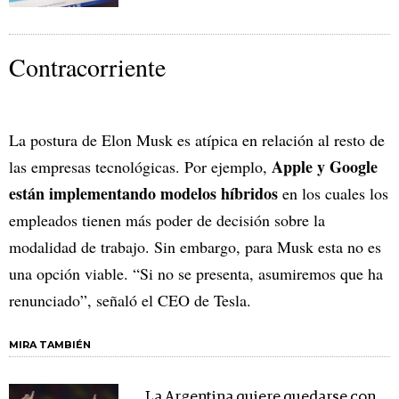
Contracorriente
La postura de Elon Musk es atípica en relación al resto de
Apple y Google
las empresas tecnológicas. Por ejemplo,
están implementando modelos híbridos
en los cuales los
empleados tienen más poder de decisión sobre la
modalidad de trabajo. Sin embargo, para Musk esta no es
una opción viable. “Si no se presenta, asumiremos que ha
renunciado”, señaló el CEO de Tesla.
MIRA TAMBIÉN
La Argentina quiere quedarse con