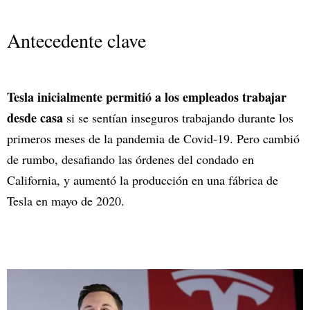
Antecedente clave
Tesla inicialmente permitió a los empleados trabajar
desde casa
si se sentían inseguros trabajando durante los
primeros meses de la pandemia de Covid-19. Pero cambió
de rumbo, desafiando las órdenes del condado en
California, y aumentó la producción en una fábrica de
Tesla en mayo de 2020.