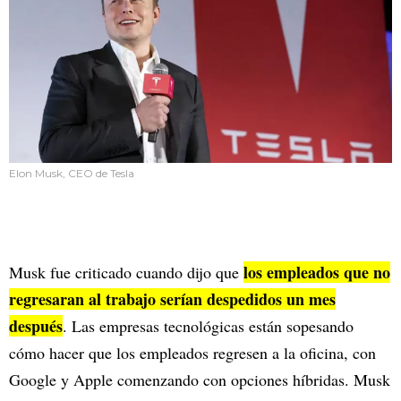
Elon Musk, CEO de Tesla
los empleados que no
Musk fue criticado cuando dijo que
regresaran al trabajo serían despedidos un mes
después
. Las empresas tecnológicas están sopesando
cómo hacer que los empleados regresen a la oficina, con
Google y Apple comenzando con opciones híbridas. Musk