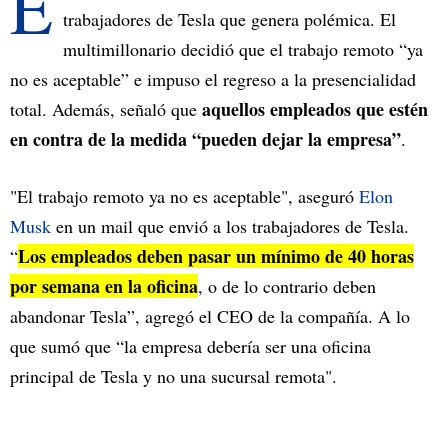
E
trabajadores de Tesla que genera polémica. El
multimillonario decidió que el trabajo remoto “ya
no es aceptable” e impuso el regreso a la presencialidad
aquellos empleados que estén
total. Además, señaló que
en contra de la medida “pueden dejar la empresa”
.
"El trabajo remoto ya no es aceptable", aseguró
Elon
Musk
en un mail que envió a los trabajadores de Tesla.
Los empleados deben pasar un mínimo de 40 horas
“
por semana en la oficina
, o de lo contrario deben
abandonar Tesla”, agregó el CEO de la compañía. A lo
que sumó que “la empresa debería ser una oficina
principal de Tesla y no una sucursal remota".