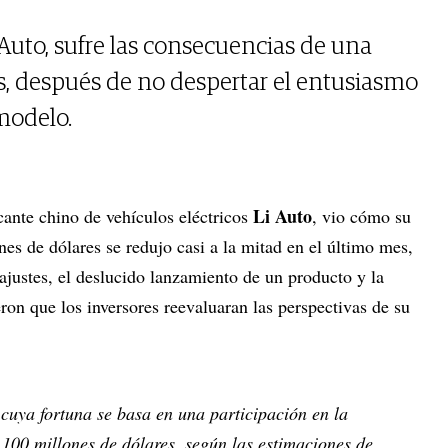
 Auto, sufre las consecuencias de una
s, después de no despertar el entusiasmo
modelo.
Li Auto
cante chino de vehículos eléctricos
, vio cómo su
es de dólares se redujo casi a la mitad en el último mes,
ajustes, el deslucido lanzamiento de un producto y la
ron que los inversores reevaluaran las perspectivas de su
cuya fortuna se basa en una participación en la
100 millones de dólares, según las estimaciones de