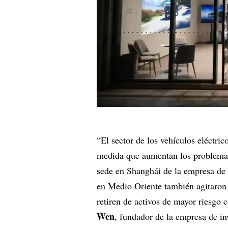
“El sector de los vehículos eléctri
medida que aumentan los problemas
sede en Shanghái de la empresa de
en Medio Oriente también agitaron 
retiren de activos de mayor riesgo
Wen
, fundador de la empresa de i