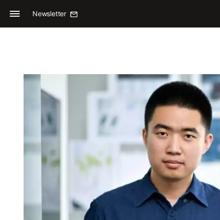
Newsletter