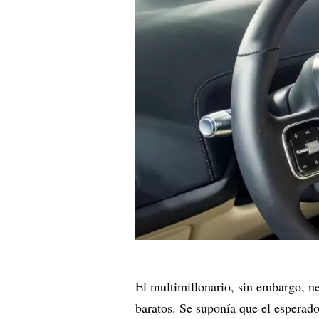
El multimillonario, sin embargo, n
baratos. Se suponía que el esperado