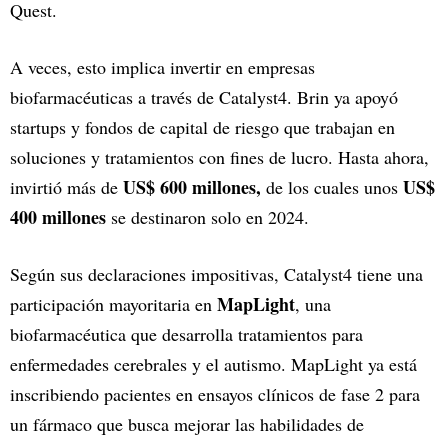
Quest.
A veces, esto implica invertir en empresas
biofarmacéuticas a través de Catalyst4. Brin ya apoyó
startups y fondos de capital de riesgo que trabajan en
soluciones y tratamientos con fines de lucro. Hasta ahora,
US$ 600 millones,
US$
invirtió más de
de los cuales unos
400 millones
se destinaron solo en 2024.
Según sus declaraciones impositivas, Catalyst4 tiene una
MapLight
participación mayoritaria en
, una
biofarmacéutica que desarrolla tratamientos para
enfermedades cerebrales y el autismo. MapLight ya está
inscribiendo pacientes en ensayos clínicos de fase 2 para
un fármaco que busca mejorar las habilidades de