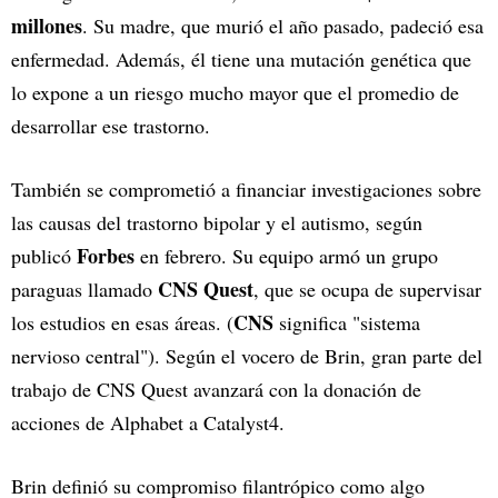
millones
. Su madre, que murió el año pasado, padeció esa
enfermedad. Además, él tiene una mutación genética que
lo expone a un riesgo mucho mayor que el promedio de
desarrollar ese trastorno.
También se comprometió a financiar investigaciones sobre
las causas del trastorno bipolar y el autismo, según
Forbes
publicó
en febrero. Su equipo armó un grupo
CNS Quest
paraguas llamado
, que se ocupa de supervisar
CNS
los estudios en esas áreas. (
significa "sistema
nervioso central"). Según el vocero de Brin, gran parte del
trabajo de CNS Quest avanzará con la donación de
acciones de Alphabet a Catalyst4.
Brin definió su compromiso filantrópico como algo