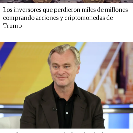
Los inversores que perdieron miles de millones
comprando acciones y criptomonedas de
Trump