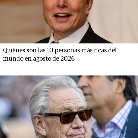
Quiénes son las 10 personas más ricas del
mundo en agosto de 2026