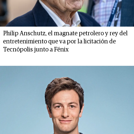
Philip Anschutz, el magnate petrolero y rey del
entretenimiento que va por la licitación de
Tecnópolis junto a Fénix