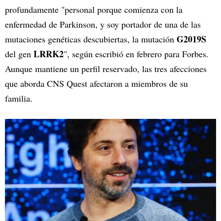
profundamente "personal porque comienza con la
enfermedad de Parkinson, y soy portador de una de las
G2019S
mutaciones genéticas descubiertas, la mutación
LRRK2
del gen
", según escribió en febrero para Forbes.
Aunque mantiene un perfil reservado, las tres afecciones
que aborda CNS Quest afectaron a miembros de su
familia.