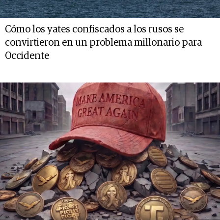
Cómo los yates confiscados a los rusos se
convirtieron en un problema millonario para
Occidente