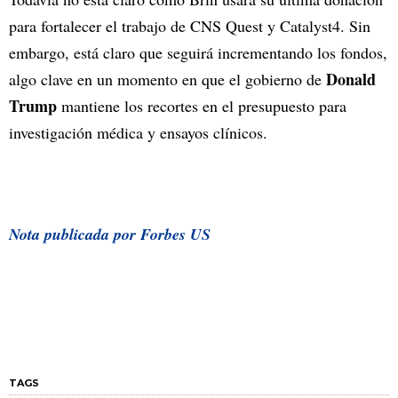
para fortalecer el trabajo de CNS Quest y Catalyst4. Sin
embargo, está claro que seguirá incrementando los fondos,
Donald
algo clave en un momento en que el gobierno de
Trump
mantiene los recortes en el presupuesto para
investigación médica y ensayos clínicos.
Nota publicada por Forbes US
TAGS