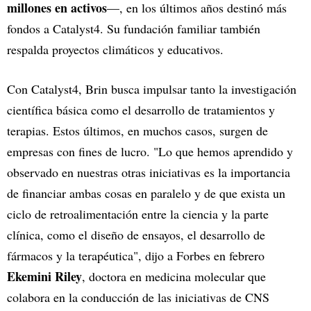
millones en activos
—, en los últimos años destinó más
fondos a Catalyst4. Su fundación familiar también
respalda proyectos climáticos y educativos.
Con Catalyst4, Brin busca impulsar tanto la investigación
científica básica como el desarrollo de tratamientos y
terapias. Estos últimos, en muchos casos, surgen de
empresas con fines de lucro. "Lo que hemos aprendido y
observado en nuestras otras iniciativas es la importancia
de financiar ambas cosas en paralelo y de que exista un
ciclo de retroalimentación entre la ciencia y la parte
clínica, como el diseño de ensayos, el desarrollo de
fármacos y la terapéutica", dijo a Forbes en febrero
Ekemini Riley
, doctora en medicina molecular que
colabora en la conducción de las iniciativas de CNS