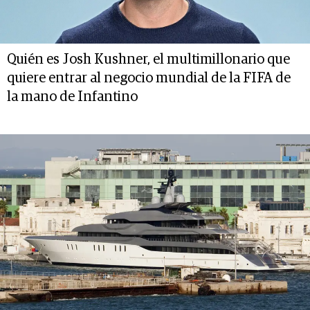
Quién es Josh Kushner, el multimillonario que
quiere entrar al negocio mundial de la FIFA de
la mano de Infantino