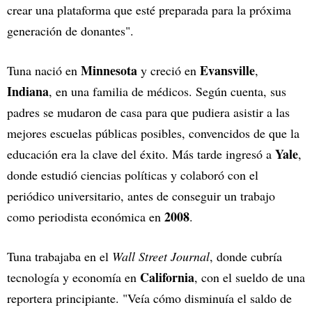
crear una plataforma que esté preparada para la próxima
generación de donantes".
Minnesota
Evansville
Tuna nació en
y creció en
,
Indiana
, en una familia de médicos. Según cuenta, sus
padres se mudaron de casa para que pudiera asistir a las
mejores escuelas públicas posibles, convencidos de que la
Yale
educación era la clave del éxito. Más tarde ingresó a
,
donde estudió ciencias políticas y colaboró con el
periódico universitario, antes de conseguir un trabajo
2008
como periodista económica en
.
Tuna trabajaba en el
Wall Street Journal
, donde cubría
California
tecnología y economía en
, con el sueldo de una
reportera principiante. "Veía cómo disminuía el saldo de