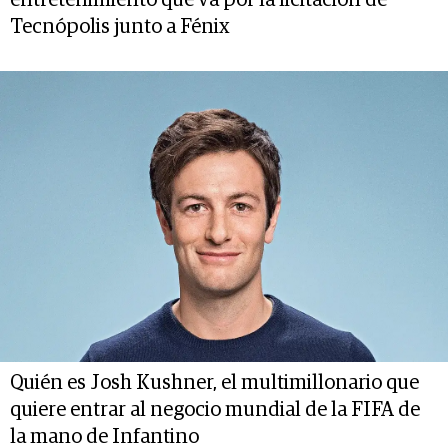
Tecnópolis junto a Fénix
Quién es Josh Kushner, el multimillonario que
quiere entrar al negocio mundial de la FIFA de
la mano de Infantino