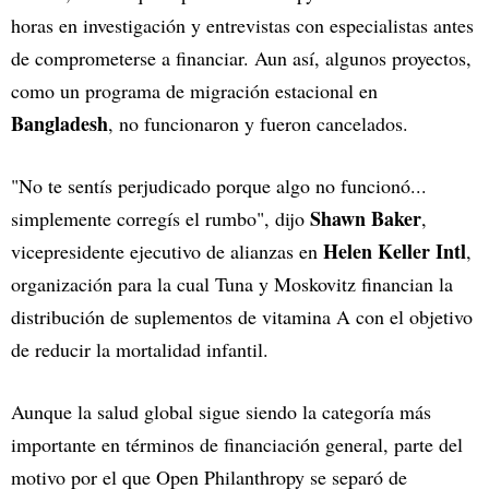
horas en investigación y entrevistas con especialistas antes
de comprometerse a financiar. Aun así, algunos proyectos,
como un programa de migración estacional en
Bangladesh
, no funcionaron y fueron cancelados.
"No te sentís perjudicado porque algo no funcionó...
Shawn Baker
simplemente corregís el rumbo", dijo
,
Helen Keller Intl
vicepresidente ejecutivo de alianzas en
,
organización para la cual Tuna y Moskovitz financian la
distribución de suplementos de vitamina A con el objetivo
de reducir la mortalidad infantil.
Aunque la salud global sigue siendo la categoría más
importante en términos de financiación general, parte del
motivo por el que Open Philanthropy se separó de