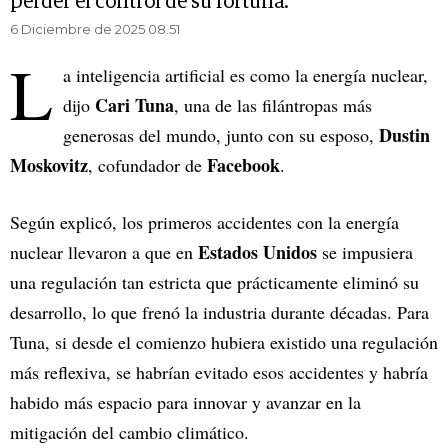
perder el control de su fortuna.
6 Diciembre de 2025 08.51
L
a inteligencia artificial es como la energía nuclear,
Cari Tuna
dijo
, una de las filántropas más
Dustin
generosas del mundo, junto con su esposo,
Moskovitz
Facebook
, cofundador de
.
Según explicó, los primeros accidentes con la energía
Estados Unidos
nuclear llevaron a que en
se impusiera
una regulación tan estricta que prácticamente eliminó su
desarrollo, lo que frenó la industria durante décadas. Para
Tuna, si desde el comienzo hubiera existido una regulación
más reflexiva, se habrían evitado esos accidentes y habría
habido más espacio para innovar y avanzar en la
mitigación del cambio climático.