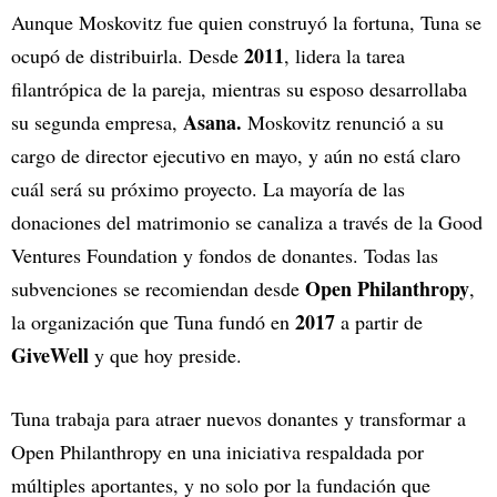
Aunque Moskovitz fue quien construyó la fortuna, Tuna se
2011
ocupó de distribuirla. Desde
, lidera la tarea
filantrópica de la pareja, mientras su esposo desarrollaba
Asana.
su segunda empresa,
Moskovitz renunció a su
cargo de director ejecutivo en mayo, y aún no está claro
cuál será su próximo proyecto. La mayoría de las
donaciones del matrimonio se canaliza a través de la Good
Ventures Foundation y fondos de donantes. Todas las
Open Philanthropy
subvenciones se recomiendan desde
,
2017
la organización que Tuna fundó en
a partir de
GiveWell
y que hoy preside.
Tuna trabaja para atraer nuevos donantes y transformar a
Open Philanthropy en una iniciativa respaldada por
múltiples aportantes, y no solo por la fundación que