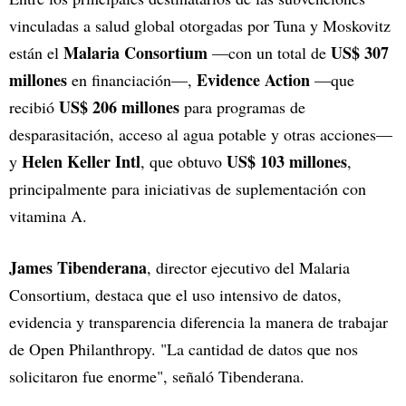
vinculadas a salud global otorgadas por Tuna y Moskovitz
Malaria Consortium
US$ 307
están el
—con un total de
millones
Evidence Action
en financiación—,
—que
US$ 206 millones
recibió
para programas de
desparasitación, acceso al agua potable y otras acciones—
Helen Keller Intl
US$ 103 millones
y
, que obtuvo
,
principalmente para iniciativas de suplementación con
vitamina A.
James Tibenderana
, director ejecutivo del Malaria
Consortium, destaca que el uso intensivo de datos,
evidencia y transparencia diferencia la manera de trabajar
de Open Philanthropy. "La cantidad de datos que nos
solicitaron fue enorme", señaló Tibenderana.