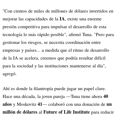
"Con cientos de miles de millones de dólares invertidos en
IA
mejorar las capacidades de la
, existe una enorme
presión competitiva para impulsar el desarrollo de esta
tecnología lo más rápido posible", afirmó Tuna. "Pero para
gestionar los riesgos, se necesita coordinación entre
empresas y países... a medida que el ritmo de desarrollo
de la IA se acelera, creemos que podría resultar difícil
para la sociedad y las instituciones mantenerse al día",
agregó.
Ahí es donde la filantropía puede jugar un papel clave.
40
Hace una década, la joven pareja —Tuna tiene ahora
años
41
un
y Moskovitz
— colaboró con una donación de
millón de dólares
Future of Life Institute
al
para reducir