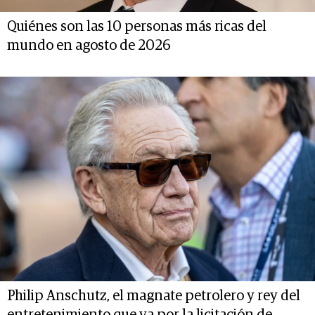
Quiénes son las 10 personas más ricas del
mundo en agosto de 2026
Philip Anschutz, el magnate petrolero y rey del
entretenimiento que va por la licitación de