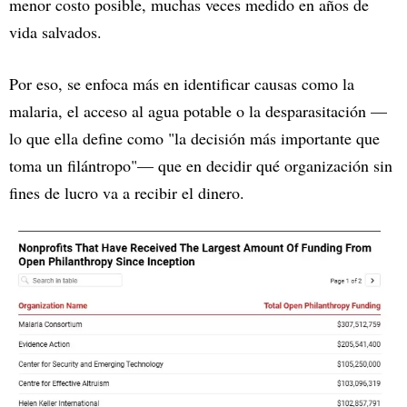
menor costo posible, muchas veces medido en años de
vida salvados.
Por eso, se enfoca más en identificar causas como la
malaria, el acceso al agua potable o la desparasitación —
lo que ella define como "la decisión más importante que
toma un filántropo"— que en decidir qué organización sin
fines de lucro va a recibir el dinero.