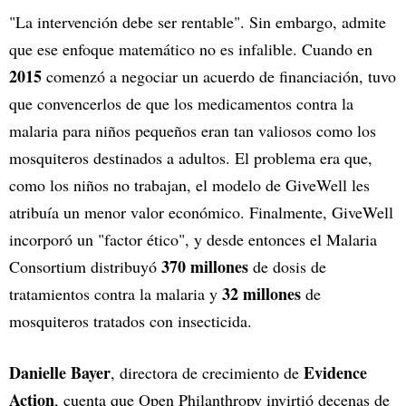
"La intervención debe ser rentable". Sin embargo, admite
que ese enfoque matemático no es infalible. Cuando en
2015
comenzó a negociar un acuerdo de financiación, tuvo
que convencerlos de que los medicamentos contra la
malaria para niños pequeños eran tan valiosos como los
mosquiteros destinados a adultos. El problema era que,
como los niños no trabajan, el modelo de GiveWell les
atribuía un menor valor económico. Finalmente, GiveWell
incorporó un "factor ético", y desde entonces el Malaria
370 millones
Consortium distribuyó
de dosis de
32 millones
tratamientos contra la malaria y
de
mosquiteros tratados con insecticida.
Danielle Bayer
Evidence
, directora de crecimiento de
Action
, cuenta que Open Philanthropy invirtió decenas de