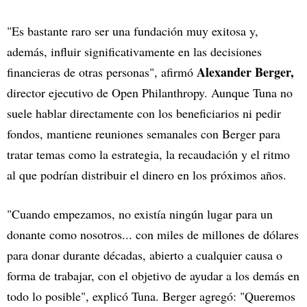
"Es bastante raro ser una fundación muy exitosa y,
además, influir significativamente en las decisiones
Alexander Berger,
financieras de otras personas", afirmó
director ejecutivo de Open Philanthropy. Aunque Tuna no
suele hablar directamente con los beneficiarios ni pedir
fondos, mantiene reuniones semanales con Berger para
tratar temas como la estrategia, la recaudación y el ritmo
al que podrían distribuir el dinero en los próximos años.
"Cuando empezamos, no existía ningún lugar para un
donante como nosotros... con miles de millones de dólares
para donar durante décadas, abierto a cualquier causa o
forma de trabajar, con el objetivo de ayudar a los demás en
todo lo posible", explicó Tuna. Berger agregó: "Queremos