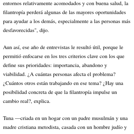
entornos relativamente acomodados y con buena salud, la
filantropía perderá algunas de las mayores oportunidades
para ayudar a los demás, especialmente a las personas más
desfavorecidas", dijo.
Aun así, ese año de entrevistas le resultó útil, porque le
permitió enfocarse en los tres criterios clave con los que
define sus prioridades: importancia, abandono y
viabilidad. ¿A cuántas personas afecta el problema?
¿Cuántos otros están trabajando en ese tema? ¿Hay una
posibilidad concreta de que la filantropía impulse un
cambio real?, explica.
Tuna —criada en un hogar con un padre musulmán y una
madre cristiana metodista, casada con un hombre judío y