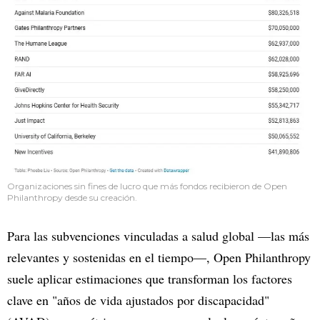
Organizaciones sin fines de lucro que más fondos recibieron de Open
Philanthropy desde su creación.
Para las subvenciones vinculadas a salud global —las más
relevantes y sostenidas en el tiempo—, Open Philanthropy
suele aplicar estimaciones que transforman los factores
clave en "años de vida ajustados por discapacidad"