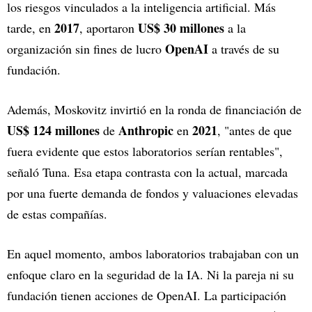
los riesgos vinculados a la inteligencia artificial. Más
2017
US$ 30 millones
tarde, en
, aportaron
a la
OpenAI
organización sin fines de lucro
a través de su
fundación.
Además, Moskovitz invirtió en la ronda de financiación de
US$ 124 millones
Anthropic
2021
de
en
, "antes de que
fuera evidente que estos laboratorios serían rentables",
señaló Tuna. Esa etapa contrasta con la actual, marcada
por una fuerte demanda de fondos y valuaciones elevadas
de estas compañías.
En aquel momento, ambos laboratorios trabajaban con un
enfoque claro en la seguridad de la IA. Ni la pareja ni su
fundación tienen acciones de OpenAI. La participación