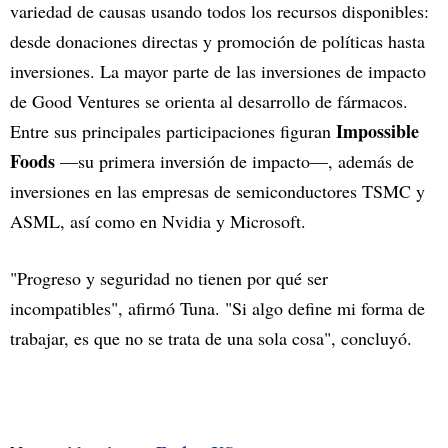
variedad de causas usando todos los recursos disponibles:
desde donaciones directas y promoción de políticas hasta
inversiones. La mayor parte de las inversiones de impacto
de Good Ventures se orienta al desarrollo de fármacos.
Impossible
Entre sus principales participaciones figuran
Foods
—su primera inversión de impacto—, además de
inversiones en las empresas de semiconductores TSMC y
ASML, así como en Nvidia y Microsoft.
"Progreso y seguridad no tienen por qué ser
incompatibles", afirmó Tuna. "Si algo define mi forma de
trabajar, es que no se trata de una sola cosa", concluyó.