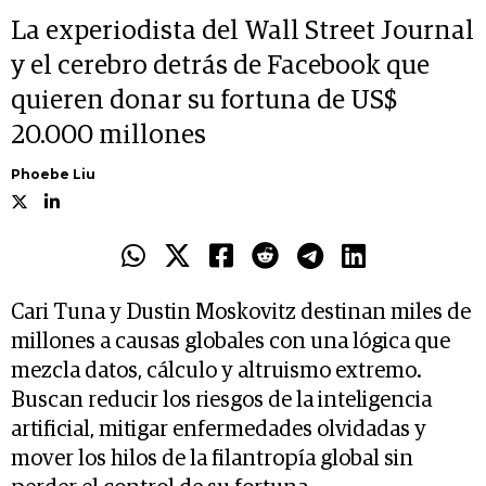
La experiodista del Wall Street Journal
y el cerebro detrás de Facebook que
quieren donar su fortuna de US$
20.000 millones
Phoebe Liu
Cari Tuna y Dustin Moskovitz destinan miles de
millones a causas globales con una lógica que
mezcla datos, cálculo y altruismo extremo.
Buscan reducir los riesgos de la inteligencia
artificial, mitigar enfermedades olvidadas y
mover los hilos de la filantropía global sin