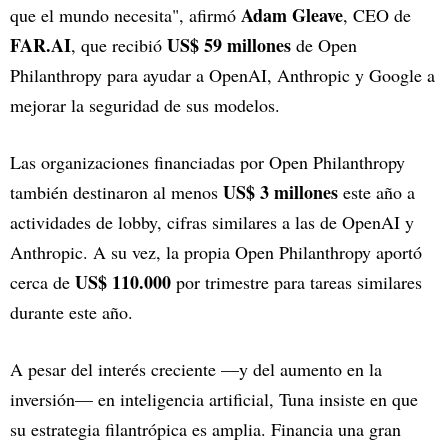
Adam Gleave
que el mundo necesita", afirmó
, CEO de
FAR.AI
US$ 59 millones
, que recibió
de Open
Philanthropy para ayudar a OpenAI, Anthropic y Google a
mejorar la seguridad de sus modelos.
Las organizaciones financiadas por Open Philanthropy
US$ 3 millones
también destinaron al menos
este año a
actividades de lobby, cifras similares a las de OpenAI y
Anthropic. A su vez, la propia Open Philanthropy aportó
US$ 110.000
cerca de
por trimestre para tareas similares
durante este año.
A pesar del interés creciente —y del aumento en la
inversión— en inteligencia artificial, Tuna insiste en que
su estrategia filantrópica es amplia. Financia una gran