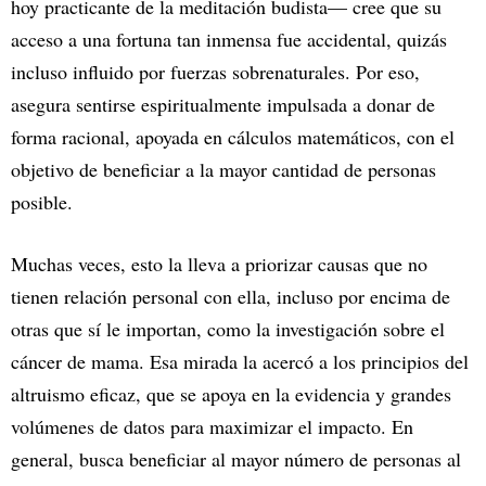
hoy practicante de la meditación budista— cree que su
acceso a una fortuna tan inmensa fue accidental, quizás
incluso influido por fuerzas sobrenaturales. Por eso,
asegura sentirse espiritualmente impulsada a donar de
forma racional, apoyada en cálculos matemáticos, con el
objetivo de beneficiar a la mayor cantidad de personas
posible.
Muchas veces, esto la lleva a priorizar causas que no
tienen relación personal con ella, incluso por encima de
otras que sí le importan, como la investigación sobre el
cáncer de mama. Esa mirada la acercó a los principios del
altruismo eficaz, que se apoya en la evidencia y grandes
volúmenes de datos para maximizar el impacto. En
general, busca beneficiar al mayor número de personas al