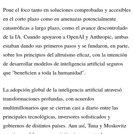
Pone el foco tanto en soluciones comprobadas y accesibles
en el corto plazo como en amenazas potencialmente
catastróficas a largo plazo, como el avance descontrolado
de la IA. Cuando apoyaron a OpenAI y Anthropic, ambas
estaban dando sus primeros pasos y se fundaron, en parte,
sobre los principios del altruismo eficaz, con la intención
de desarrollar modelos de inteligencia artificial seguros
que "beneficien a toda la humanidad".
La adopción global de la inteligencia artificial atravesó
transformaciones profundas, con acuerdos
multimillonarios que se cierran casi a diario entre las
principales tecnológicas, inversores sofisticados y
gobiernos de distintos países. Aun así, Tuna y Moskovitz