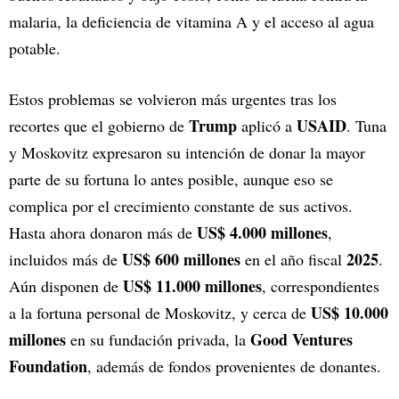
malaria, la deficiencia de vitamina A y el acceso al agua
potable.
Estos problemas se volvieron más urgentes tras los
Trump
USAID
recortes que el gobierno de
aplicó a
. Tuna
y Moskovitz expresaron su intención de donar la mayor
parte de su fortuna lo antes posible, aunque eso se
complica por el crecimiento constante de sus activos.
US$ 4.000 millones
Hasta ahora donaron más de
,
US$ 600 millones
2025
incluidos más de
en el año fiscal
.
US$ 11.000 millones
Aún disponen de
, correspondientes
US$ 10.000
a la fortuna personal de Moskovitz, y cerca de
millones
Good Ventures
en su fundación privada, la
Foundation
, además de fondos provenientes de donantes.