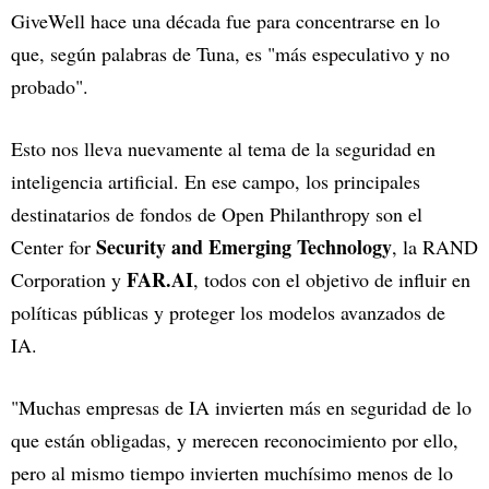
GiveWell hace una década fue para concentrarse en lo
que, según palabras de Tuna, es "más especulativo y no
probado".
Esto nos lleva nuevamente al tema de la seguridad en
inteligencia artificial. En ese campo, los principales
destinatarios de fondos de Open Philanthropy son el
Security and Emerging Technology
Center for
, la RAND
FAR.AI
Corporation y
, todos con el objetivo de influir en
políticas públicas y proteger los modelos avanzados de
IA.
"Muchas empresas de IA invierten más en seguridad de lo
que están obligadas, y merecen reconocimiento por ello,
pero al mismo tiempo invierten muchísimo menos de lo