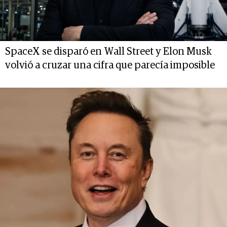
SpaceX se disparó en Wall Street y Elon Musk
volvió a cruzar una cifra que parecía imposible