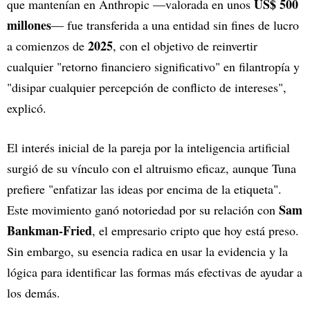
US$ 500
que mantenían en Anthropic —valorada en unos
millones
— fue transferida a una entidad sin fines de lucro
2025
a comienzos de
, con el objetivo de reinvertir
cualquier "retorno financiero significativo" en filantropía y
"disipar cualquier percepción de conflicto de intereses",
explicó.
El interés inicial de la pareja por la inteligencia artificial
surgió de su vínculo con el altruismo eficaz, aunque Tuna
prefiere "enfatizar las ideas por encima de la etiqueta".
Sam
Este movimiento ganó notoriedad por su relación con
Bankman-Fried
, el empresario cripto que hoy está preso.
Sin embargo, su esencia radica en usar la evidencia y la
lógica para identificar las formas más efectivas de ayudar a
los demás.